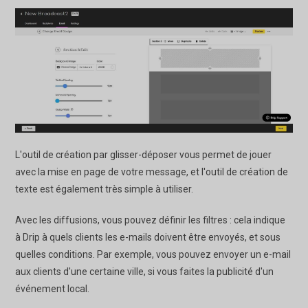
L'outil de création par glisser-déposer vous permet de jouer
avec la mise en page de votre message, et l'outil de création de
texte est également très simple à utiliser.
Avec les diffusions, vous pouvez définir les filtres : cela indique
à Drip à quels clients les e-mails doivent être envoyés, et sous
quelles conditions. Par exemple, vous pouvez envoyer un e-mail
aux clients d'une certaine ville, si vous faites la publicité d'un
événement local.