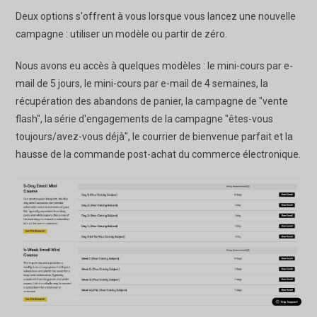
Deux options s'offrent à vous lorsque vous lancez une nouvelle
campagne : utiliser un modèle ou partir de zéro.
Nous avons eu accès à quelques modèles : le mini-cours par e-
mail de 5 jours, le mini-cours par e-mail de 4 semaines, la
récupération des abandons de panier, la campagne de "vente
flash", la série d'engagements de la campagne "êtes-vous
toujours/avez-vous déjà", le courrier de bienvenue parfait et la
hausse de la commande post-achat du commerce électronique.