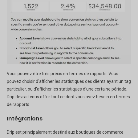
Vous pouvez être très précis en termes de rapports. Vous
pouvez choisir d'afficher les statistiques des clients ayant un tag
particulier, ou d'afficher les statistiques d'une certaine période.
Drip devrait vous offrir tout ce dont vous avez besoin en termes
de rapports.
Intégrations
Drip est principalement destiné aux boutiques de commerce