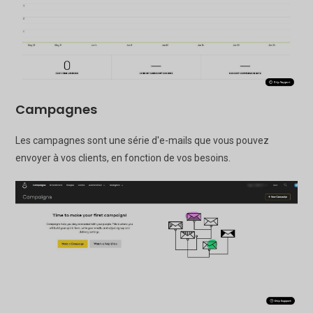
Campagnes
Les campagnes sont une série d'e-mails que vous pouvez
envoyer à vos clients, en fonction de vos besoins.