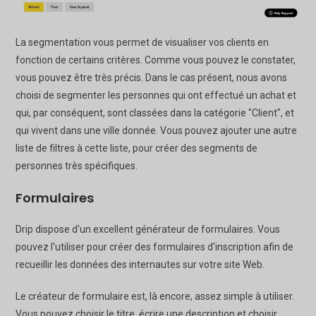
La segmentation vous permet de visualiser vos clients en
fonction de certains critères. Comme vous pouvez le constater,
vous pouvez être très précis. Dans le cas présent, nous avons
choisi de segmenter les personnes qui ont effectué un achat et
qui, par conséquent, sont classées dans la catégorie "Client", et
qui vivent dans une ville donnée. Vous pouvez ajouter une autre
liste de filtres à cette liste, pour créer des segments de
personnes très spécifiques.
Formulaires
Drip dispose d'un excellent générateur de formulaires. Vous
pouvez l'utiliser pour créer des formulaires d'inscription afin de
recueillir les données des internautes sur votre site Web.
Le créateur de formulaire est, là encore, assez simple à utiliser.
Vous pouvez choisir le titre, écrire une description et choisir