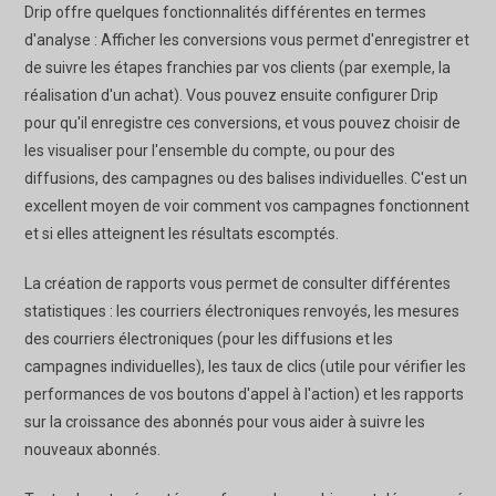
Drip offre quelques fonctionnalités différentes en termes
d'analyse : Afficher les conversions vous permet d'enregistrer et
de suivre les étapes franchies par vos clients (par exemple, la
réalisation d'un achat). Vous pouvez ensuite configurer Drip
pour qu'il enregistre ces conversions, et vous pouvez choisir de
les visualiser pour l'ensemble du compte, ou pour des
diffusions, des campagnes ou des balises individuelles. C'est un
excellent moyen de voir comment vos campagnes fonctionnent
et si elles atteignent les résultats escomptés.
La création de rapports vous permet de consulter différentes
statistiques : les courriers électroniques renvoyés, les mesures
des courriers électroniques (pour les diffusions et les
campagnes individuelles), les taux de clics (utile pour vérifier les
performances de vos boutons d'appel à l'action) et les rapports
sur la croissance des abonnés pour vous aider à suivre les
nouveaux abonnés.