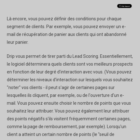
Là encore, vous pouvez définir des conditions pour chaque
segment de clients. Par exemple, vous pouvez envoyer un e-
mail de récupération de panier aux clients qui ont abandonné
leur panier.
Drip vous permet de tirer parti du Lead Scoring. Essentiellement,
le logiciel déterminera quels clients sont vos meilleurs prospects
en fonction de leur degré d'interaction avec vous. (Vous pouvez
déterminer les niveaux d'interaction sur lesquels vous souhaitez
"noter" vos clients - il peut s'agir de certaines pages sur
lesquelles ils cliquent, par exemple, ou de l'ouverture d'un e-
mail. Vous pouvez ensuite choisir le nombre de points que vous
souhaitez leur attribuer. Vous pouvez également leur attribuer
des points négatifs s'ils visitent fréquemment certaines pages,
comme la page de remboursement, par exemple). Lorsqu'un
client a atteint un certain nombre de points (le "seuil de