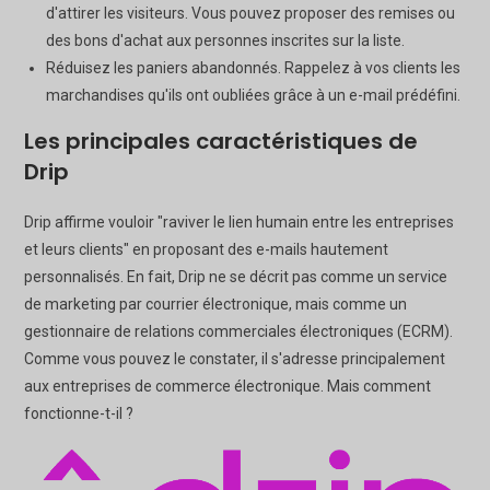
d'attirer les visiteurs. Vous pouvez proposer des remises ou
des bons d'achat aux personnes inscrites sur la liste.
Réduisez les paniers abandonnés. Rappelez à vos clients les
marchandises qu'ils ont oubliées grâce à un e-mail prédéfini.
Les principales caractéristiques de
Drip
Drip affirme vouloir "raviver le lien humain entre les entreprises
et leurs clients" en proposant des e-mails hautement
personnalisés. En fait, Drip ne se décrit pas comme un service
de marketing par courrier électronique, mais comme un
gestionnaire de relations commerciales électroniques (ECRM).
Comme vous pouvez le constater, il s'adresse principalement
aux entreprises de commerce électronique. Mais comment
fonctionne-t-il ?