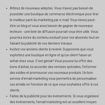
Attirez de nouveaux adeptes. Vous n'avez pas besoin de
posséder une boutique de commerce électronique pour tirer
le meilleur parti du marketing par e-mail. Vous tenez peut-
être un blog et vous avez besoin de gagner de nouveaux
lecteurs - une liste de diffusion pourrait vous être utile. Vous
pourriez écrire du contenu exclusif pour vos abonnés tout en
faisant la publicité de vos derniers travaux.
Incitez vos anciens clients à revenir. Supposons que vous
exploitiez une boutique en ligne et qu'un client fasse un
achat chez vous. C'est génial ! Vous pouvez lui offrir des
bons d'achat, lui accorder des remises spéciales, l'informer
des soldes et promouvoir vos nouveaux produits. Un bon
service d'email marketing vous permettra de personnaliser
ces emails en fonction de ce que vous souhaitez offrir à vos
clients.
Faites de la publicité pour les événements. Si vous organisez
des événements, l'email marketing est un excellent moyen