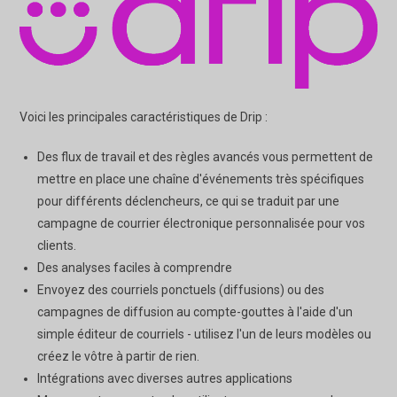
Voici les principales caractéristiques de Drip :
Des flux de travail et des règles avancés vous permettent de
mettre en place une chaîne d'événements très spécifiques
pour différents déclencheurs, ce qui se traduit par une
campagne de courrier électronique personnalisée pour vos
clients.
Des analyses faciles à comprendre
Envoyez des courriels ponctuels (diffusions) ou des
campagnes de diffusion au compte-gouttes à l'aide d'un
simple éditeur de courriels - utilisez l'un de leurs modèles ou
créez le vôtre à partir de rien.
Intégrations avec diverses autres applications