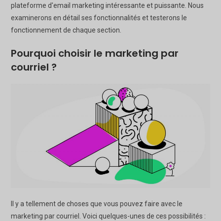
plateforme d'email marketing intéressante et puissante. Nous
examinerons en détail ses fonctionnalités et testerons le
fonctionnement de chaque section.
Pourquoi choisir le marketing par
courriel ?
Il y a tellement de choses que vous pouvez faire avec le
marketing par courriel. Voici quelques-unes de ces possibilités :