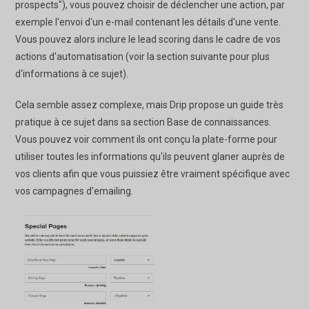
prospects"), vous pouvez choisir de déclencher une action, par
exemple l'envoi d'un e-mail contenant les détails d'une vente.
Vous pouvez alors inclure le lead scoring dans le cadre de vos
actions d'automatisation (voir la section suivante pour plus
d'informations à ce sujet).
Cela semble assez complexe, mais Drip propose un guide très
pratique à ce sujet dans sa section Base de connaissances.
Vous pouvez voir comment ils ont conçu la plate-forme pour
utiliser toutes les informations qu'ils peuvent glaner auprès de
vos clients afin que vous puissiez être vraiment spécifique avec
vos campagnes d'emailing.