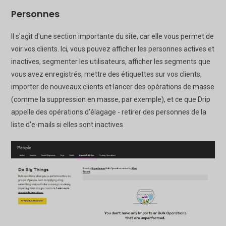
Personnes
Il s'agit d'une section importante du site, car elle vous permet de
voir vos clients. Ici, vous pouvez afficher les personnes actives et
inactives, segmenter les utilisateurs, afficher les segments que
vous avez enregistrés, mettre des étiquettes sur vos clients,
importer de nouveaux clients et lancer des opérations de masse
(comme la suppression en masse, par exemple), et ce que Drip
appelle des opérations d'élagage - retirer des personnes de la
liste d'e-mails si elles sont inactives.