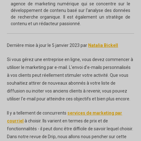
agence de marketing numérique qui se concentre sur le
développement de contenu basé sur l'analyse des données
de recherche organique. Il est également un stratège de
contenu et un rédacteur passionné.
Dernière mise à jour le 5 janvier 2023 par
Natalia Bickell
Si vous gérez une entreprise en ligne, vous devez commencer à
utiliser le marketing par e-mail. L'envoi d'e-mails personnalisés
à vos clients peut réellement stimuler votre activité. Que vous
souhaitiez attirer de nouveaux abonnés à votre liste de
diffusion ou inciter vos anciens clients à revenir, vous pouvez
utiliser l'e-mail pour atteindre ces objectifs et bien plus encore.
Il y a tellement de concurrents
services de marketing par
courriel
à choisir. Ils varient en termes de prix et de
fonctionnalités - il peut donc être difficile de savoir lequel choisir.
Dans notre revue de Drip, nous allons nous pencher sur cette