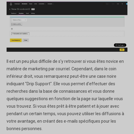
Il est un peu plus difficile de s'y retrouver si vous êtes novice en
matière de marketing par courriel. Cependant, dans le coin
inférieur droit, vous remarquerez peut-être une case noire
indiquant "Drip Support". Elle vous permet d'effectuer des
recherches dans la base de connaissances et vous donne
quelques suggestions en fonction de la page sur laquelle vous
vous trouvez. Si vous êtes prêt à être patient et à jouer avec
pendant un certain temps, vous pouvez utiliser les diffusions à
votre avantage, en créant des e-mails spécifiques pour les
bonnes personnes.