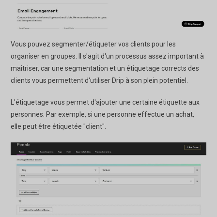
Vous pouvez segmenter/étiqueter vos clients pour les
organiser en groupes. Il s'agit d'un processus assez important à
maîtriser, car une segmentation et un étiquetage corrects des
clients vous permettent d'utiliser Drip à son plein potentiel.
L'étiquetage vous permet d'ajouter une certaine étiquette aux
personnes. Par exemple, si une personne effectue un achat,
elle peut être étiquetée "client".