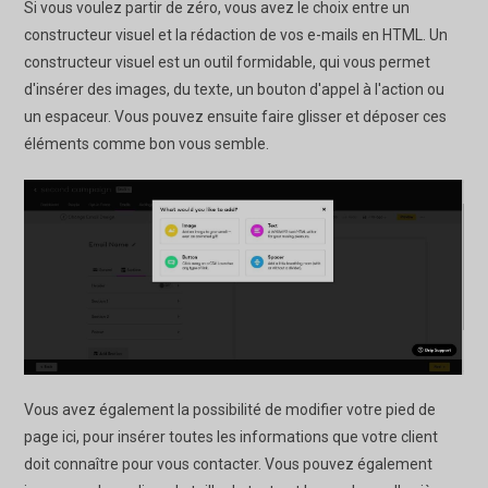
Si vous voulez partir de zéro, vous avez le choix entre un
constructeur visuel et la rédaction de vos e-mails en HTML. Un
constructeur visuel est un outil formidable, qui vous permet
d'insérer des images, du texte, un bouton d'appel à l'action ou
un espaceur. Vous pouvez ensuite faire glisser et déposer ces
éléments comme bon vous semble.
Vous avez également la possibilité de modifier votre pied de
page ici, pour insérer toutes les informations que votre client
doit connaître pour vous contacter. Vous pouvez également