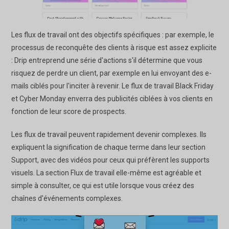
Les flux de travail ont des objectifs spécifiques : par exemple, le
processus de reconquête des clients à risque est assez explicite
: Drip entreprend une série d'actions s'il détermine que vous
risquez de perdre un client, par exemple en lui envoyant des e-
mails ciblés pour l'inciter à revenir. Le flux de travail Black Friday
et Cyber Monday enverra des publicités ciblées à vos clients en
fonction de leur score de prospects.
Les flux de travail peuvent rapidement devenir complexes. Ils
expliquent la signification de chaque terme dans leur section
Support, avec des vidéos pour ceux qui préfèrent les supports
visuels. La section Flux de travail elle-même est agréable et
simple à consulter, ce qui est utile lorsque vous créez des
chaînes d'événements complexes.