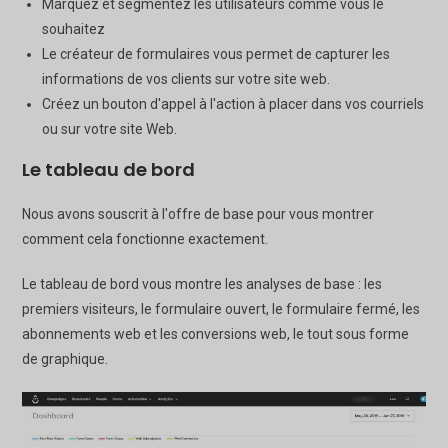
Marquez et segmentez les utilisateurs comme vous le
souhaitez
Le créateur de formulaires vous permet de capturer les
informations de vos clients sur votre site web.
Créez un bouton d'appel à l'action à placer dans vos courriels
ou sur votre site Web.
Le tableau de bord
Nous avons souscrit à l'offre de base pour vous montrer
comment cela fonctionne exactement.
Le tableau de bord vous montre les analyses de base : les
premiers visiteurs, le formulaire ouvert, le formulaire fermé, les
abonnements web et les conversions web, le tout sous forme
de graphique.