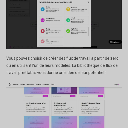
Vous pouvez choisir de créer des flux de travail à partir de zéro,
ou en utilisant l'un de leurs modèles. La bibliothèque de flux de
travail préétablis vous donne une idée de leur potentiel :