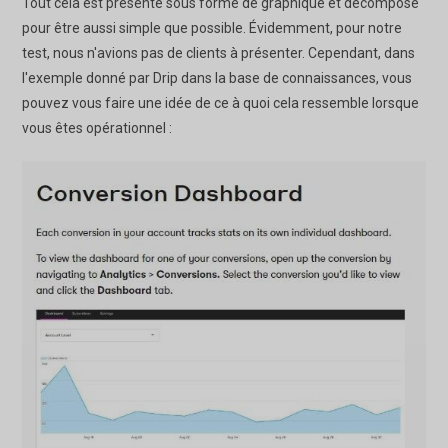
Tout cela est présenté sous forme de graphique et décomposé
pour être aussi simple que possible. Évidemment, pour notre
test, nous n'avions pas de clients à présenter. Cependant, dans
l'exemple donné par Drip dans la base de connaissances, vous
pouvez vous faire une idée de ce à quoi cela ressemble lorsque
vous êtes opérationnel :