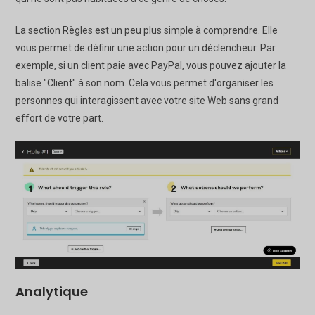
La section Règles est un peu plus simple à comprendre. Elle
vous permet de définir une action pour un déclencheur. Par
exemple, si un client paie avec PayPal, vous pouvez ajouter la
balise "Client" à son nom. Cela vous permet d'organiser les
personnes qui interagissent avec votre site Web sans grand
effort de votre part.
Analytique