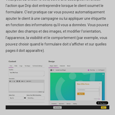
l'action que Drip doit entreprendre lorsque le client soumet le
formulaire. C'est pratique car vous pouvez automatiquement
ajouter le client à une campagne ou lui appliquer une étiquette
en fonction des informations qu'il vous a données. Vous pouvez
ajouter des champs et des images, et modifier l'orientation,
l'apparence, la visibilité et le comportement (par exemple, vous
pouvez choisir quand le formulaire doit s'afficher et sur quelles
pages il doit apparaître).