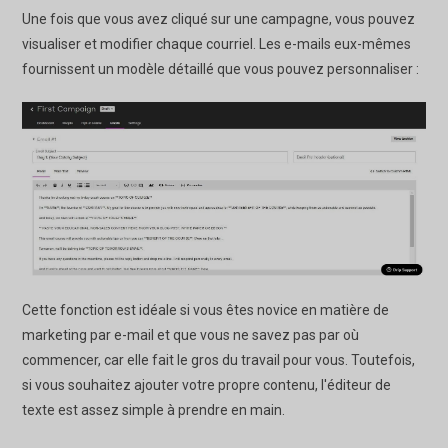
Une fois que vous avez cliqué sur une campagne, vous pouvez
visualiser et modifier chaque courriel. Les e-mails eux-mêmes
fournissent un modèle détaillé que vous pouvez personnaliser :
Cette fonction est idéale si vous êtes novice en matière de
marketing par e-mail et que vous ne savez pas par où
commencer, car elle fait le gros du travail pour vous. Toutefois,
si vous souhaitez ajouter votre propre contenu, l'éditeur de
texte est assez simple à prendre en main.