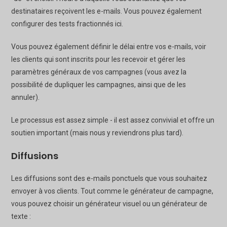
destinataires reçoivent les e-mails. Vous pouvez également
configurer des tests fractionnés ici.
Vous pouvez également définir le délai entre vos e-mails, voir
les clients qui sont inscrits pour les recevoir et gérer les
paramètres généraux de vos campagnes (vous avez la
possibilité de dupliquer les campagnes, ainsi que de les
annuler).
Le processus est assez simple - il est assez convivial et offre un
soutien important (mais nous y reviendrons plus tard).
Diffusions
Les diffusions sont des e-mails ponctuels que vous souhaitez
envoyer à vos clients. Tout comme le générateur de campagne,
vous pouvez choisir un générateur visuel ou un générateur de
texte :