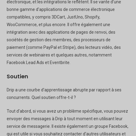
électronique, et les intégrations le reflètent. Il se vante d'une
bonne gamme d'applications de commerce électronique
compatibles, y compris 3DCart, JustUno, Shopify,
WooCommerce, et plus encore. Il offre également une
intégration avec des applications de pages de renvoi, des
sociétés de gestion des membres, des processeurs de
paiement (comme PayPal et Stripe), des lecteurs vidéo, des
services de webinaires et quelques autres, notamment
Facebook Lead Ads et Eventbrite.
Soutien
Drip a une courbe d'apprentissage abrupte par rapport à ses
concurrents. Quel soutien offre-t-il ?
Tout d'abord, si vous avez un problème spécifique, vous pouvez
envoyer des messages à Drip à tout moment en utilisant leur
service de messagerie. Il existe également un groupe Facebook,
qui est utile si vous souhaitez contacter d'autres utilisateurs et