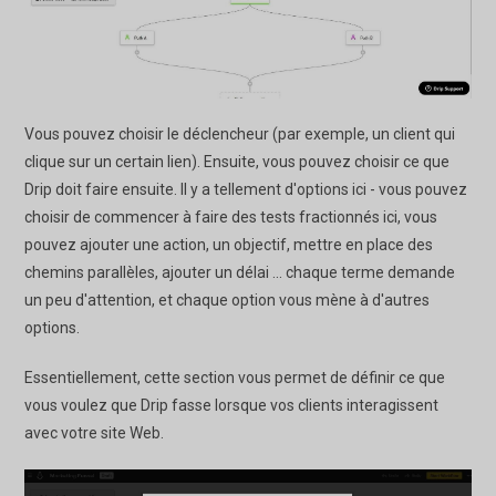
Vous pouvez choisir le déclencheur (par exemple, un client qui
clique sur un certain lien). Ensuite, vous pouvez choisir ce que
Drip doit faire ensuite. Il y a tellement d'options ici - vous pouvez
choisir de commencer à faire des tests fractionnés ici, vous
pouvez ajouter une action, un objectif, mettre en place des
chemins parallèles, ajouter un délai ... chaque terme demande
un peu d'attention, et chaque option vous mène à d'autres
options.
Essentiellement, cette section vous permet de définir ce que
vous voulez que Drip fasse lorsque vos clients interagissent
avec votre site Web.