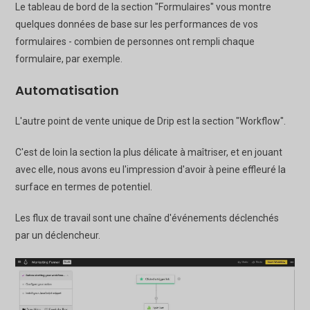
Le tableau de bord de la section "Formulaires" vous montre
quelques données de base sur les performances de vos
formulaires - combien de personnes ont rempli chaque
formulaire, par exemple.
Automatisation
L'autre point de vente unique de Drip est la section "Workflow".
C'est de loin la section la plus délicate à maîtriser, et en jouant
avec elle, nous avons eu l'impression d'avoir à peine effleuré la
surface en termes de potentiel.
Les flux de travail sont une chaîne d'événements déclenchés
par un déclencheur.