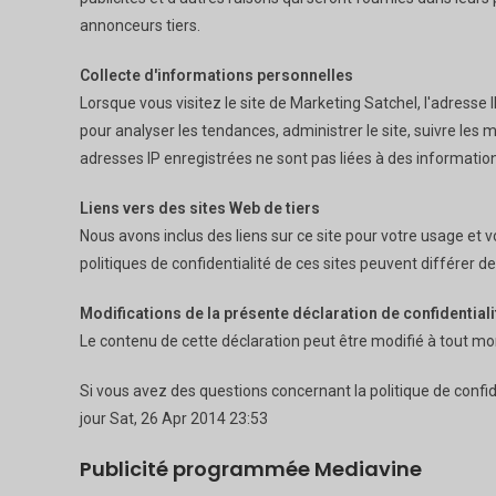
annonceurs tiers.
Collecte d'informations personnelles
Lorsque vous visitez le site de Marketing Satchel, l'adresse 
pour analyser les tendances, administrer le site, suivre les
adresses IP enregistrées ne sont pas liées à des informatio
Liens vers des sites Web de tiers
Nous avons inclus des liens sur ce site pour votre usage et
politiques de confidentialité de ces sites peuvent différer de
Modifications de la présente déclaration de confidentiali
Le contenu de cette déclaration peut être modifié à tout mo
Si vous avez des questions concernant la politique de confi
jour Sat, 26 Apr 2014 23:53
Publicité programmée Mediavine