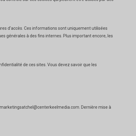
heures d'accès. Ces informations sont uniquement utilisées
es générales à des fins internes. Plus important encore, les
identialité de ces sites. Vous devez savoir que les
marketingsatchel@centerkeelmedia.com
. Dernière mise à