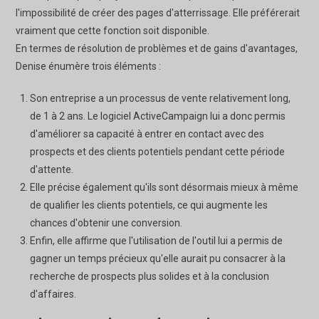
l'impossibilité de créer des pages d'atterrissage. Elle préférerait
vraiment que cette fonction soit disponible.
En termes de résolution de problèmes et de gains d'avantages,
Denise énumère trois éléments :
Son entreprise a un processus de vente relativement long,
de 1 à 2 ans. Le logiciel ActiveCampaign lui a donc permis
d'améliorer sa capacité à entrer en contact avec des
prospects et des clients potentiels pendant cette période
d'attente.
Elle précise également qu'ils sont désormais mieux à même
de qualifier les clients potentiels, ce qui augmente les
chances d'obtenir une conversion.
Enfin, elle affirme que l'utilisation de l'outil lui a permis de
gagner un temps précieux qu'elle aurait pu consacrer à la
recherche de prospects plus solides et à la conclusion
d'affaires.