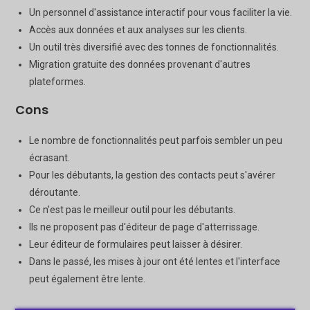
Un personnel d'assistance interactif pour vous faciliter la vie.
Accès aux données et aux analyses sur les clients.
Un outil très diversifié avec des tonnes de fonctionnalités.
Migration gratuite des données provenant d'autres
plateformes.
Cons
Le nombre de fonctionnalités peut parfois sembler un peu
écrasant.
Pour les débutants, la gestion des contacts peut s'avérer
déroutante.
Ce n'est pas le meilleur outil pour les débutants.
Ils ne proposent pas d'éditeur de page d'atterrissage.
Leur éditeur de formulaires peut laisser à désirer.
Dans le passé, les mises à jour ont été lentes et l'interface
peut également être lente.