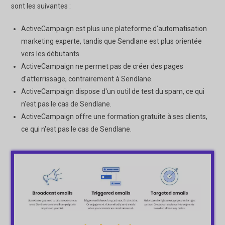
sont les suivantes :
ActiveCampaign est plus une plateforme d'automatisation
marketing experte, tandis que Sendlane est plus orientée
vers les débutants.
ActiveCampaign ne permet pas de créer des pages
d'atterrissage, contrairement à Sendlane.
ActiveCampaign dispose d'un outil de test du spam, ce qui
n'est pas le cas de Sendlane.
ActiveCampaign offre une formation gratuite à ses clients,
ce qui n'est pas le cas de Sendlane.