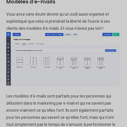
Modèles d'e-mails
Vous avez sans doute deviné qu'un outil aussi organisé et
sophistiqué que celui-ci prendrait la liberté de fournir à ses
clients des modèles d'e-mails. Et vous n'aviez pas tort !
Les modèles d'e-mails sont parfaits pour les personnes qui
débutent dans le marketing par e-mail et qui ne savent pas
encore vraiment ce qu'elles font. Ils sont également parfaits
pour les personnes qui savent ce qu'elles font, mais qui n'ont
tout simplement pas le temps de s'amuser à perfectionner le