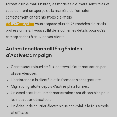
format d'un e-mail. En bref, les modèles d'e-mails sont utiles et
vous donnent un aperçu de la manière de formater
correctement différents types d'e-mails.
ActiveCampaign
vous propose plus de 25 modèles d'e-mails
professionnels. Il vous suffit de modifier les détails pour qu'ils
correspondent à ceux de vos clients.
Autres fonctionnalités géniales
d'ActiveCampaign
Constructeur visuel de flux de travail d'automatisation par
glisser-déposer.
L'assistance à la clientèle et la formation sont gratuites.
Migration gratuite depuis d'autres plateformes.
Un essai gratuit et une démonstration sont disponibles pour
les nouveaux utilisateurs.
Un éditeur de courrier électronique convivial, à la fois simple
et efficace.