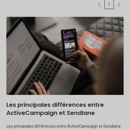
❮
1
❯
Les principales différences entre
ActiveCampaign et Sendlane
Les principales différences entre ActiveCampaign et Sendlane