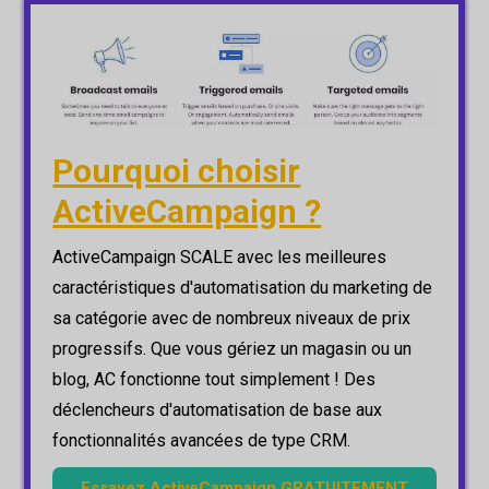
Pourquoi choisir
ActiveCampaign ?
ActiveCampaign SCALE avec les meilleures
caractéristiques d'automatisation du marketing de
sa catégorie avec de nombreux niveaux de prix
progressifs. Que vous gériez un magasin ou un
blog, AC fonctionne tout simplement ! Des
déclencheurs d'automatisation de base aux
fonctionnalités avancées de type CRM.
Essayez ActiveCampaign GRATUITEMENT