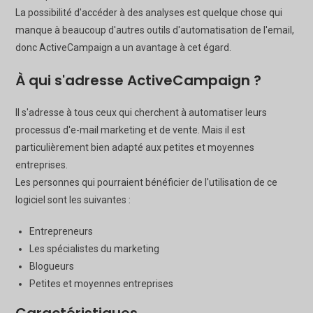
La possibilité d'accéder à des analyses est quelque chose qui
manque à beaucoup d'autres outils d'automatisation de l'email,
donc ActiveCampaign a un avantage à cet égard.
À qui s'adresse ActiveCampaign ?
Il s'adresse à tous ceux qui cherchent à automatiser leurs
processus d'e-mail marketing et de vente. Mais il est
particulièrement bien adapté aux petites et moyennes
entreprises.
Les personnes qui pourraient bénéficier de l'utilisation de ce
logiciel sont les suivantes :
Entrepreneurs
Les spécialistes du marketing
Blogueurs
Petites et moyennes entreprises
Caractéristiques