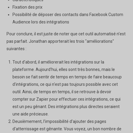
Fixation des prix
Possibilité de déposer des contacts dans Facebook Custom
Audience lors des intégrations
Pour conclure, il est juste de noter que cet outil automatisé n'est
pas parfait. Jonathan apporterait les trois "améliorations"
suivantes :
Tout d'abord, il améliorerait les intégrations sur la
plateforme. Aujourd'hui, elles sont très bonnes, mais le
besoin se fait sentir de temps en temps de faire beaucoup
d'intégrations, ce qui n'est pas toujours possible avec cet
outil. Ainsi, de temps en temps, il se retrouve à devoir
compter sur Zapier pour effectuer ces intégrations, ce qui
est un peu gênant. Des intégrations plus directes seraient
une aide précieuse.
Deuxièmement, l'impossibilité d'ajouter des pages
d'atterrissage est gênante. Vous voyez, un bon nombre de