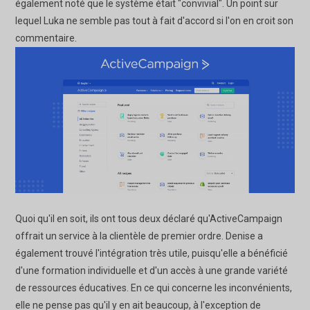
également noté que le système était "convivial". Un point sur
lequel Luka ne semble pas tout à fait d'accord si l'on en croit son
commentaire.
Quoi qu'il en soit, ils ont tous deux déclaré qu'ActiveCampaign
offrait un service à la clientèle de premier ordre. Denise a
également trouvé l'intégration très utile, puisqu'elle a bénéficié
d'une formation individuelle et d'un accès à une grande variété
de ressources éducatives. En ce qui concerne les inconvénients,
elle ne pense pas qu'il y en ait beaucoup, à l'exception de