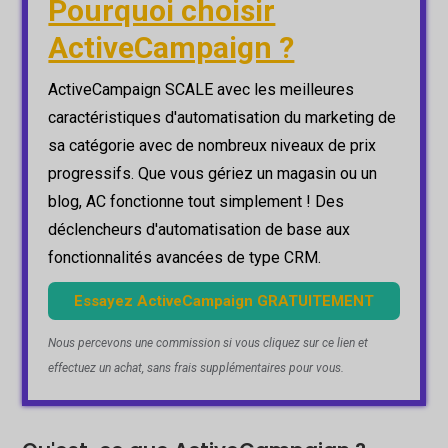
Pourquoi choisir
ActiveCampaign ?
ActiveCampaign SCALE avec les meilleures
caractéristiques d'automatisation du marketing de
sa catégorie avec de nombreux niveaux de prix
progressifs. Que vous gériez un magasin ou un
blog, AC fonctionne tout simplement ! Des
déclencheurs d'automatisation de base aux
fonctionnalités avancées de type CRM.
Essayez ActiveCampaign GRATUITEMENT
Nous percevons une commission si vous cliquez sur ce lien et
effectuez un achat, sans frais supplémentaires pour vous.