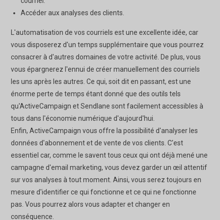
courriel.
Accéder aux analyses des clients.
L'automatisation de vos courriels est une excellente idée, car
vous disposerez d'un temps supplémentaire que vous pourrez
consacrer à d'autres domaines de votre activité. De plus, vous
vous épargnerez l'ennui de créer manuellement des courriels
les uns après les autres. Ce qui, soit dit en passant, est une
énorme perte de temps étant donné que des outils tels
qu'ActiveCampaign et Sendlane sont facilement accessibles à
tous dans l'économie numérique d'aujourd'hui.
Enfin, ActiveCampaign vous offre la possibilité d'analyser les
données d'abonnement et de vente de vos clients. C'est
essentiel car, comme le savent tous ceux qui ont déjà mené une
campagne d'email marketing, vous devez garder un œil attentif
sur vos analyses à tout moment. Ainsi, vous serez toujours en
mesure d'identifier ce qui fonctionne et ce qui ne fonctionne
pas. Vous pourrez alors vous adapter et changer en
conséquence.