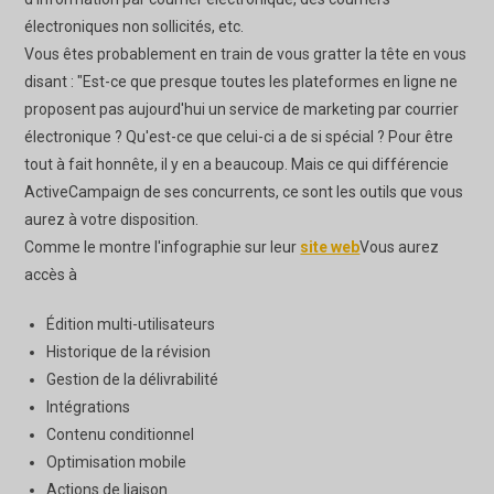
électroniques non sollicités, etc.
Vous êtes probablement en train de vous gratter la tête en vous
disant : "Est-ce que presque toutes les plateformes en ligne ne
proposent pas aujourd'hui un service de marketing par courrier
électronique ? Qu'est-ce que celui-ci a de si spécial ? Pour être
tout à fait honnête, il y en a beaucoup. Mais ce qui différencie
ActiveCampaign de ses concurrents, ce sont les outils que vous
aurez à votre disposition.
Comme le montre l'infographie sur leur
site web
Vous aurez
accès à
Édition multi-utilisateurs
Historique de la révision
Gestion de la délivrabilité
Intégrations
Contenu conditionnel
Optimisation mobile
Actions de liaison