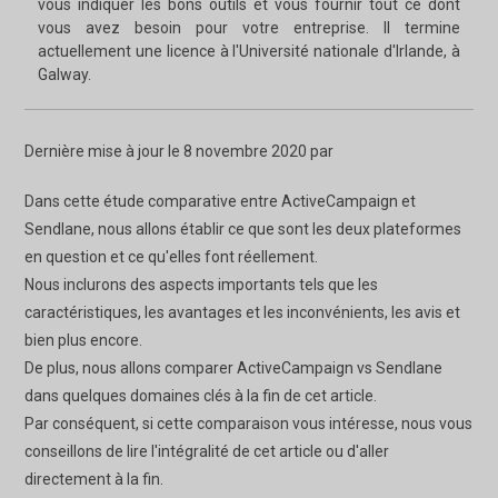
vous indiquer les bons outils et vous fournir tout ce dont
vous avez besoin pour votre entreprise. Il termine
actuellement une licence à l'Université nationale d'Irlande, à
Galway.
Dernière mise à jour le 8 novembre 2020 par
Dans cette étude comparative entre ActiveCampaign et
Sendlane, nous allons établir ce que sont les deux plateformes
en question et ce qu'elles font réellement.
Nous inclurons des aspects importants tels que les
caractéristiques, les avantages et les inconvénients, les avis et
bien plus encore.
De plus, nous allons comparer ActiveCampaign vs Sendlane
dans quelques domaines clés à la fin de cet article.
Par conséquent, si cette comparaison vous intéresse, nous vous
conseillons de lire l'intégralité de cet article ou d'aller
directement à la fin.