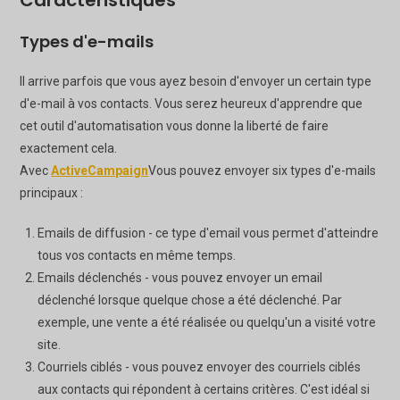
Types d'e-mails
Il arrive parfois que vous ayez besoin d'envoyer un certain type
d'e-mail à vos contacts. Vous serez heureux d'apprendre que
cet outil d'automatisation vous donne la liberté de faire
exactement cela.
Avec
ActiveCampaign
Vous pouvez envoyer six types d'e-mails
principaux :
Emails de diffusion - ce type d'email vous permet d'atteindre
tous vos contacts en même temps.
Emails déclenchés - vous pouvez envoyer un email
déclenché lorsque quelque chose a été déclenché. Par
exemple, une vente a été réalisée ou quelqu'un a visité votre
site.
Courriels ciblés - vous pouvez envoyer des courriels ciblés
aux contacts qui répondent à certains critères. C'est idéal si