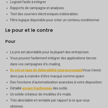
Logiciel facile à intégrer.
Rapports de campagne et analyses.
Test des courriers électroniques indésirables.
Filtre logique disponible pour créer un contenu conditionnel.
Le pour et le contre
Pour
Le prix est abordable pour la plupart des entreprises.
Vous pouvez facilement intégrer des applications tierces
dans vos campagnes d'e-mailing.
Ils ont un taux de délivrabilité impressionnant
Vous n'avez
donc pas à craindre d'être marqué comme spam.
Des fonctions d'automatisation avancées à votre disposition.
Détaillé
essais fractionnés
des outils.
Un solide créateur de modèles d'e-mails.
Très abordable et rentable par rapport à ce que vous
obtenez.