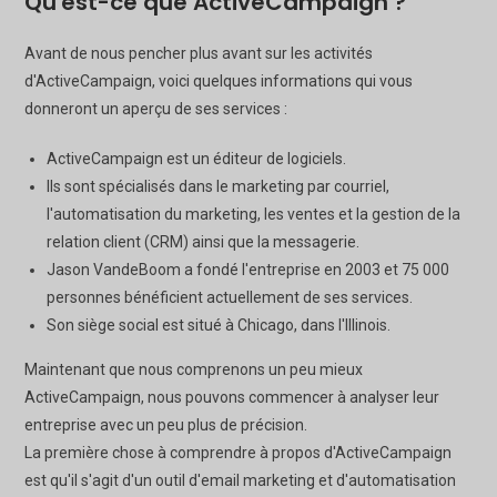
Qu'est-ce que ActiveCampaign ?
Avant de nous pencher plus avant sur les activités
d'ActiveCampaign, voici quelques informations qui vous
donneront un aperçu de ses services :
ActiveCampaign est un éditeur de logiciels.
Ils sont spécialisés dans le marketing par courriel,
l'automatisation du marketing, les ventes et la gestion de la
relation client (CRM) ainsi que la messagerie.
Jason VandeBoom a fondé l'entreprise en 2003 et 75 000
personnes bénéficient actuellement de ses services.
Son siège social est situé à Chicago, dans l'Illinois.
Maintenant que nous comprenons un peu mieux
ActiveCampaign, nous pouvons commencer à analyser leur
entreprise avec un peu plus de précision.
La première chose à comprendre à propos d'ActiveCampaign
est qu'il s'agit d'un outil d'email marketing et d'automatisation