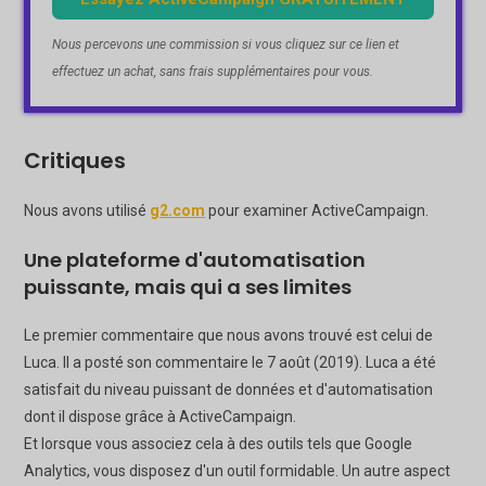
Nous percevons une commission si vous cliquez sur ce lien et
effectuez un achat, sans frais supplémentaires pour vous.
Critiques
Nous avons utilisé
g2.com
pour examiner ActiveCampaign.
Une plateforme d'automatisation
puissante, mais qui a ses limites
Le premier commentaire que nous avons trouvé est celui de
Luca. Il a posté son commentaire le 7 août (2019). Luca a été
satisfait du niveau puissant de données et d'automatisation
dont il dispose grâce à ActiveCampaign.
Et lorsque vous associez cela à des outils tels que Google
Analytics, vous disposez d'un outil formidable. Un autre aspect