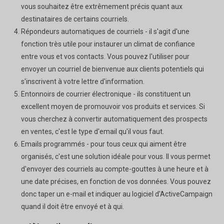
vous souhaitez être extrêmement précis quant aux
destinataires de certains courriels.
Répondeurs automatiques de courriels - il s'agit d'une
fonction très utile pour instaurer un climat de confiance
entre vous et vos contacts. Vous pouvez l'utiliser pour
envoyer un courriel de bienvenue aux clients potentiels qui
s'inscrivent à votre lettre d'information.
Entonnoirs de courrier électronique - ils constituent un
excellent moyen de promouvoir vos produits et services. Si
vous cherchez à convertir automatiquement des prospects
en ventes, c'est le type d'email qu'il vous faut.
Emails programmés - pour tous ceux qui aiment être
organisés, c'est une solution idéale pour vous. Il vous permet
d'envoyer des courriels au compte-gouttes à une heure et à
une date précises, en fonction de vos données. Vous pouvez
donc taper un e-mail et indiquer au logiciel d'ActiveCampaign
quand il doit être envoyé et à qui.