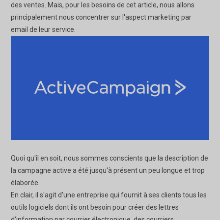
des ventes. Mais, pour les besoins de cet article, nous allons
principalement nous concentrer sur l'aspect marketing par
email de leur service.
Quoi qu'il en soit, nous sommes conscients que la description de
la campagne active a été jusqu'à présent un peu longue et trop
élaborée.
En clair, il s'agit d'une entreprise qui fournit à ses clients tous les
outils logiciels dont ils ont besoin pour créer des lettres
d'information par courrier électronique, des courriers