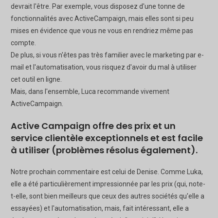
devrait l'être. Par exemple, vous disposez d'une tonne de
fonctionnalités avec ActiveCampaign, mais elles sont si peu
mises en évidence que vous ne vous en rendriez même pas
compte.
De plus, si vous n'êtes pas très familier avec le marketing par e-
mail et l'automatisation, vous risquez d'avoir du mal à utiliser
cet outil en ligne.
Mais, dans l'ensemble, Luca recommande vivement
ActiveCampaign.
Active Campaign offre des prix et un
service clientèle exceptionnels et est facile
à utiliser (problèmes résolus également).
Notre prochain commentaire est celui de Denise. Comme Luka,
elle a été particulièrement impressionnée par les prix (qui, note-
t-elle, sont bien meilleurs que ceux des autres sociétés qu'elle a
essayées) et l'automatisation, mais, fait intéressant, elle a