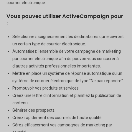
courrier électronique.
Vous pouvez utiliser ActiveCampaign pour
:
Sélectionnez soigneusement les destinataires qui recevront
un certain type de courrier électronique.
Automatisez l'ensemble de votre campagne de marketing
par courrier électronique afin de pouvoir vous consacrer à
d'autres activités professionnelles importantes.
Mettre en place un système de réponse automatique ou un
système de courrier électronique de type "Ne pas répondre".
Promouvoir vos produits et services.
Créez une lettre d'information et planifiez la publication de
contenu.
Générer des prospects.
Créez rapidement des courriels de haute qualité.
Gérez efficacement vos campagnes de marketing par