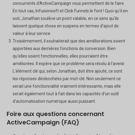
concurrents d'ActiveCampaign vous permettent de le faire.
En tout cas, Infusionsoft et Click Funnels le font ! Quoi qu'il en
soit, Jonathan soulève un point valable, en ce sens qu'ils
laissent quelque chose en suspens en termes d'ajout de
valeur à leur service.
Troisièmement, il souhaiterait que des améliorations soient
apportées aux dernières fonctions de conversion. Bien
qu'elles soient fonctionnelles, elles pourraient être
améliorées. Il espère que ce problème sera résolu à l'avenir.
L'élément clé qui, selon Jonathan, doit être ajouté, ce sont
les réponses déclenchées par mot-clé. Non seulement ce
serait une fonctionnalité vraiment intéressante, mais elle
serait également tout à fait dans les capacités d'un outil
d'automatisation numérique aussi puissant.
Foire aux questions concernant
ActiveCampaign (FAQ)