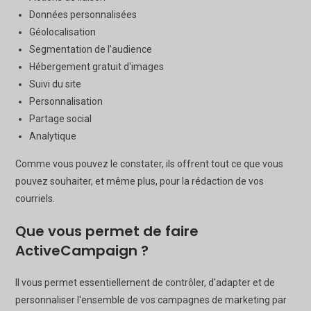
Données personnalisées
Géolocalisation
Segmentation de l'audience
Hébergement gratuit d'images
Suivi du site
Personnalisation
Partage social
Analytique
Comme vous pouvez le constater, ils offrent tout ce que vous
pouvez souhaiter, et même plus, pour la rédaction de vos
courriels.
Que vous permet de faire
ActiveCampaign ?
Il vous permet essentiellement de contrôler, d'adapter et de
personnaliser l'ensemble de vos campagnes de marketing par