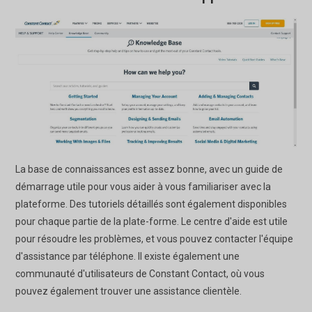
La base de connaissances est assez bonne, avec un guide de
démarrage utile pour vous aider à vous familiariser avec la
plateforme. Des tutoriels détaillés sont également disponibles
pour chaque partie de la plate-forme. Le centre d'aide est utile
pour résoudre les problèmes, et vous pouvez contacter l'équipe
d'assistance par téléphone. Il existe également une
communauté d'utilisateurs de Constant Contact, où vous
pouvez également trouver une assistance clientèle.