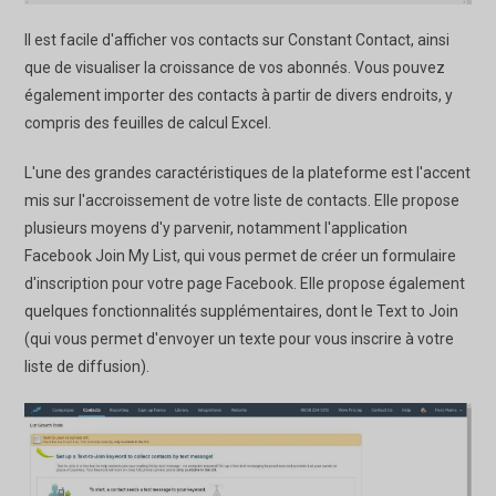
Il est facile d'afficher vos contacts sur Constant Contact, ainsi
que de visualiser la croissance de vos abonnés. Vous pouvez
également importer des contacts à partir de divers endroits, y
compris des feuilles de calcul Excel.
L'une des grandes caractéristiques de la plateforme est l'accent
mis sur l'accroissement de votre liste de contacts. Elle propose
plusieurs moyens d'y parvenir, notamment l'application
Facebook Join My List, qui vous permet de créer un formulaire
d'inscription pour votre page Facebook. Elle propose également
quelques fonctionnalités supplémentaires, dont le Text to Join
(qui vous permet d'envoyer un texte pour vous inscrire à votre
liste de diffusion).