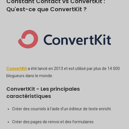
Constant Contact vs ConvertKit :
Qu'est-ce que ConvertKit ?
ConvertKit
a été lancé en 2013 et est utilisé par plus de 14 000
blogueurs dans le monde.
ConvertKit - Les principales
caractéristiques
Créer des courriels à l'aide d'un éditeur de texte enrichi
Créer des pages de renvoi et des formulaires