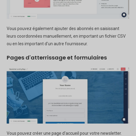
Vous pouvez également ajouter des abonnés en saisissant
leurs coordonnées manuellement, en important un fichier CSV
ou en les important d'un autre fournisseur.
Pages d'atterrissage et formulaires
Vous pouvez créer une page d'accueil pour votre newsletter.