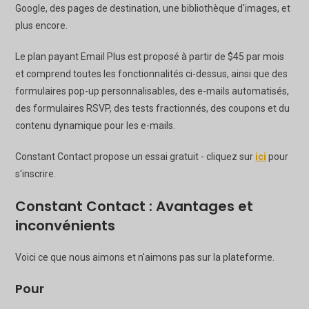
Google, des pages de destination, une bibliothèque d'images, et
plus encore.
Le plan payant Email Plus est proposé à partir de $45 par mois
et comprend toutes les fonctionnalités ci-dessus, ainsi que des
formulaires pop-up personnalisables, des e-mails automatisés,
des formulaires RSVP, des tests fractionnés, des coupons et du
contenu dynamique pour les e-mails.
Constant Contact propose un essai gratuit - cliquez sur
ici
pour
s'inscrire.
Constant Contact : Avantages et
inconvénients
Voici ce que nous aimons et n'aimons pas sur la plateforme.
Pour