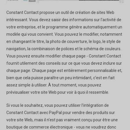
Constant Contact propose un outil de création de sites Web
intéressant. Vous devez saisir des informations sur l'activité de
votre entreprise, et le programme génère automatiquement un
modèle qui vous convient. Vous pouvez le modifier, notamment
en changeant le titre, la photo de couverture, le logo, le style de
navigation, la combinaison de polices et le schéma de couleurs.
Vous pouvez ensuite modifier chaque page - Constant Contact
fournit utilement des conseils sur ce que vous devez inclure sur
chaque page. Chaque page est entièrement personnalisable et,
bien que cela puisse paraître un peu intimidant, c'est en fait
assez simple à utiliser. À tout moment, vous pouvez
prévisualiser votre site Web pour voir à quoi il ressemble.
Si vous le souhaitez, vous pouvez utiliser l'intégration de
Constant Contact avec PayPal pour vendre des produits sur
votre site Web, mais il n'est pas vraiment conçu pour être une
boutique de commerce électronique - vous ne voudrez donc