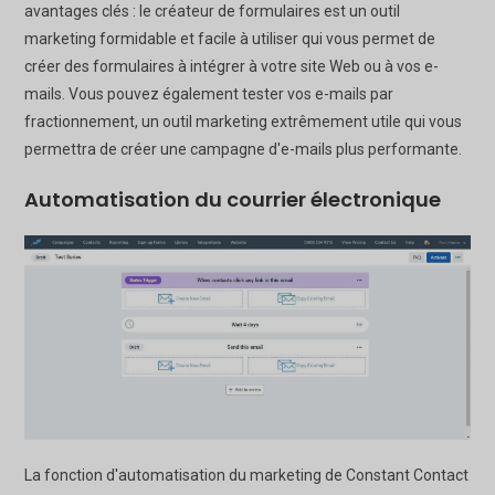
avantages clés : le créateur de formulaires est un outil
marketing formidable et facile à utiliser qui vous permet de
créer des formulaires à intégrer à votre site Web ou à vos e-
mails. Vous pouvez également tester vos e-mails par
fractionnement, un outil marketing extrêmement utile qui vous
permettra de créer une campagne d'e-mails plus performante.
Automatisation du courrier électronique
La fonction d'automatisation du marketing de Constant Contact