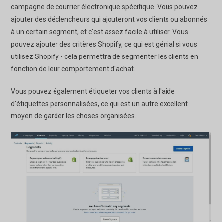
campagne de courrier électronique spécifique. Vous pouvez
ajouter des déclencheurs qui ajouteront vos clients ou abonnés
à un certain segment, et c'est assez facile à utiliser. Vous
pouvez ajouter des critères Shopify, ce qui est génial si vous
utilisez Shopify - cela permettra de segmenter les clients en
fonction de leur comportement d'achat.
Vous pouvez également étiqueter vos clients à l'aide
d'étiquettes personnalisées, ce qui est un autre excellent
moyen de garder les choses organisées.