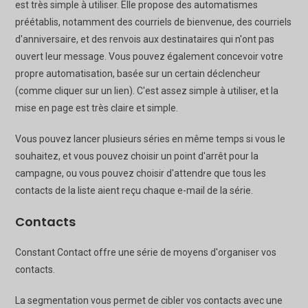
est très simple à utiliser. Elle propose des automatismes
préétablis, notamment des courriels de bienvenue, des courriels
d'anniversaire, et des renvois aux destinataires qui n'ont pas
ouvert leur message. Vous pouvez également concevoir votre
propre automatisation, basée sur un certain déclencheur
(comme cliquer sur un lien). C'est assez simple à utiliser, et la
mise en page est très claire et simple.
Vous pouvez lancer plusieurs séries en même temps si vous le
souhaitez, et vous pouvez choisir un point d'arrêt pour la
campagne, ou vous pouvez choisir d'attendre que tous les
contacts de la liste aient reçu chaque e-mail de la série.
Contacts
Constant Contact offre une série de moyens d'organiser vos
contacts.
La segmentation vous permet de cibler vos contacts avec une