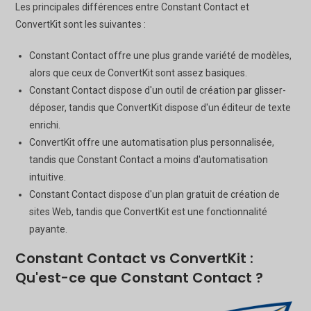
Les principales différences entre Constant Contact et
ConvertKit sont les suivantes :
Constant Contact offre une plus grande variété de modèles,
alors que ceux de ConvertKit sont assez basiques.
Constant Contact dispose d'un outil de création par glisser-
déposer, tandis que ConvertKit dispose d'un éditeur de texte
enrichi.
ConvertKit offre une automatisation plus personnalisée,
tandis que Constant Contact a moins d'automatisation
intuitive.
Constant Contact dispose d'un plan gratuit de création de
sites Web, tandis que ConvertKit est une fonctionnalité
payante.
Constant Contact vs ConvertKit :
Qu'est-ce que Constant Contact ?