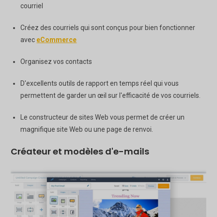
courriel
Créez des courriels qui sont conçus pour bien fonctionner
avec
eCommerce
Organisez vos contacts
D'excellents outils de rapport en temps réel qui vous
permettent de garder un œil sur l'efficacité de vos courriels.
Le constructeur de sites Web vous permet de créer un
magnifique site Web ou une page de renvoi.
Créateur et modèles d'e-mails