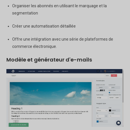
Organiser les abonnés en utilisant le marquage et la
segmentation
Créer une automatisation détaillée
Offre une intégration avec une série de plateformes de
commerce électronique.
Modèle et générateur d'e-mails