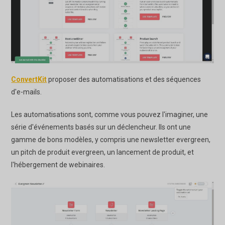
ConvertKit
proposer des automatisations et des séquences
d'e-mails.
Les automatisations sont, comme vous pouvez l'imaginer, une
série d'événements basés sur un déclencheur. Ils ont une
gamme de bons modèles, y compris une newsletter evergreen,
un pitch de produit evergreen, un lancement de produit, et
l'hébergement de webinaires.