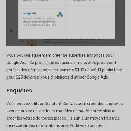
Vous pouvez également créer de superbes annonces pour
Google Ads. Ce processus est assez simple, et ils proposent
parfois des offres spéciales, comme $100 de crédit publicitaire
pour $25 dollars si vous choisissez d'utiliser Google Ads.
Enquêtes
Vous pouvez utiliser Constant Contact pour créer des enquêtes
- vous pouvez utiliser leurs modèles d'enquête préétablis ou
créer les vôtres de toutes pièces. Il s'agit d'un moyen très utile
de recueillir des informations auprès de vos abonnés.