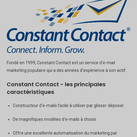
Fondé en 1999, Constant Contact est un service d'e-mail
marketing populaire qui a des années d'expérience à son actif.
Constant Contact - les principales
caractéristiques
Constructeur d'e-mails facile à utiliser par glisser-déposer.
De magnifiques modèles d'e-mails à choisir
Offre une excellente automatisation du marketing par