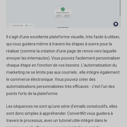
Il s'agit d'une excellente plateforme visuelle, très facile à utiliser,
qui vous guidera même à travers les étapes à suivre pour la
réaliser (comme la création d'une page de renvoi vers laquelle
envoyer les internautes). Vous pouvez facilement personnaliser
chaque étape en fonction de vos besoins. L'automatisation du
marketing ne se limite pas aux courriels ; elle intègre également
le commerce électronique. Vous pouvez créer des
automatisations personnalisées très efficaces - c'est l'un des
points forts de la plateforme.
Les séquences ne sont qu'une série d'emails consécutifs, elles
sont donc simples à appréhender. ConvertKit vous guidera à
travers le processus, avec un tutoriel utile intégré dans le