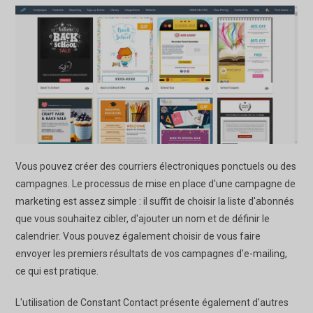
Vous pouvez créer des courriers électroniques ponctuels ou des
campagnes. Le processus de mise en place d'une campagne de
marketing est assez simple : il suffit de choisir la liste d'abonnés
que vous souhaitez cibler, d'ajouter un nom et de définir le
calendrier. Vous pouvez également choisir de vous faire
envoyer les premiers résultats de vos campagnes d'e-mailing,
ce qui est pratique.
L'utilisation de Constant Contact présente également d'autres