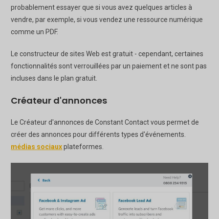
probablement essayer que si vous avez quelques articles à
vendre, par exemple, si vous vendez une ressource numérique
comme un PDF.
Le constructeur de sites Web est gratuit - cependant, certaines
fonctionnalités sont verrouillées par un paiement et ne sont pas
incluses dans le plan gratuit.
Créateur d'annonces
Le Créateur d'annonces de Constant Contact vous permet de
créer des annonces pour différents types d'événements.
médias sociaux
plateformes.