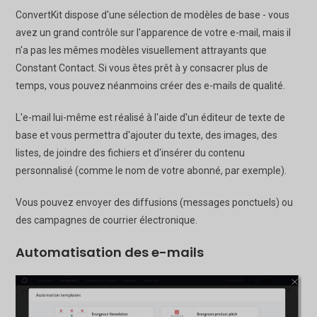
ConvertKit dispose d'une sélection de modèles de base - vous
avez un grand contrôle sur l'apparence de votre e-mail, mais il
n'a pas les mêmes modèles visuellement attrayants que
Constant Contact. Si vous êtes prêt à y consacrer plus de
temps, vous pouvez néanmoins créer des e-mails de qualité.
L'e-mail lui-même est réalisé à l'aide d'un éditeur de texte de
base et vous permettra d'ajouter du texte, des images, des
listes, de joindre des fichiers et d'insérer du contenu
personnalisé (comme le nom de votre abonné, par exemple).
Vous pouvez envoyer des diffusions (messages ponctuels) ou
des campagnes de courrier électronique.
Automatisation des e-mails