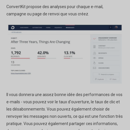
ConvertKit propose des analyses pour chaque e-mail,
campagne ou page de renvoi que vous créez.
Il vous donnera une assez bonne idée des performances de vos
e-mails - vous pouvez voir le taux d'ouverture, le taux de clic et
les désabonnements. Vous pouvez également choisir de
renvoyer les messages non ouverts, ce qui est une fonction très
pratique. Vous pouvez également partager ces informations,