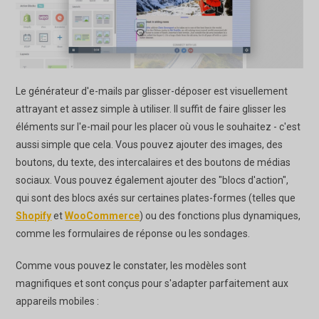
Le générateur d'e-mails par glisser-déposer est visuellement
attrayant et assez simple à utiliser. Il suffit de faire glisser les
éléments sur l'e-mail pour les placer où vous le souhaitez - c'est
aussi simple que cela. Vous pouvez ajouter des images, des
boutons, du texte, des intercalaires et des boutons de médias
sociaux. Vous pouvez également ajouter des "blocs d'action",
qui sont des blocs axés sur certaines plates-formes (telles que
Shopify
et
WooCommerce
) ou des fonctions plus dynamiques,
comme les formulaires de réponse ou les sondages.
Comme vous pouvez le constater, les modèles sont
magnifiques et sont conçus pour s'adapter parfaitement aux
appareils mobiles :