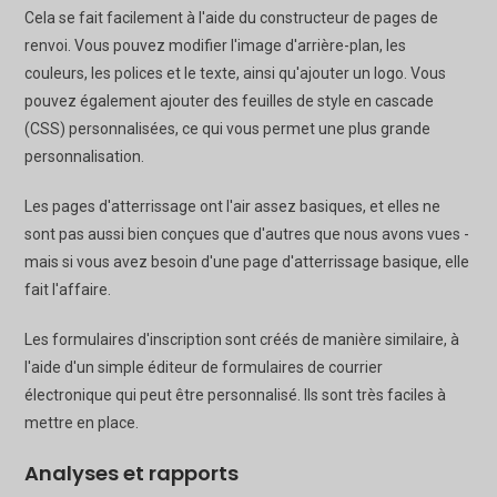
Cela se fait facilement à l'aide du constructeur de pages de
renvoi. Vous pouvez modifier l'image d'arrière-plan, les
couleurs, les polices et le texte, ainsi qu'ajouter un logo. Vous
pouvez également ajouter des feuilles de style en cascade
(CSS) personnalisées, ce qui vous permet une plus grande
personnalisation.
Les pages d'atterrissage ont l'air assez basiques, et elles ne
sont pas aussi bien conçues que d'autres que nous avons vues -
mais si vous avez besoin d'une page d'atterrissage basique, elle
fait l'affaire.
Les formulaires d'inscription sont créés de manière similaire, à
l'aide d'un simple éditeur de formulaires de courrier
électronique qui peut être personnalisé. Ils sont très faciles à
mettre en place.
Analyses et rapports