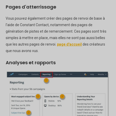
Pages d'atterrissage
Vous pouvez également créer des pages de renvoi de base à
l'aide de Constant Contact, notamment des pages de
génération de pistes et de remerciement. Ces pages sont très
simples à mettre en place, mais elles ne sont pas aussi belles
que les autres pages de renvoi.
page d'accueil
des créateurs
que nous avons vus.
Analyses et rapports