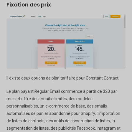
Fixation des prix
Il existe deux options de plan tarifaire pour Constant Contact.
Le plan payant Regular Email commence à partir de $20 par
mois et offre des emails illimités, des modèles
personnalisables, un e-commerce de base, des emails
automatisés de panier abandonné pour Shopify, l'importation
de listes de contacts, des outils de construction de listes, la
segmentation de listes, des publicités Facebook, Instagram et