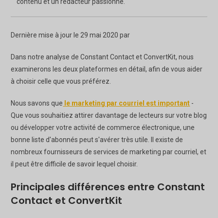
contenu et un rédacteur passionné.
Dernière mise à jour le 29 mai 2020 par
Dans notre analyse de Constant Contact et ConvertKit, nous
examinerons les deux plateformes en détail, afin de vous aider
à choisir celle que vous préférez.
Nous savons que
le marketing par courriel est important
-
Que vous souhaitiez attirer davantage de lecteurs sur votre blog
ou développer votre activité de commerce électronique, une
bonne liste d'abonnés peut s'avérer très utile. Il existe de
nombreux fournisseurs de services de marketing par courriel, et
il peut être difficile de savoir lequel choisir.
Principales différences entre Constant
Contact et ConvertKit