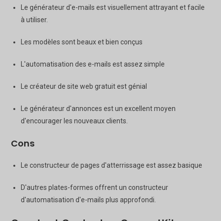
Le générateur d'e-mails est visuellement attrayant et facile
à utiliser.
Les modèles sont beaux et bien conçus
L'automatisation des e-mails est assez simple
Le créateur de site web gratuit est génial
Le générateur d'annonces est un excellent moyen
d'encourager les nouveaux clients.
Cons
Le constructeur de pages d'atterrissage est assez basique
D'autres plates-formes offrent un constructeur
d'automatisation d'e-mails plus approfondi.