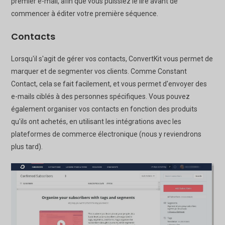
premier e-mail, afin que vous puissiez le lire avant de
commencer à éditer votre première séquence.
Contacts
Lorsqu'il s'agit de gérer vos contacts, ConvertKit vous permet de
marquer et de segmenter vos clients. Comme Constant
Contact, cela se fait facilement, et vous permet d'envoyer des
e-mails ciblés à des personnes spécifiques. Vous pouvez
également organiser vos contacts en fonction des produits
qu'ils ont achetés, en utilisant les intégrations avec les
plateformes de commerce électronique (nous y reviendrons
plus tard).