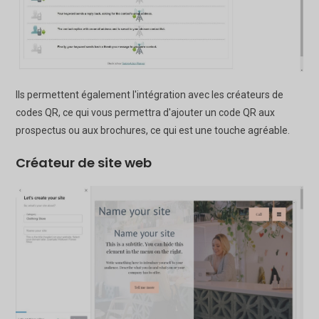
Ils permettent également l'intégration avec les créateurs de
codes QR, ce qui vous permettra d'ajouter un code QR aux
prospectus ou aux brochures, ce qui est une touche agréable.
Créateur de site web