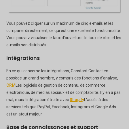
Vous pouvez cliquer sur un maximum de cinq e-mails et les
comparer directement, ce qui est une excellente fonctionnalité.
Vous pouvez visualiser le taux d'ouverture, le taux de clics et les
e-mails non distribués.
Intégrations
En ce qui concerne les intégrations, Constant Contact en
possède un grand nombre, y compris des fonctions d'analyse,
CRM
Les logiciels de gestion de contenu, de commerce
électronique, de médias sociaux et de comptabilité. Il y en a pas
mal, mais l'intégration étroite avec
Shopify
L'accès à des
services tels que PayPal, Facebook, Instagram et Google Ads
est un atout majeur.
Base de connaissances et support