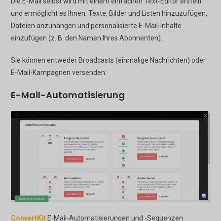
Die E-Mail selbst wird mit einem einfachen Text-Editor erstellt
und ermöglicht es Ihnen, Texte, Bilder und Listen hinzuzufügen,
Dateien anzuhängen und personalisierte E-Mail-Inhalte
einzufügen (z. B. den Namen Ihres Abonnenten).
Sie können entweder Broadcasts (einmalige Nachrichten) oder
E-Mail-Kampagnen versenden.
E-Mail-Automatisierung
ConvertKit
E-Mail-Automatisierungen und -Sequenzen