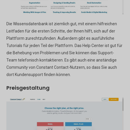
Die Wissensdatenbank ist ziemlich gut, mit einem hilfreichen
Leitfaden für die ersten Schritte, der Ihnen hilft, sich auf der
Plattform zurechtzufinden. Außerdem gibt es ausführliche
Tutorials für jeden Teil der Plattform. Das Help Center ist gut für
die Behebung von Problemen und Sie können das Support-
Team telefonisch kontaktieren. Es gibt auch eine anständige
Community von Constant Contact-Nutzern, so dass Sie auch
dort Kundensupport finden können.
Preisgestaltung