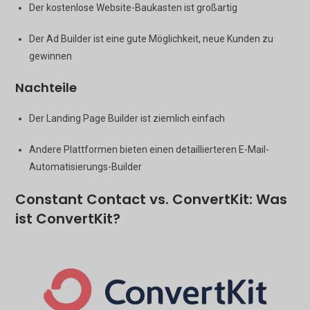
Der kostenlose Website-Baukasten ist großartig
Der Ad Builder ist eine gute Möglichkeit, neue Kunden zu
gewinnen
Nachteile
Der Landing Page Builder ist ziemlich einfach
Andere Plattformen bieten einen detaillierteren E-Mail-
Automatisierungs-Builder
Constant Contact vs. ConvertKit: Was
ist ConvertKit?