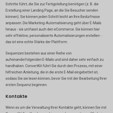
Schritte führt, die Sie zur Fertigstellung benötigen (z. B. die
Erstellung einer Landing Page, an die Sie Besucher senden
können). Sie können jeden Schritt leicht an Ihre Bedürfnisse
anpassen. Die Marketing-Automatisierung geht über E-Mails
hinaus - sie umfasst auch den eCommerce. Sie können hier
sehr effektive, personalisierte Automatisierungen erstellen -
das ist eine echte Stärke der Plattform.
Sequenzen bestehen aus einer Reihe von
aufeinanderfolgenden E-Mails und sind daher sehr einfach zu
handhaben. ConvertKit führt Sie durch den Prozess, mit einer
hilfreichen Anleitung, die in die erste E-Mail eingebettet ist,
sodass Sie sie lesen können, bevor Sie mit der Bearbeitung Ihrer
ersten Sequenz beginnen.
Kontakte
Wenn es um die Verwaltung Ihrer Kontakte geht, können Sie mit