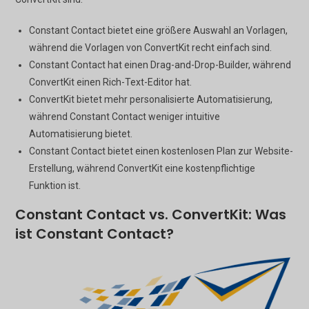
Constant Contact bietet eine größere Auswahl an Vorlagen,
während die Vorlagen von ConvertKit recht einfach sind.
Constant Contact hat einen Drag-and-Drop-Builder, während
ConvertKit einen Rich-Text-Editor hat.
ConvertKit bietet mehr personalisierte Automatisierung,
während Constant Contact weniger intuitive
Automatisierung bietet.
Constant Contact bietet einen kostenlosen Plan zur Website-
Erstellung, während ConvertKit eine kostenpflichtige
Funktion ist.
Constant Contact vs. ConvertKit: Was
ist Constant Contact?