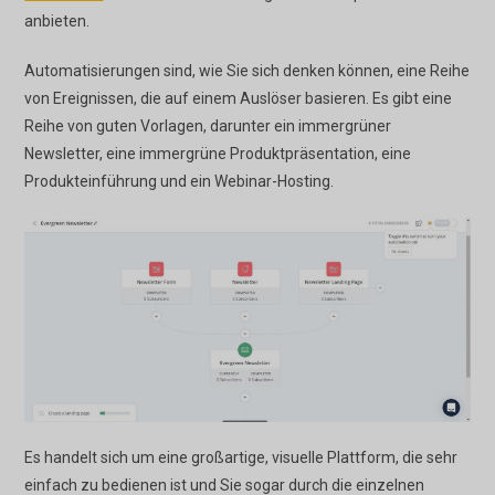
anbieten.
Automatisierungen sind, wie Sie sich denken können, eine Reihe
von Ereignissen, die auf einem Auslöser basieren. Es gibt eine
Reihe von guten Vorlagen, darunter ein immergrüner
Newsletter, eine immergrüne Produktpräsentation, eine
Produkteinführung und ein Webinar-Hosting.
Es handelt sich um eine großartige, visuelle Plattform, die sehr
einfach zu bedienen ist und Sie sogar durch die einzelnen