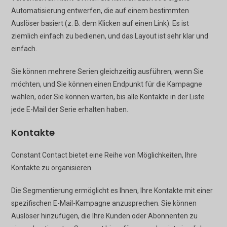
Automatisierung entwerfen, die auf einem bestimmten
Auslöser basiert (z. B. dem Klicken auf einen Link). Es ist
ziemlich einfach zu bedienen, und das Layout ist sehr klar und
einfach.
Sie können mehrere Serien gleichzeitig ausführen, wenn Sie
möchten, und Sie können einen Endpunkt für die Kampagne
wählen, oder Sie können warten, bis alle Kontakte in der Liste
jede E-Mail der Serie erhalten haben.
Kontakte
Constant Contact bietet eine Reihe von Möglichkeiten, Ihre
Kontakte zu organisieren.
Die Segmentierung ermöglicht es Ihnen, Ihre Kontakte mit einer
spezifischen E-Mail-Kampagne anzusprechen. Sie können
Auslöser hinzufügen, die Ihre Kunden oder Abonnenten zu