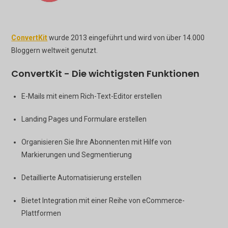
ConvertKit
wurde 2013 eingeführt und wird von über 14.000
Bloggern weltweit genutzt.
ConvertKit - Die wichtigsten Funktionen
E-Mails mit einem Rich-Text-Editor erstellen
Landing Pages und Formulare erstellen
Organisieren Sie Ihre Abonnenten mit Hilfe von
Markierungen und Segmentierung
Detaillierte Automatisierung erstellen
Bietet Integration mit einer Reihe von eCommerce-
Plattformen