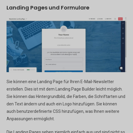
Landing Pages und Formulare
Sie können eine Landing Page für Ihren E-Mail-Newsletter
erstellen. Dies ist mit dem Landing Page Builder leicht möglich.
Sie können das Hintergrundbild, die Farben, die Schriftarten und
den Text ändern und auch ein Logo hinzufügen. Sie können
auch benutzerdefinierte CSS hinzufügen, was Ihnen weitere
Anpassungen ermöglicht.
Die Landing Pages sehen ziemlich einfach aus und sind nicht so