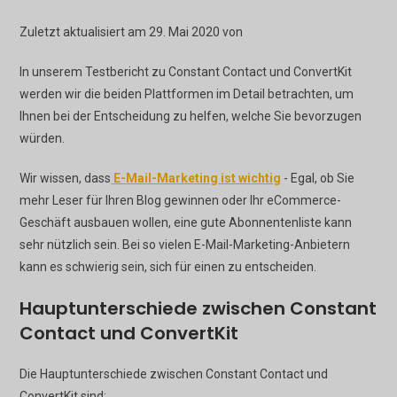
Zuletzt aktualisiert am 29. Mai 2020 von
In unserem Testbericht zu Constant Contact und ConvertKit
werden wir die beiden Plattformen im Detail betrachten, um
Ihnen bei der Entscheidung zu helfen, welche Sie bevorzugen
würden.
Wir wissen, dass
E-Mail-Marketing ist wichtig
- Egal, ob Sie
mehr Leser für Ihren Blog gewinnen oder Ihr eCommerce-
Geschäft ausbauen wollen, eine gute Abonnentenliste kann
sehr nützlich sein. Bei so vielen E-Mail-Marketing-Anbietern
kann es schwierig sein, sich für einen zu entscheiden.
Hauptunterschiede zwischen Constant
Contact und ConvertKit
Die Hauptunterschiede zwischen Constant Contact und
ConvertKit sind: