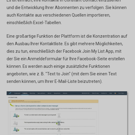
Es ist einfach, Ihre Kontakte in Constant Contact einzusehen
und die Entwicklung Ihrer Abonnenten zu verfolgen. Sie können
auch Kontakte aus verschiedenen Quellen importieren,
einschließlich Excel-Tabellen.
Eine großartige Funktion der Plattform ist die Konzentration auf
den Ausbau Ihrer Kontaktliste. Es gibt mehrere Möglichkeiten,
dies zu tun, einschließlich der Facebook Join My List App, mit
der Sie ein Anmeldeformular für Ihre Facebook-Seite erstellen
können. Es werden auch einige zusätzliche Funktionen
angeboten, wie z. B. "Text to Join" (mit dem Sie einen Text
senden können, um Ihrer E-Mail-Liste beizutreten).