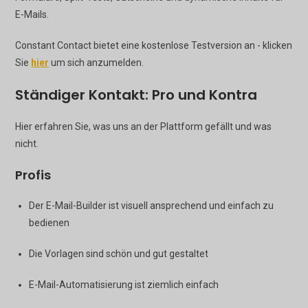
E-Mails.
Constant Contact bietet eine kostenlose Testversion an - klicken
Sie
hier
um sich anzumelden.
Ständiger Kontakt: Pro und Kontra
Hier erfahren Sie, was uns an der Plattform gefällt und was
nicht.
Profis
Der E-Mail-Builder ist visuell ansprechend und einfach zu
bedienen
Die Vorlagen sind schön und gut gestaltet
E-Mail-Automatisierung ist ziemlich einfach