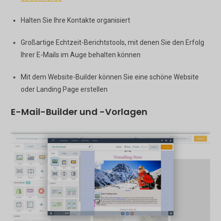
Halten Sie Ihre Kontakte organisiert
Großartige Echtzeit-Berichtstools, mit denen Sie den Erfolg
Ihrer E-Mails im Auge behalten können
Mit dem Website-Builder können Sie eine schöne Website
oder Landing Page erstellen
E-Mail-Builder und -Vorlagen