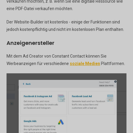
verkaufen möchten, z. B. wenn Sie eine digitale Ressource wie
eine PDF-Datei verkaufen möchten.
Der Website-Builder ist kostenlos - einige der Funktionen sind
jedoch kostenpflichtig und nicht im kostenlosen Plan enthalten.
Anzeigenersteller
Mit dem Ad Creator von Constant Contact können Sie
Werbeanzeigen für verschiedene
soziale Medien
Plattformen.