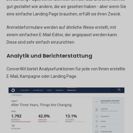
gut gestaltet wie andere, die wir gesehen haben - aber wenn Sie
eine einfache Landing Page brauchen, erfüllt sie ihren Zweck.
Anmeldeformulare werden auf ähnliche Weise erstellt, mit
einem einfachen E-Mail-Editor, der angepasst werden kann.
Diese sind sehr einfach einzurichten.
Analytik und Berichterstattung
ConvertKit bietet Analysefunktionen für jede von Ihnen erstellte
E-Mail, Kampagne oder Landing Page.