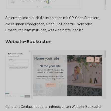
Sie ermöglichen auch die Integration mit QR-Code-Erstellern,
die es Ihnen ermöglichen, einen QR-Code zu Flyern oder
Broschüren hinzuzufügen, was eine nette Idee ist.
Website-Baukasten
Constant Contact hat einen interessanten Website-Baukasten.