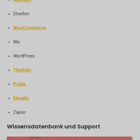
Streifen
WooCommerce
Wix
WordPress
Thinkific
Podia
Shopify
Zapier
Wissensdatenbank und Support