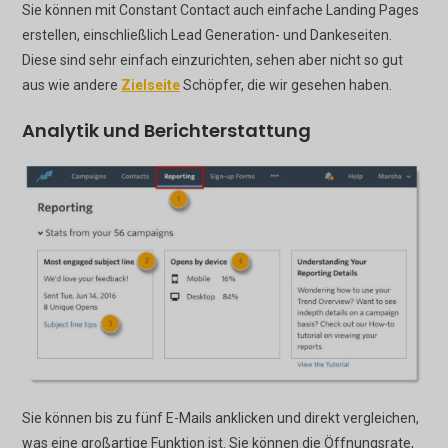
Sie können mit Constant Contact auch einfache Landing Pages
erstellen, einschließlich Lead Generation- und Dankeseiten.
Diese sind sehr einfach einzurichten, sehen aber nicht so gut
aus wie andere
Zielseite
Schöpfer, die wir gesehen haben.
Analytik und Berichterstattung
Sie können bis zu fünf E-Mails anklicken und direkt vergleichen,
was eine großartige Funktion ist. Sie können die Öffnungsrate,