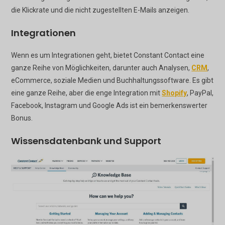
die Klickrate und die nicht zugestellten E-Mails anzeigen.
Integrationen
Wenn es um Integrationen geht, bietet Constant Contact eine
ganze Reihe von Möglichkeiten, darunter auch Analysen,
CRM
,
eCommerce, soziale Medien und Buchhaltungssoftware. Es gibt
eine ganze Reihe, aber die enge Integration mit
Shopify
, PayPal,
Facebook, Instagram und Google Ads ist ein bemerkenswerter
Bonus.
Wissensdatenbank und Support