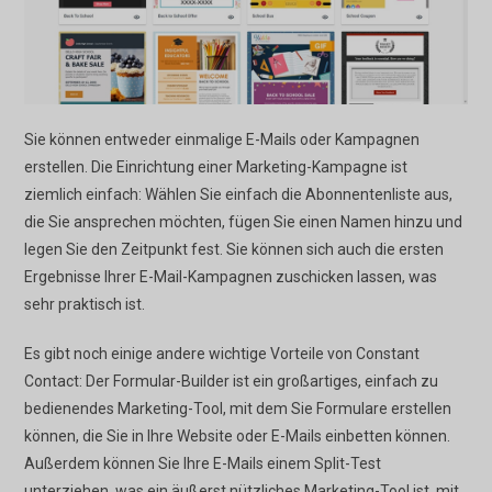
Sie können entweder einmalige E-Mails oder Kampagnen
erstellen. Die Einrichtung einer Marketing-Kampagne ist
ziemlich einfach: Wählen Sie einfach die Abonnentenliste aus,
die Sie ansprechen möchten, fügen Sie einen Namen hinzu und
legen Sie den Zeitpunkt fest. Sie können sich auch die ersten
Ergebnisse Ihrer E-Mail-Kampagnen zuschicken lassen, was
sehr praktisch ist.
Es gibt noch einige andere wichtige Vorteile von Constant
Contact: Der Formular-Builder ist ein großartiges, einfach zu
bedienendes Marketing-Tool, mit dem Sie Formulare erstellen
können, die Sie in Ihre Website oder E-Mails einbetten können.
Außerdem können Sie Ihre E-Mails einem Split-Test
unterziehen, was ein äußerst nützliches Marketing-Tool ist, mit