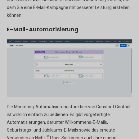
dem Sie eine E-Mail-Kampagne mit besserer Leistung erstellen
können.
E-Mail-Automatisierung
Die Marketing-Automatisierungsfunktion von Constant Contact
ist wirklich einfach zu bedienen. Es gibt vorgefertigte
Automatisierungen, darunter Willkommens-E-Mails,
Geburtstags- und Jubiläums-E-Mails sowie das erneute
Versenden an Nicht-Öffner. Sie können auch Ihre eigene