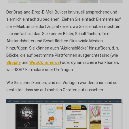
Der Drag-and-Drop-E-Mail-Builder ist visuell ansprechend und
ziemlich einfach zu bedienen. Ziehen Sie einfach Elemente auf
die E-Mail, um sie dort zu platzieren, wo Sie sie haben möchten
- so einfach ist das. Sie können Bilder, Schaltflächen, Text,
Abstandshalter und Schaltflächen für soziale Medien
hinzufügen. Sie können auch "Aktionsblöcke" hinzufügen, d. h.
Blöcke, die auf bestimmte Plattformen ausgerichtet sind (wie
Shopify
und
WooCommerce
) oder dynamischere Funktionen,
wie RSVP-Formulare oder Umfragen.
Wie Sie sehen können, sind die Vorlagen wunderschön und so
gestaltet, dass sie auf mobilen Geräten gut aussehen: