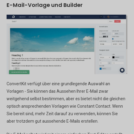
E-Mail-Vorlage und Builder
ConvertKit verfügt über eine grundlegende Auswahl an
Vorlagen - Sie können das Aussehen Ihrer E-Mail zwar
weitgehend selbst bestimmen, aber es bietet nicht die gleichen
optisch ansprechenden Vorlagen wie Constant Contact. Wenn
Sie bereit sind, mehr Zeit darauf zu verwenden, können Sie
aber trotzdem gut aussehende E-Mails erstellen.