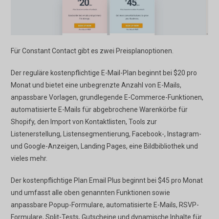
Für Constant Contact gibt es zwei Preisplanoptionen.
Der reguläre kostenpflichtige E-Mail-Plan beginnt bei $20 pro
Monat und bietet eine unbegrenzte Anzahl von E-Mails,
anpassbare Vorlagen, grundlegende E-Commerce-Funktionen,
automatisierte E-Mails für abgebrochene Warenkörbe für
Shopify, den Import von Kontaktlisten, Tools zur
Listenerstellung, Listensegmentierung, Facebook-, Instagram-
und Google-Anzeigen, Landing Pages, eine Bildbibliothek und
vieles mehr.
Der kostenpflichtige Plan Email Plus beginnt bei $45 pro Monat
und umfasst alle oben genannten Funktionen sowie
anpassbare Popup-Formulare, automatisierte E-Mails, RSVP-
Formulare, Split-Tests, Gutscheine und dynamische Inhalte für