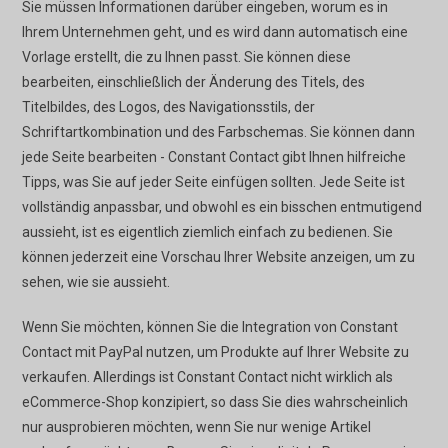
Sie müssen Informationen darüber eingeben, worum es in
Ihrem Unternehmen geht, und es wird dann automatisch eine
Vorlage erstellt, die zu Ihnen passt. Sie können diese
bearbeiten, einschließlich der Änderung des Titels, des
Titelbildes, des Logos, des Navigationsstils, der
Schriftartkombination und des Farbschemas. Sie können dann
jede Seite bearbeiten - Constant Contact gibt Ihnen hilfreiche
Tipps, was Sie auf jeder Seite einfügen sollten. Jede Seite ist
vollständig anpassbar, und obwohl es ein bisschen entmutigend
aussieht, ist es eigentlich ziemlich einfach zu bedienen. Sie
können jederzeit eine Vorschau Ihrer Website anzeigen, um zu
sehen, wie sie aussieht.
Wenn Sie möchten, können Sie die Integration von Constant
Contact mit PayPal nutzen, um Produkte auf Ihrer Website zu
verkaufen. Allerdings ist Constant Contact nicht wirklich als
eCommerce-Shop konzipiert, so dass Sie dies wahrscheinlich
nur ausprobieren möchten, wenn Sie nur wenige Artikel