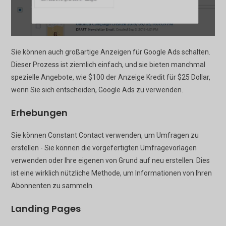
Sie können auch großartige Anzeigen für Google Ads schalten.
Dieser Prozess ist ziemlich einfach, und sie bieten manchmal
spezielle Angebote, wie $100 der Anzeige Kredit für $25 Dollar,
wenn Sie sich entscheiden, Google Ads zu verwenden.
Erhebungen
Sie können Constant Contact verwenden, um Umfragen zu
erstellen - Sie können die vorgefertigten Umfragevorlagen
verwenden oder Ihre eigenen von Grund auf neu erstellen. Dies
ist eine wirklich nützliche Methode, um Informationen von Ihren
Abonnenten zu sammeln.
Landing Pages