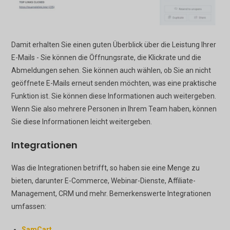
Damit erhalten Sie einen guten Überblick über die Leistung Ihrer
E-Mails - Sie können die Öffnungsrate, die Klickrate und die
Abmeldungen sehen. Sie können auch wählen, ob Sie an nicht
geöffnete E-Mails erneut senden möchten, was eine praktische
Funktion ist. Sie können diese Informationen auch weitergeben.
Wenn Sie also mehrere Personen in Ihrem Team haben, können
Sie diese Informationen leicht weitergeben.
Integrationen
Was die Integrationen betrifft, so haben sie eine Menge zu
bieten, darunter E-Commerce, Webinar-Dienste, Affiliate-
Management, CRM und mehr. Bemerkenswerte Integrationen
umfassen:
SamCart