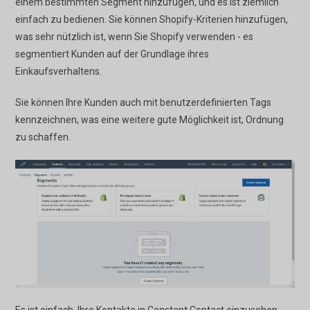
einem bestimmten Segment hinzufügen, und es ist ziemlich
einfach zu bedienen. Sie können Shopify-Kriterien hinzufügen,
was sehr nützlich ist, wenn Sie Shopify verwenden - es
segmentiert Kunden auf der Grundlage ihres
Einkaufsverhaltens.
Sie können Ihre Kunden auch mit benutzerdefinierten Tags
kennzeichnen, was eine weitere gute Möglichkeit ist, Ordnung
zu schaffen.