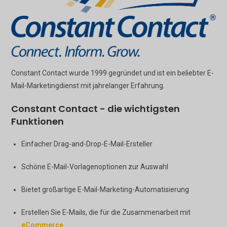
Constant Contact wurde 1999 gegründet und ist ein beliebter E-
Mail-Marketingdienst mit jahrelanger Erfahrung.
Constant Contact - die wichtigsten
Funktionen
Einfacher Drag-and-Drop-E-Mail-Ersteller
Schöne E-Mail-Vorlagenoptionen zur Auswahl
Bietet großartige E-Mail-Marketing-Automatisierung
Erstellen Sie E-Mails, die für die Zusammenarbeit mit
eCommerce