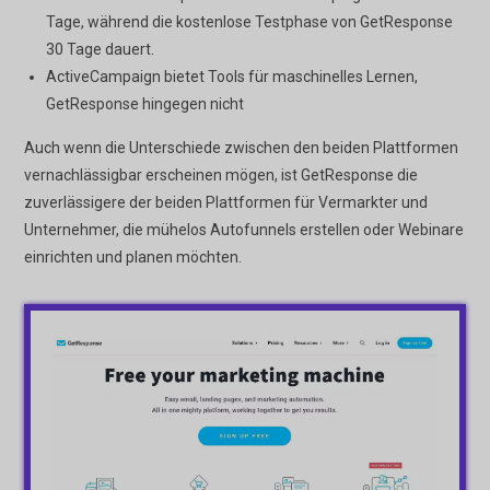
Tage, während die kostenlose Testphase von GetResponse
30 Tage dauert.
ActiveCampaign bietet Tools für maschinelles Lernen,
GetResponse hingegen nicht
Auch wenn die Unterschiede zwischen den beiden Plattformen
vernachlässigbar erscheinen mögen, ist GetResponse die
zuverlässigere der beiden Plattformen für Vermarkter und
Unternehmer, die mühelos Autofunnels erstellen oder Webinare
einrichten und planen möchten.