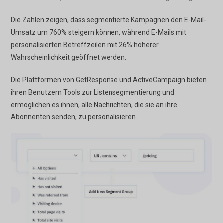
Die Zahlen zeigen, dass segmentierte Kampagnen den E-Mail-
Umsatz um 760% steigern können, während E-Mails mit
personalisierten Betreffzeilen mit 26% höherer
Wahrscheinlichkeit geöffnet werden.
Die Plattformen von GetResponse und ActiveCampaign bieten
ihren Benutzern Tools zur Listensegmentierung und
ermöglichen es ihnen, alle Nachrichten, die sie an ihre
Abonnenten senden, zu personalisieren.