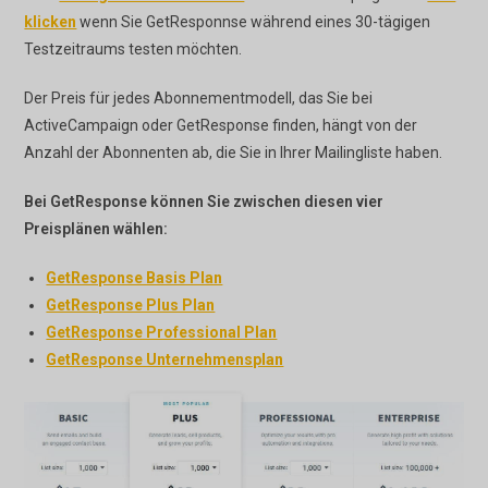
klicken
wenn Sie GetResponnse während eines 30-tägigen
Testzeitraums testen möchten.
Der Preis für jedes Abonnementmodell, das Sie bei
ActiveCampaign oder GetResponse finden, hängt von der
Anzahl der Abonnenten ab, die Sie in Ihrer Mailingliste haben.
Bei GetResponse können Sie zwischen diesen vier
Preisplänen wählen:
GetResponse Basis Plan
GetResponse Plus Plan
GetResponse Professional Plan
GetResponse Unternehmensplan