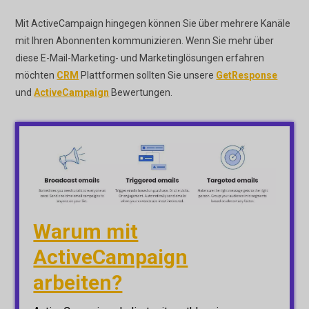
Mit ActiveCampaign hingegen können Sie über mehrere Kanäle
mit Ihren Abonnenten kommunizieren. Wenn Sie mehr über
diese E-Mail-Marketing- und Marketinglösungen erfahren
möchten
CRM
Plattformen sollten Sie unsere
GetResponse
und
ActiveCampaign
Bewertungen.
Warum mit
ActiveCampaign
arbeiten?