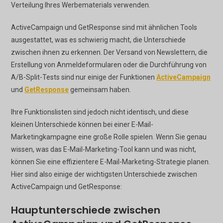
Verteilung Ihres Werbematerials verwenden.
ActiveCampaign und GetResponse sind mit ähnlichen Tools
ausgestattet, was es schwierig macht, die Unterschiede
zwischen ihnen zu erkennen. Der Versand von Newslettern, die
Erstellung von Anmeldeformularen oder die Durchführung von
A/B-Split-Tests sind nur einige der Funktionen
ActiveCampaign
und
GetResponse
gemeinsam haben.
Ihre Funktionslisten sind jedoch nicht identisch, und diese
kleinen Unterschiede können bei einer E-Mail-
Marketingkampagne eine große Rolle spielen. Wenn Sie genau
wissen, was das E-Mail-Marketing-Tool kann und was nicht,
können Sie eine effizientere E-Mail-Marketing-Strategie planen.
Hier sind also einige der wichtigsten Unterschiede zwischen
ActiveCampaign und GetResponse:
Hauptunterschiede zwischen