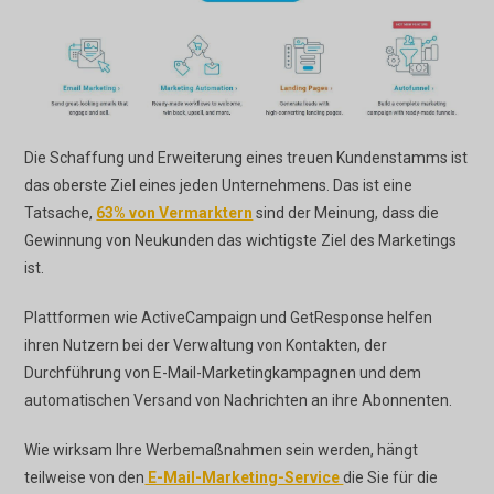
Die Schaffung und Erweiterung eines treuen Kundenstamms ist
das oberste Ziel eines jeden Unternehmens. Das ist eine
Tatsache,
63% von Vermarktern
sind der Meinung, dass die
Gewinnung von Neukunden das wichtigste Ziel des Marketings
ist.
Plattformen wie ActiveCampaign und GetResponse helfen
ihren Nutzern bei der Verwaltung von Kontakten, der
Durchführung von E-Mail-Marketingkampagnen und dem
automatischen Versand von Nachrichten an ihre Abonnenten.
Wie wirksam Ihre Werbemaßnahmen sein werden, hängt
teilweise von den
E-Mail-Marketing-Service
die Sie für die