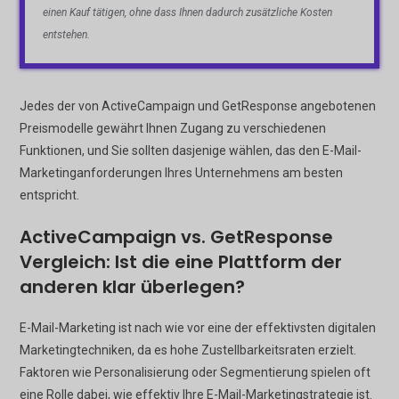
einen Kauf tätigen, ohne dass Ihnen dadurch zusätzliche Kosten
entstehen.
Jedes der von ActiveCampaign und GetResponse angebotenen
Preismodelle gewährt Ihnen Zugang zu verschiedenen
Funktionen, und Sie sollten dasjenige wählen, das den E-Mail-
Marketinganforderungen Ihres Unternehmens am besten
entspricht.
ActiveCampaign vs. GetResponse
Vergleich: Ist die eine Plattform der
anderen klar überlegen?
E-Mail-Marketing ist nach wie vor eine der effektivsten digitalen
Marketingtechniken, da es hohe Zustellbarkeitsraten erzielt.
Faktoren wie Personalisierung oder Segmentierung spielen oft
eine Rolle dabei, wie effektiv Ihre E-Mail-Marketingstrategie ist.