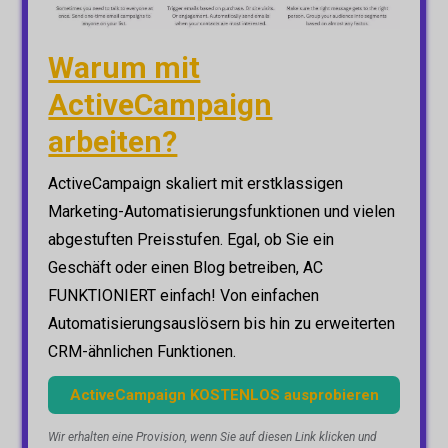
Warum mit
ActiveCampaign
arbeiten?
ActiveCampaign skaliert mit erstklassigen
Marketing-Automatisierungsfunktionen und vielen
abgestuften Preisstufen. Egal, ob Sie ein
Geschäft oder einen Blog betreiben, AC
FUNKTIONIERT einfach! Von einfachen
Automatisierungsauslösern bis hin zu erweiterten
CRM-ähnlichen Funktionen.
ActiveCampaign KOSTENLOS ausprobieren
Wir erhalten eine Provision, wenn Sie auf diesen Link klicken und