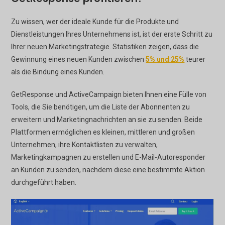
Zu wissen, wer der ideale Kunde für die Produkte und
Dienstleistungen Ihres Unternehmens ist, ist der erste Schritt zu
Ihrer neuen Marketingstrategie. Statistiken zeigen, dass die
Gewinnung eines neuen Kunden zwischen
5% und 25%
teurer
als die Bindung eines Kunden.
GetResponse und ActiveCampaign bieten Ihnen eine Fülle von
Tools, die Sie benötigen, um die Liste der Abonnenten zu
erweitern und Marketingnachrichten an sie zu senden. Beide
Plattformen ermöglichen es kleinen, mittleren und großen
Unternehmen, ihre Kontaktlisten zu verwalten,
Marketingkampagnen zu erstellen und E-Mail-Autoresponder
an Kunden zu senden, nachdem diese eine bestimmte Aktion
durchgeführt haben.