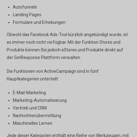
Autofunnels
Landing Pages
Formulare und Erhebungen
Obwohl das Facebook Ads-Tool kürzlich angekündigt wurde, ist
es immer noch nicht verfügbar. Mit der Funktion Stores und
Produkte können Sie jedoch eStores und Produkte direkt auf
der GetResponse Plattform verwalten.
Die Funktionen von ActiveCampaign sind in fünf
Hauptkategorien unterteilt:
E-Mail-Marketing
Marketing-Automatisierung
Vertrieb und CRM
Nachrichtenübermittlung
Maschinelles Lernen
Jede dieser Kategorien enthält eine Reihe von Werkzeugen, mit