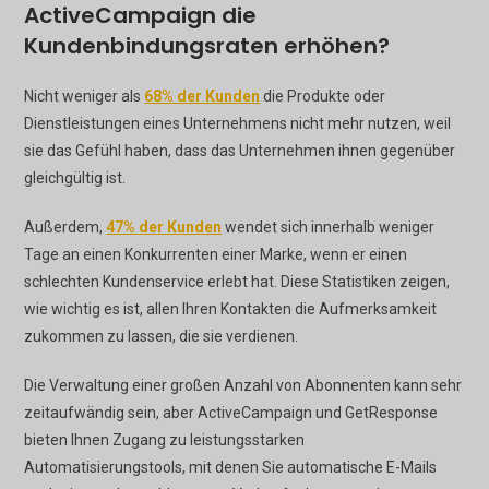
ActiveCampaign die
Kundenbindungsraten erhöhen?
Nicht weniger als
68% der Kunden
die Produkte oder
Dienstleistungen eines Unternehmens nicht mehr nutzen, weil
sie das Gefühl haben, dass das Unternehmen ihnen gegenüber
gleichgültig ist.
Außerdem,
47% der Kunden
wendet sich innerhalb weniger
Tage an einen Konkurrenten einer Marke, wenn er einen
schlechten Kundenservice erlebt hat. Diese Statistiken zeigen,
wie wichtig es ist, allen Ihren Kontakten die Aufmerksamkeit
zukommen zu lassen, die sie verdienen.
Die Verwaltung einer großen Anzahl von Abonnenten kann sehr
zeitaufwändig sein, aber ActiveCampaign und GetResponse
bieten Ihnen Zugang zu leistungsstarken
Automatisierungstools, mit denen Sie automatische E-Mails