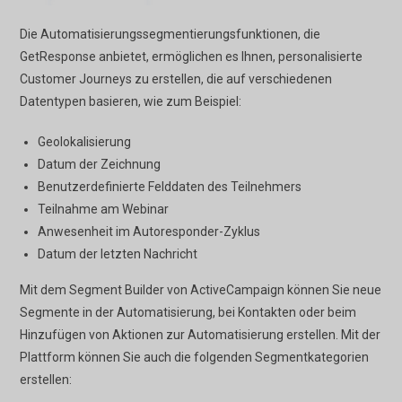
Die Automatisierungssegmentierungsfunktionen, die
GetResponse anbietet, ermöglichen es Ihnen, personalisierte
Customer Journeys zu erstellen, die auf verschiedenen
Datentypen basieren, wie zum Beispiel:
Geolokalisierung
Datum der Zeichnung
Benutzerdefinierte Felddaten des Teilnehmers
Teilnahme am Webinar
Anwesenheit im Autoresponder-Zyklus
Datum der letzten Nachricht
Mit dem Segment Builder von ActiveCampaign können Sie neue
Segmente in der Automatisierung, bei Kontakten oder beim
Hinzufügen von Aktionen zur Automatisierung erstellen. Mit der
Plattform können Sie auch die folgenden Segmentkategorien
erstellen: