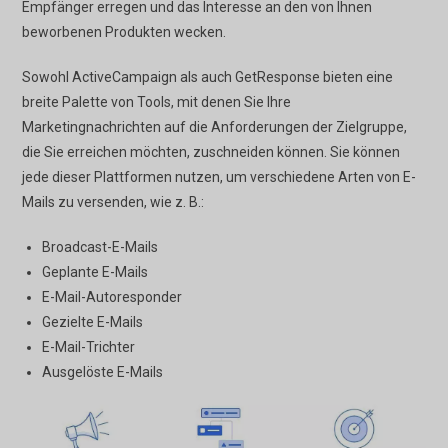
Empfänger erregen und das Interesse an den von Ihnen
beworbenen Produkten wecken.
Sowohl ActiveCampaign als auch GetResponse bieten eine
breite Palette von Tools, mit denen Sie Ihre
Marketingnachrichten auf die Anforderungen der Zielgruppe,
die Sie erreichen möchten, zuschneiden können. Sie können
jede dieser Plattformen nutzen, um verschiedene Arten von E-
Mails zu versenden, wie z. B.:
Broadcast-E-Mails
Geplante E-Mails
E-Mail-Autoresponder
Gezielte E-Mails
E-Mail-Trichter
Ausgelöste E-Mails