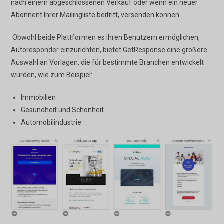
nach einem abgeschlossenen Verkauf oder wenn ein neuer
Abonnent Ihrer Mailingliste beitritt, versenden können.
Obwohl beide Plattformen es ihren Benutzern ermöglichen,
Autoresponder einzurichten, bietet GetResponse eine größere
Auswahl an Vorlagen, die für bestimmte Branchen entwickelt
wurden, wie zum Beispiel:
Immobilien
Gesundheit und Schönheit
Automobilindustrie