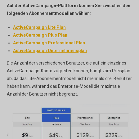
Auf der ActiveCampaign-Plattform können Sie zwischen den
folgenden Abonnementmodellen wählen:
ActiveCampaign Lite Plan
ActiveCampaign Plus Plan
ActiveCampaign Professional Plan
ActiveCampaign Unternehmensplan
Die Anzahl der verschiedenen Benutzer, die auf ein einzelnes
ActiveCampaign-Konto zugreifen können, hängt vom Preisplan
ab, da das Lite-Abonnementmodell nicht mehr als drei Benutzer
haben kann, während das Enterprise-Modell die maximale
Anzahl der Benutzer nicht begrenzt.