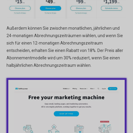
Außerdem können Sie zwischen monatlichen, jährlichen und
24-monatigen Abrechnungszeiträumen wählen, und wenn Sie
sich für einen 12-monatigen Abrechnungszeitraum
entscheiden, erhalten Sie einen Rabatt von 18%. Der Preis aller
Abonnementmodelle wird um 30% reduziert, wenn Sie einen
halbjährlichen Abrechnungszeitraum wählen.