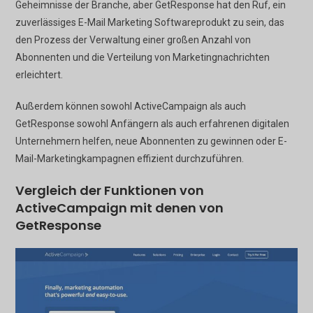
Geheimnisse der Branche, aber GetResponse hat den Ruf, ein
zuverlässiges E-Mail Marketing Softwareprodukt zu sein, das
den Prozess der Verwaltung einer großen Anzahl von
Abonnenten und die Verteilung von Marketingnachrichten
erleichtert.
Außerdem können sowohl ActiveCampaign als auch
GetResponse sowohl Anfängern als auch erfahrenen digitalen
Unternehmern helfen, neue Abonnenten zu gewinnen oder E-
Mail-Marketingkampagnen effizient durchzuführen.
Vergleich der Funktionen von
ActiveCampaign mit denen von
GetResponse