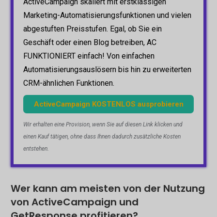
ActiveCampaign skaliert mit erstklassigen
Marketing-Automatisierungsfunktionen und vielen
abgestuften Preisstufen. Egal, ob Sie ein
Geschäft oder einen Blog betreiben, AC
FUNKTIONIERT einfach! Von einfachen
Automatisierungsauslösern bis hin zu erweiterten
CRM-ähnlichen Funktionen.
ActiveCampaign KOSTENLOS ausprobieren
Wir erhalten eine Provision, wenn Sie auf diesen Link klicken und
einen Kauf tätigen, ohne dass Ihnen dadurch zusätzliche Kosten
entstehen.
Wer kann am meisten von der Nutzung
von ActiveCampaign und
GetResponse profitieren?