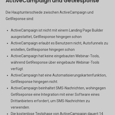
ActiveCampaign und GetResponse
Die Hauptunterschiede zwischen ActiveCampaign und
GetReponse sind:
ActiveCampaign ist nicht mit einem Landing Page Builder
ausgestattet, GetResponse hingegen schon
ActiveCampaign erlaubt es Benutzern nicht, Autofunnels zu
erstellen, GetResponse hingegen schon
ActiveCampaign hat keine eingebauten Webinar-Tools,
während GetResponse über eingebaute Webinar-Tools
verfügt.
ActiveCampaign hat eine Automatisierungskartenfunktion,
GetResponse hingegen nicht.
ActiveCampaign beinhaltet SMS-Nachrichten, wohingegen
GetRseponse eine Integration mit einer Software eines
Drittanbieters erfordert, um SMS-Nachrichten zu
verwenden.
Die kostenlose Testphase von ActiveCampaign dauert 14