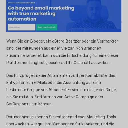
Wenn Sie ein Blogger, ein eStore-Besitzer oder ein Vermarkter
sind, der mit Kunden aus einer Vielzahl von Branchen
zusammenarbeitet, kann sich die Entscheidung für eine dieser
Plattformen langfristig positiv auf Ihr Geschäft auswirken.
Das Hinzufügen neuer Abonnenten zu Ihrer Kontaktliste, das
Entwerfen von E-Mails oder die Ausrichtung auf eine
bestimmte Gruppe von Abonnenten sind nur einige der Dinge,
die Sie mit den Plattformen von ActiveCampaign oder
GetResponse tun können.
Darüber hinaus können Sie mit jedem dieser Marketing-Tools
überwachen, wie gut Ihre Kampagnen funktionieren, und die