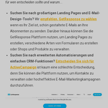
für wen entscheiden sollte und warum...
Suchen Sie nach großartigen Landing Pages und E-Mail-
Design-Tools?
Wir
empfehlen, GetResponse zu wählen
wenn es Ihr Ziel ist, schön gestaltete E-Mails an Ihre
Abonnenten zu senden. Darüber hinaus können Sie die
GetResponse Plattform nutzen, um Landing Pages zu
erstellen, verschiedene Arten von Formularen zu erstellen
oder Shops und Produkte zu verwalten.
Suchen Sie nach erweiterten Automatisierungen und
einfachen CRM-Funktionen?
Entscheiden Sie sich für
ActiveCampaign
ist kaum eine schlechte Entscheidung,
denn Sie können die Plattform nutzen, um Kontakte zu
verwalten oder hocheffektive E-Mail-Marketingkampagnen
durchzuführen.