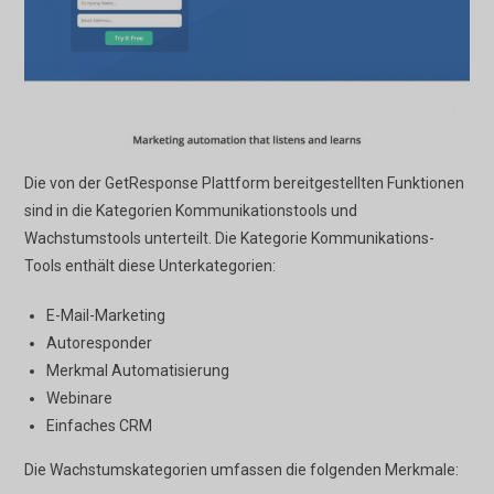
Die von der GetResponse Plattform bereitgestellten Funktionen
sind in die Kategorien Kommunikationstools und
Wachstumstools unterteilt. Die Kategorie Kommunikations-
Tools enthält diese Unterkategorien:
E-Mail-Marketing
Autoresponder
Merkmal Automatisierung
Webinare
Einfaches CRM
Die Wachstumskategorien umfassen die folgenden Merkmale: