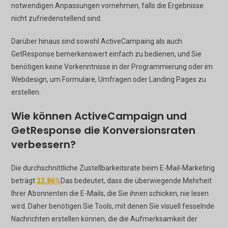
notwendigen Anpassungen vornehmen, falls die Ergebnisse
nicht zufriedenstellend sind.
Darüber hinaus sind sowohl ActiveCampaing als auch
GetResponse bemerkenswert einfach zu bedienen, und Sie
benötigen keine Vorkenntnisse in der Programmierung oder im
Webdesign, um Formulare, Umfragen oder Landing Pages zu
erstellen.
Wie können ActiveCampaign und
GetResponse die Konversionsraten
verbessern?
Die durchschnittliche Zustellbarkeitsrate beim E-Mail-Marketing
beträgt
22.86%
Das bedeutet, dass die überwiegende Mehrheit
Ihrer Abonnenten die E-Mails, die Sie ihnen schicken, nie lesen
wird. Daher benötigen Sie Tools, mit denen Sie visuell fesselnde
Nachrichten erstellen können, die die Aufmerksamkeit der