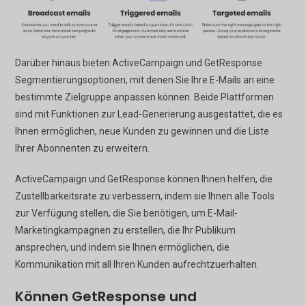
Darüber hinaus bieten ActiveCampaign und GetResponse
Segmentierungsoptionen, mit denen Sie Ihre E-Mails an eine
bestimmte Zielgruppe anpassen können. Beide Plattformen
sind mit Funktionen zur Lead-Generierung ausgestattet, die es
Ihnen ermöglichen, neue Kunden zu gewinnen und die Liste
Ihrer Abonnenten zu erweitern.
ActiveCampaign und GetResponse können Ihnen helfen, die
Zustellbarkeitsrate zu verbessern, indem sie Ihnen alle Tools
zur Verfügung stellen, die Sie benötigen, um E-Mail-
Marketingkampagnen zu erstellen, die Ihr Publikum
ansprechen, und indem sie Ihnen ermöglichen, die
Kommunikation mit all Ihren Kunden aufrechtzuerhalten.
Können GetResponse und