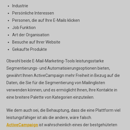
Industrie
Persönliche Interessen
Personen, die auf Ihre E-Mails klicken
Job Funktion
Art der Organisation
Besuche auf Ihrer Website
Gekaufte Produkte
Obwohl beide E-Mail-Marketing-Tools leistungsstarke
Segmentierungs- und Automatisierungsoptionen bieten,
gewährt Ihnen ActiveCampaign mehr Freiheit in Bezug auf die
Daten, die Sie für die Segmentierung von Mailinglisten
verwenden können, und es ermöglicht Ihnen, Ihre Kontakte in
eine breitere Palette von Kategorien einzuteilen.
Wie dem auch sei, die Behauptung, dass die eine Plattform viel
leistungsfähiger ist als die andere, wäre falsch.
ActiveCampaign
ist wahrscheinlich eines der bestgehüteten