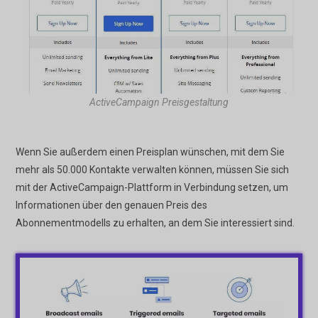
ActiveCampaign Preisgestaltung
Wenn Sie außerdem einen Preisplan wünschen, mit dem Sie
mehr als 50.000 Kontakte verwalten können, müssen Sie sich
mit der ActiveCampaign-Plattform in Verbindung setzen, um
Informationen über den genauen Preis des
Abonnementmodells zu erhalten, an dem Sie interessiert sind.