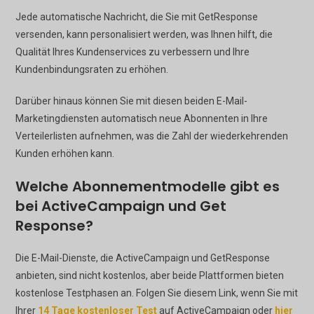
Jede automatische Nachricht, die Sie mit GetResponse
versenden, kann personalisiert werden, was Ihnen hilft, die
Qualität Ihres Kundenservices zu verbessern und Ihre
Kundenbindungsraten zu erhöhen.
Darüber hinaus können Sie mit diesen beiden E-Mail-
Marketingdiensten automatisch neue Abonnenten in Ihre
Verteilerlisten aufnehmen, was die Zahl der wiederkehrenden
Kunden erhöhen kann.
Welche Abonnementmodelle gibt es
bei ActiveCampaign und Get
Response?
Die E-Mail-Dienste, die ActiveCampaign und GetResponse
anbieten, sind nicht kostenlos, aber beide Plattformen bieten
kostenlose Testphasen an. Folgen Sie diesem Link, wenn Sie mit
Ihrer
14 Tage kostenloser Test
auf ActiveCampaign oder
hier