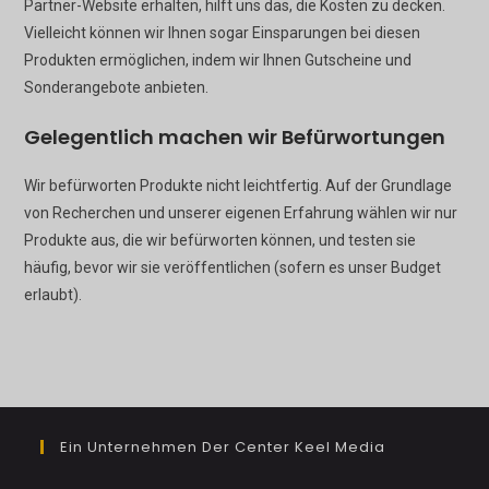
Partner-Website erhalten, hilft uns das, die Kosten zu decken.
Vielleicht können wir Ihnen sogar Einsparungen bei diesen
Produkten ermöglichen, indem wir Ihnen Gutscheine und
Sonderangebote anbieten.
Gelegentlich machen wir Befürwortungen
Wir befürworten Produkte nicht leichtfertig. Auf der Grundlage
von Recherchen und unserer eigenen Erfahrung wählen wir nur
Produkte aus, die wir befürworten können, und testen sie
häufig, bevor wir sie veröffentlichen (sofern es unser Budget
erlaubt).
Ein Unternehmen Der Center Keel Media