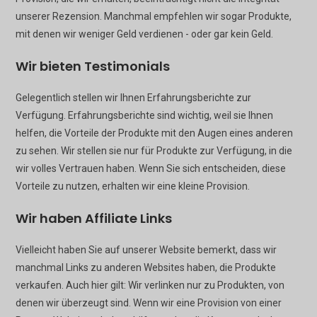
unserer Rezension. Manchmal empfehlen wir sogar Produkte,
mit denen wir weniger Geld verdienen - oder gar kein Geld.
Wir bieten Testimonials
Gelegentlich stellen wir Ihnen Erfahrungsberichte zur
Verfügung. Erfahrungsberichte sind wichtig, weil sie Ihnen
helfen, die Vorteile der Produkte mit den Augen eines anderen
zu sehen. Wir stellen sie nur für Produkte zur Verfügung, in die
wir volles Vertrauen haben. Wenn Sie sich entscheiden, diese
Vorteile zu nutzen, erhalten wir eine kleine Provision.
Wir haben Affiliate Links
Vielleicht haben Sie auf unserer Website bemerkt, dass wir
manchmal Links zu anderen Websites haben, die Produkte
verkaufen. Auch hier gilt: Wir verlinken nur zu Produkten, von
denen wir überzeugt sind. Wenn wir eine Provision von einer