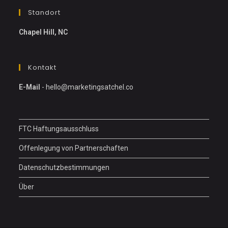
Standort
Chapel Hill, NC
Kontakt
E-Mail
-
hello@marketingsatchel.co
FTC Haftungsausschluss
Offenlegung von Partnerschaften
Datenschutzbestimmungen
Über