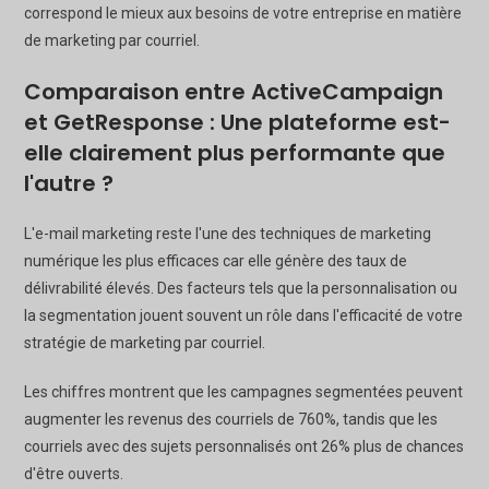
correspond le mieux aux besoins de votre entreprise en matière
de marketing par courriel.
Comparaison entre ActiveCampaign
et GetResponse : Une plateforme est-
elle clairement plus performante que
l'autre ?
L'e-mail marketing reste l'une des techniques de marketing
numérique les plus efficaces car elle génère des taux de
délivrabilité élevés. Des facteurs tels que la personnalisation ou
la segmentation jouent souvent un rôle dans l'efficacité de votre
stratégie de marketing par courriel.
Les chiffres montrent que les campagnes segmentées peuvent
augmenter les revenus des courriels de 760%, tandis que les
courriels avec des sujets personnalisés ont 26% plus de chances
d'être ouverts.