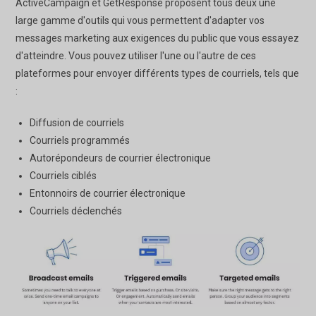
ActiveCampaign et GetResponse proposent tous deux une
large gamme d'outils qui vous permettent d'adapter vos
messages marketing aux exigences du public que vous essayez
d'atteindre. Vous pouvez utiliser l'une ou l'autre de ces
plateformes pour envoyer différents types de courriels, tels que
:
Diffusion de courriels
Courriels programmés
Autorépondeurs de courrier électronique
Courriels ciblés
Entonnoirs de courrier électronique
Courriels déclenchés