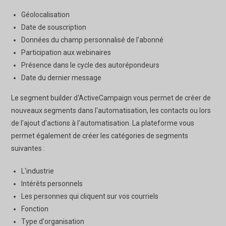
Géolocalisation
Date de souscription
Données du champ personnalisé de l'abonné
Participation aux webinaires
Présence dans le cycle des autorépondeurs
Date du dernier message
Le segment builder d'ActiveCampaign vous permet de créer de
nouveaux segments dans l'automatisation, les contacts ou lors
de l'ajout d'actions à l'automatisation. La plateforme vous
permet également de créer les catégories de segments
suivantes :
L'industrie
Intérêts personnels
Les personnes qui cliquent sur vos courriels
Fonction
Type d'organisation