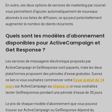
En outre, ces deux options de services de marketing par courriel
vous permettent d'ajouter automatiquement de nouveaux
abonnés à vos listes de diffusion, ce qui peut potentiellement
augmenter le nombre de clients récurrents.
Quels sont les modèles d'abonnement
disponibles pour ActiveCampaign et
Get Response ?
Les services de messagerie électronique proposés par
ActiveCampaign et GetResponse sont payants, mais les deux
plateformes proposent des périodes d'essai gratuites. Suivez
ce lien si vous souhaitez commencer votre
Essai gratuit de 14
jours
sur ActiveCampaign ou
cliquez ici
si vous souhaitez
tester GetResponnse pendant une période d'essai de 30 jours.
Le prix de chaque modèle d'abonnement que vous pouvez
trouver sur ActiveCampaign ou GetResponse dépend du