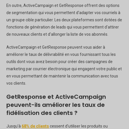
En outre, ActiveCampaign et GetResponse offrent des options
de segmentation qui vous permettent d'adapter vos courriels à
un groupe cible particulier. Les deux plateformes sont dotées de
fonctions de génération de leads qui vous permettent d'attirer
de nouveaux clients et d'allonger la liste de vos abonnés.
ActiveCampaign et GetResponse peuvent vous aider à
améliorer le taux de délivrabilité en vous fournissant tous les
outils dont vous avez besoin pour créer des campagnes de
marketing par courrier électronique qui engagent votre public et
en vous permettant de maintenir la communication avec tous
vos clients.
GetResponse et ActiveCampaign
peuvent-ils améliorer les taux de
fidélisation des clients ?
Jusqu'à
68% de clients
cessent d'utiliser les produits ou