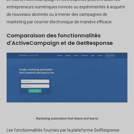
entrepreneurs numériques novices ou expérimentés à acquérir
de nouveaux abonnés ou à mener des campagnes de
marketing par courrier électronique de manière efficace.
Comparaison des fonctionnalités
d'ActiveCampaign et de GetResponse
Les fonctionnalités fournies par la plateforme GetResponse