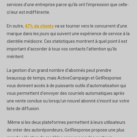
services d'une entreprise parce qu'ils ont l'impression que celle-
ci leur est indifférente.
En outre,
47% de clients
va se tourner vers le concurrent d'une
marque dans les jours qui suivent une expérience de service à la
clientèle médiocre. Ces statistiques montrent à quel point il est
important d'accorder à tous vos contacts l'attention qu'ils
méritent.
La gestion d'un grand nombre d'abonnés peut prendre
beaucoup de temps, mais ActiveCampaign et GetResponse
vous donnent accès à de puissants outils d'automatisation qui
vous permettent d'envoyer des courriels automatiques après
une vente conclue ou lorsqu'un nouvel abonné s'inscrit sur votre
liste de diffusion.
Même si les deux plateformes permettent à leurs utilisateurs
de créer des autorépondeurs, GetResponse propose une plus