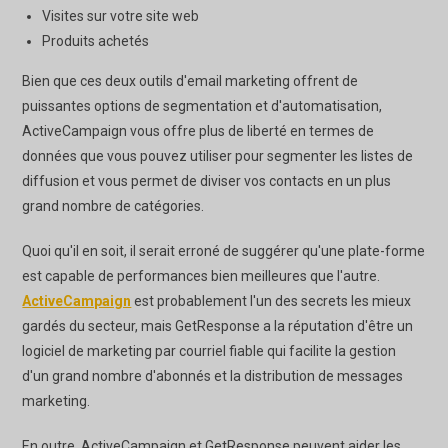
Visites sur votre site web
Produits achetés
Bien que ces deux outils d'email marketing offrent de
puissantes options de segmentation et d'automatisation,
ActiveCampaign vous offre plus de liberté en termes de
données que vous pouvez utiliser pour segmenter les listes de
diffusion et vous permet de diviser vos contacts en un plus
grand nombre de catégories.
Quoi qu'il en soit, il serait erroné de suggérer qu'une plate-forme
est capable de performances bien meilleures que l'autre.
ActiveCampaign
est probablement l'un des secrets les mieux
gardés du secteur, mais GetResponse a la réputation d'être un
logiciel de marketing par courriel fiable qui facilite la gestion
d'un grand nombre d'abonnés et la distribution de messages
marketing.
En outre, ActiveCampaign et GetResponse peuvent aider les