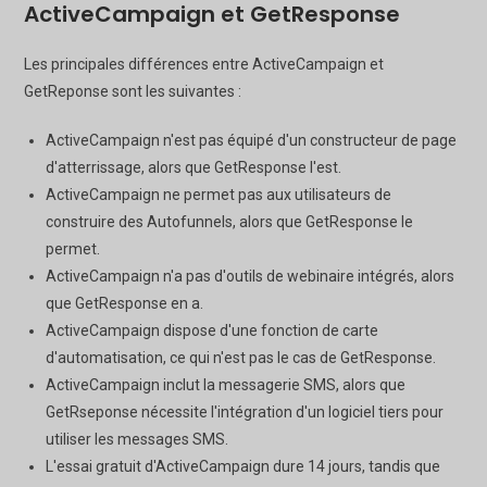
ActiveCampaign et GetResponse
Les principales différences entre ActiveCampaign et
GetReponse sont les suivantes :
ActiveCampaign n'est pas équipé d'un constructeur de page
d'atterrissage, alors que GetResponse l'est.
ActiveCampaign ne permet pas aux utilisateurs de
construire des Autofunnels, alors que GetResponse le
permet.
ActiveCampaign n'a pas d'outils de webinaire intégrés, alors
que GetResponse en a.
ActiveCampaign dispose d'une fonction de carte
d'automatisation, ce qui n'est pas le cas de GetResponse.
ActiveCampaign inclut la messagerie SMS, alors que
GetRseponse nécessite l'intégration d'un logiciel tiers pour
utiliser les messages SMS.
L'essai gratuit d'ActiveCampaign dure 14 jours, tandis que