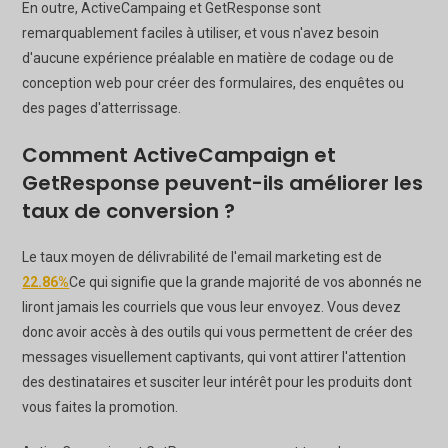
En outre, ActiveCampaing et GetResponse sont
remarquablement faciles à utiliser, et vous n'avez besoin
d'aucune expérience préalable en matière de codage ou de
conception web pour créer des formulaires, des enquêtes ou
des pages d'atterrissage.
Comment ActiveCampaign et
GetResponse peuvent-ils améliorer les
taux de conversion ?
Le taux moyen de délivrabilité de l'email marketing est de
22.86%
Ce qui signifie que la grande majorité de vos abonnés ne
liront jamais les courriels que vous leur envoyez. Vous devez
donc avoir accès à des outils qui vous permettent de créer des
messages visuellement captivants, qui vont attirer l'attention
des destinataires et susciter leur intérêt pour les produits dont
vous faites la promotion.