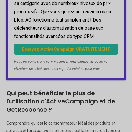
sa catégorie avec de nombreux niveaux de prix
progressifs. Que vous gériez un magasin ou un
blog, AC fonctionne tout simplement ! Des
déclencheurs d'automatisation de base aux
fonctionnalités avancées de type CRM.
Essayez ActiveCampaign GRATUITEMENT
Nous percevons une commission si vous cliquez sur ce lien et
effectuez un achat, sans frais supplémentaires pour vous.
Qui peut bénéficier le plus de
l'utilisation d'ActiveCampaign et de
GetResponse ?
Comprendre qui est le consommateur idéal des produits et
services offerts par votre entreprise est la première étape de