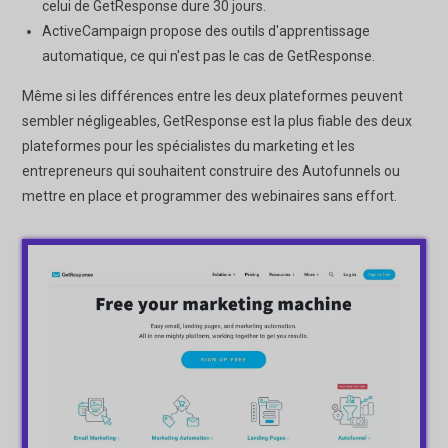
celui de GetResponse dure 30 jours.
ActiveCampaign propose des outils d'apprentissage
automatique, ce qui n'est pas le cas de GetResponse.
Même si les différences entre les deux plateformes peuvent
sembler négligeables, GetResponse est la plus fiable des deux
plateformes pour les spécialistes du marketing et les
entrepreneurs qui souhaitent construire des Autofunnels ou
mettre en place et programmer des webinaires sans effort.