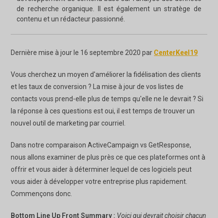
de recherche organique. Il est également un stratège de
contenu et un rédacteur passionné.
Dernière mise à jour le 16 septembre 2020 par
CenterKeel19
Vous cherchez un moyen d'améliorer la fidélisation des clients
et les taux de conversion ? La mise à jour de vos listes de
contacts vous prend-elle plus de temps qu'elle ne le devrait ? Si
la réponse à ces questions est oui, il est temps de trouver un
nouvel outil de marketing par courriel.
Dans notre comparaison ActiveCampaign vs GetResponse,
nous allons examiner de plus près ce que ces plateformes ont à
offrir et vous aider à déterminer lequel de ces logiciels peut
vous aider à développer votre entreprise plus rapidement.
Commençons donc.
Bottom Line Up Front Summary :
Voici qui devrait choisir chacun