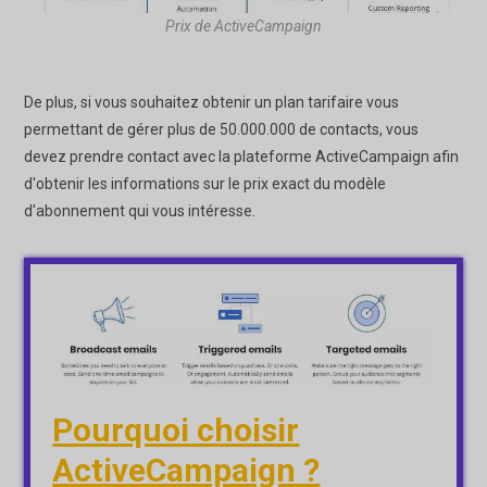
Prix de ActiveCampaign
De plus, si vous souhaitez obtenir un plan tarifaire vous
permettant de gérer plus de 50.000.000 de contacts, vous
devez prendre contact avec la plateforme ActiveCampaign afin
d'obtenir les informations sur le prix exact du modèle
d'abonnement qui vous intéresse.
Pourquoi choisir
ActiveCampaign ?