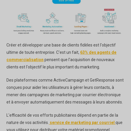
Créer et développer une base de clients fidèles est l'objectif
ultime de toute entreprise. C'est un fait,
63% des agents de
commercialisation
pensent que l'acquisition de nouveaux
clients est l'objectif le plus important du marketing.
Des plateformes comme ActiveCampaign et GetResponse sont
conçues pour aider les utilisateurs à gérer leurs contacts, à
mener des campagnes de marketing par courrier électronique
et à envoyer automatiquement des messages à leurs abonnés.
L'efficacité de vos efforts publicitaires dépend en partie de la
nature de vos activités.
service de marketing par courriel
que
vous utilisez pour distribuer votre matériel promotionnel.