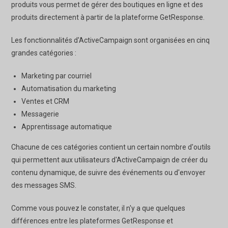
produits vous permet de gérer des boutiques en ligne et des
produits directement à partir de la plateforme GetResponse.
Les fonctionnalités d'ActiveCampaign sont organisées en cinq
grandes catégories :
Marketing par courriel
Automatisation du marketing
Ventes et CRM
Messagerie
Apprentissage automatique
Chacune de ces catégories contient un certain nombre d'outils
qui permettent aux utilisateurs d'ActiveCampaign de créer du
contenu dynamique, de suivre des événements ou d'envoyer
des messages SMS.
Comme vous pouvez le constater, il n'y a que quelques
différences entre les plateformes GetResponse et