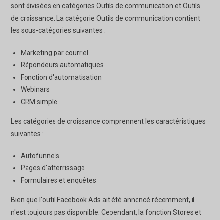
sont divisées en catégories Outils de communication et Outils
de croissance. La catégorie Outils de communication contient
les sous-catégories suivantes :
Marketing par courriel
Répondeurs automatiques
Fonction d'automatisation
Webinars
CRM simple
Les catégories de croissance comprennent les caractéristiques
suivantes :
Autofunnels
Pages d'atterrissage
Formulaires et enquêtes
Bien que l'outil Facebook Ads ait été annoncé récemment, il
n'est toujours pas disponible. Cependant, la fonction Stores et