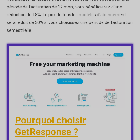
période de facturation de 12 mois, vous bénéficierez d'une
réduction de 18%. Le prix de tous les modèles d'abonnement
sera réduit de 30% si vous choisissez une période de facturation
semestrielle.
Pourquoi choisir
GetResponse ?