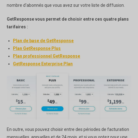
nombre d'abonnés que vous avez sur votre liste de diffusion.
GetResponse vous permet de choisir entre ces quatre plans
tarifaires :
Plan de base de GetResponse
Plan GetResponse Plus
Plan professionnel GetResponse
GetResponse Enterprise Plan
En outre, vous pouvez choisir entre des périodes de facturation
mensuelles, annuelles et de 24 mois, et si vous optez pour une