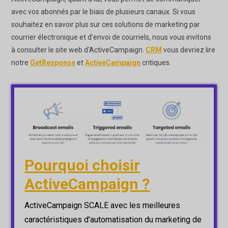
avec vos abonnés par le biais de plusieurs canaux. Si vous
souhaitez en savoir plus sur ces solutions de marketing par
courrier électronique et d'envoi de courriels, nous vous invitons
à consulter le site web d'ActiveCampaign.
CRM
vous devriez lire
notre
GetResponse
et
ActiveCampaign
critiques.
Pourquoi choisir
ActiveCampaign ?
ActiveCampaign SCALE avec les meilleures
caractéristiques d'automatisation du marketing de