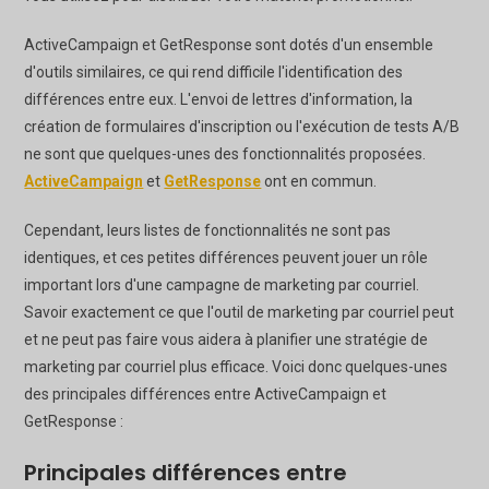
ActiveCampaign et GetResponse sont dotés d'un ensemble
d'outils similaires, ce qui rend difficile l'identification des
différences entre eux. L'envoi de lettres d'information, la
création de formulaires d'inscription ou l'exécution de tests A/B
ne sont que quelques-unes des fonctionnalités proposées.
ActiveCampaign
et
GetResponse
ont en commun.
Cependant, leurs listes de fonctionnalités ne sont pas
identiques, et ces petites différences peuvent jouer un rôle
important lors d'une campagne de marketing par courriel.
Savoir exactement ce que l'outil de marketing par courriel peut
et ne peut pas faire vous aidera à planifier une stratégie de
marketing par courriel plus efficace. Voici donc quelques-unes
des principales différences entre ActiveCampaign et
GetResponse :
Principales différences entre