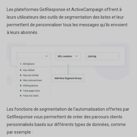
Les plateformes GetResponse et ActiveCampaign offrent à
leurs utilisateurs des outils de segmentation des listes et leur
permettent de personnaliser tous les messages qu'ils envoient
à leurs abonnés.
Les fonctions de segmentation de l'automatisation offertes par
GetResponse vous permettent de créer des parcours clients
personnalisés basés sur différents types de données, comme
par exemple :