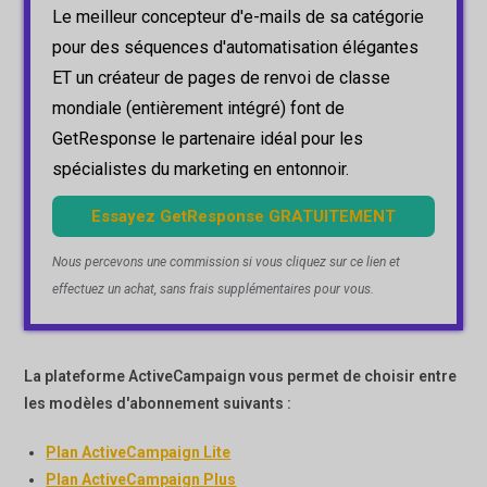
Le meilleur concepteur d'e-mails de sa catégorie
pour des séquences d'automatisation élégantes
ET un créateur de pages de renvoi de classe
mondiale (entièrement intégré) font de
GetResponse le partenaire idéal pour les
spécialistes du marketing en entonnoir.
Essayez GetResponse GRATUITEMENT
Nous percevons une commission si vous cliquez sur ce lien et
effectuez un achat, sans frais supplémentaires pour vous.
La plateforme ActiveCampaign vous permet de choisir entre
les modèles d'abonnement suivants :
Plan ActiveCampaign Lite
Plan ActiveCampaign Plus