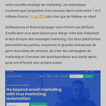
votre nouvelle stratégie de marketing. Les statistiques
montrent que l'acquisition d'un nouveau client coûte entre 1 et 2
millions d'euros.
5% et 25%
plus cher que de fidéliser un client.
GetResponse et ActiveCampaign vous offrent une pléthore
d'outils dont vous avez besoin pour élargir votre liste d'abonnés
et leur envoyer des messages marketing. Ces deux plateformes
permettent aux petites, moyennes et grandes entreprises de
gérer leurs listes de contacts, de créer des campagnes de
marketing et d'envoyer des autorépondeurs aux clients après
qu'ils ont effectué une certaine action.