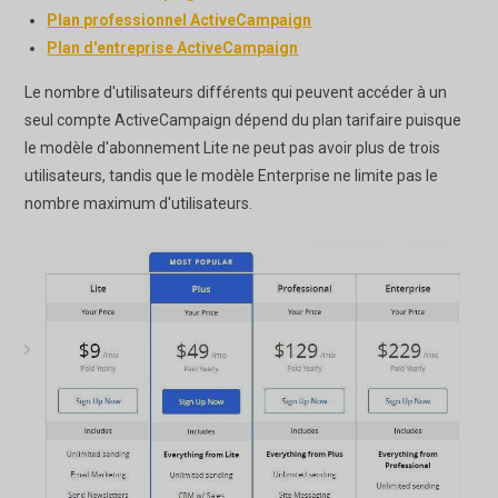
Plan professionnel ActiveCampaign
Plan d'entreprise ActiveCampaign
Le nombre d'utilisateurs différents qui peuvent accéder à un
seul compte ActiveCampaign dépend du plan tarifaire puisque
le modèle d'abonnement Lite ne peut pas avoir plus de trois
utilisateurs, tandis que le modèle Enterprise ne limite pas le
nombre maximum d'utilisateurs.