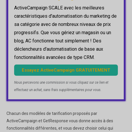
ActiveCampaign SCALE avec les meilleures
caractéristiques d'automatisation du marketing de
sa catégorie avec de nombreux niveaux de prix
progressifs. Que vous gériez un magasin ou un
blog, AC fonctionne tout simplement ! Des
déclencheurs d'automatisation de base aux
fonctionnalités avancées de type CRM.
Essayez ActiveCampaign GRATUITEMENT
Nous percevons une commission si vous cliquez sur ce lien et
effectuez un achat, sans frais supplémentaires pour vous.
Chacun des modèles de tarification proposés par
ActiveCampaign et GetResponse vous donne accès à des
fonctionnalités différentes, et vous devez choisir celui qui