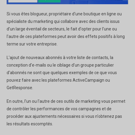
Si vous êtes blogueur, propriétaire d'une boutique en ligne ou
spécialiste du marketing qui collabore avec des clients issus
d'un large éventail de secteurs, le fait d'opter pour l'une ou
l'autre de ces plateformes peut avoir des effets positifs à long
terme sur votre entreprise.
L'ajout de nouveaux abonnés à votre liste de contacts, la
conception d'e-mails ou le ciblage d'un groupe particulier
d'abonnés ne sont que quelques exemples de ce que vous
pouvez faire avec les plateformes ActiveCampaign ou
GetResponse.
En outre, l'un ou l'autre de ces outils de marketing vous permet
de contrôler les performances de vos campagnes et de
procéder aux ajustements nécessaires si vous n'obtenez pas
les résultats escomptés.