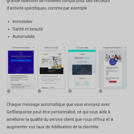
grande sélection de modèles conçus pour des secteurs
d'activité spécifiques, comme par exemple
Immobilier
Santé et beauté
Automobile
Chaque message automatique que vous envoyez avec
GetResponse peut être personnalisé, ce qui vous aide à
améliorer la qualité du service client que vous offrez et à
augmenter vos taux de fidélisation de la clientèle.