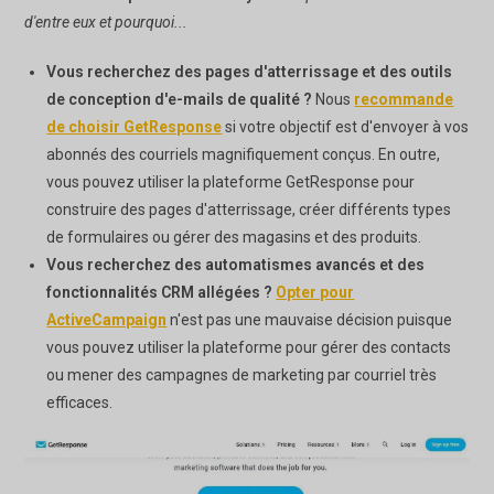
d'entre eux et pourquoi...
Vous recherchez des pages d'atterrissage et des outils
de conception d'e-mails de qualité ?
Nous
recommande
de choisir GetResponse
si votre objectif est d'envoyer à vos
abonnés des courriels magnifiquement conçus. En outre,
vous pouvez utiliser la plateforme GetResponse pour
construire des pages d'atterrissage, créer différents types
de formulaires ou gérer des magasins et des produits.
Vous recherchez des automatismes avancés et des
fonctionnalités CRM allégées ?
Opter pour
ActiveCampaign
n'est pas une mauvaise décision puisque
vous pouvez utiliser la plateforme pour gérer des contacts
ou mener des campagnes de marketing par courriel très
efficaces.