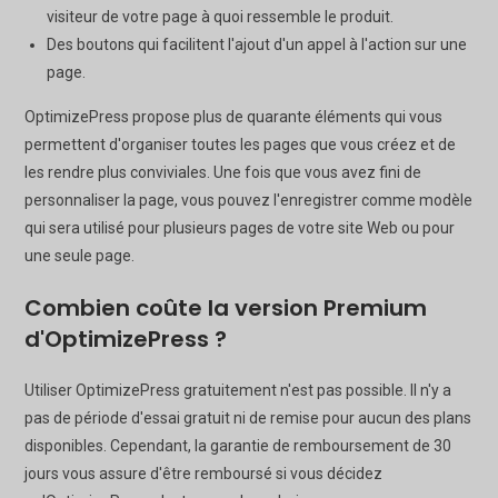
visiteur de votre page à quoi ressemble le produit.
Des boutons qui facilitent l'ajout d'un appel à l'action sur une
page.
OptimizePress propose plus de quarante éléments qui vous
permettent d'organiser toutes les pages que vous créez et de
les rendre plus conviviales. Une fois que vous avez fini de
personnaliser la page, vous pouvez l'enregistrer comme modèle
qui sera utilisé pour plusieurs pages de votre site Web ou pour
une seule page.
Combien coûte la version Premium
d'OptimizePress ?
Utiliser OptimizePress gratuitement n'est pas possible. Il n'y a
pas de période d'essai gratuit ni de remise pour aucun des plans
disponibles. Cependant, la garantie de remboursement de 30
jours vous assure d'être remboursé si vous décidez