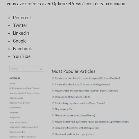
vous avez créées avec OptimizePress à ces réseaux sociaux :
Pinterest
Twitter
LinkedIn
Google+
Facebook
YouTube