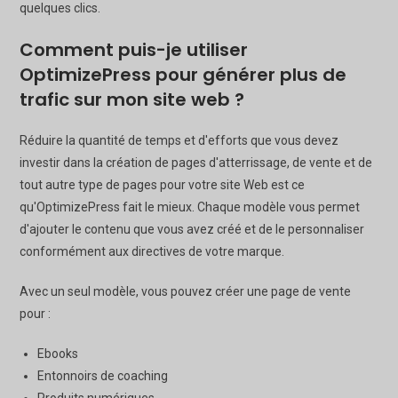
quelques clics.
Comment puis-je utiliser
OptimizePress pour générer plus de
trafic sur mon site web ?
Réduire la quantité de temps et d'efforts que vous devez
investir dans la création de pages d'atterrissage, de vente et de
tout autre type de pages pour votre site Web est ce
qu'OptimizePress fait le mieux. Chaque modèle vous permet
d'ajouter le contenu que vous avez créé et de le personnaliser
conformément aux directives de votre marque.
Avec un seul modèle, vous pouvez créer une page de vente
pour :
Ebooks
Entonnoirs de coaching
Produits numériques