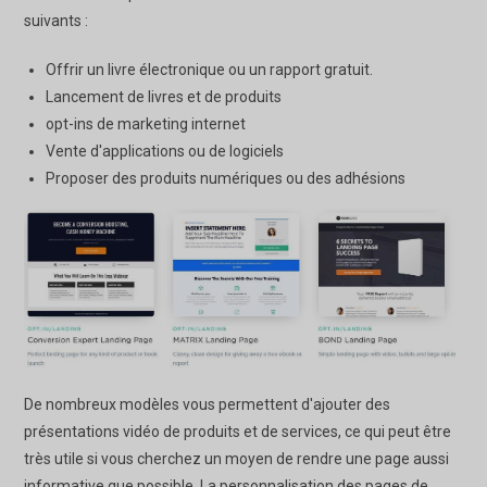
suivants :
Offrir un livre électronique ou un rapport gratuit.
Lancement de livres et de produits
opt-ins de marketing internet
Vente d'applications ou de logiciels
Proposer des produits numériques ou des adhésions
De nombreux modèles vous permettent d'ajouter des
présentations vidéo de produits et de services, ce qui peut être
très utile si vous cherchez un moyen de rendre une page aussi
informative que possible. La personnalisation des pages de