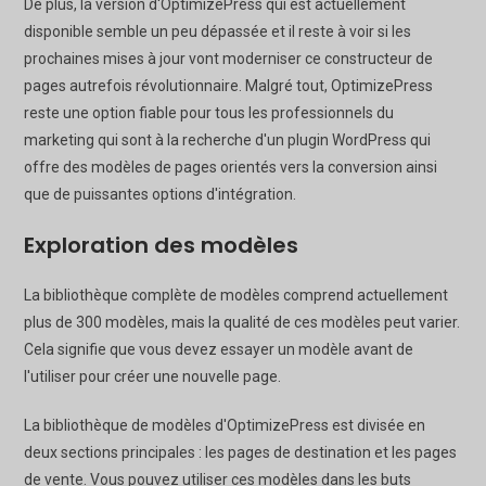
De plus, la version d'OptimizePress qui est actuellement
disponible semble un peu dépassée et il reste à voir si les
prochaines mises à jour vont moderniser ce constructeur de
pages autrefois révolutionnaire. Malgré tout, OptimizePress
reste une option fiable pour tous les professionnels du
marketing qui sont à la recherche d'un plugin WordPress qui
offre des modèles de pages orientés vers la conversion ainsi
que de puissantes options d'intégration.
Exploration des modèles
La bibliothèque complète de modèles comprend actuellement
plus de 300 modèles, mais la qualité de ces modèles peut varier.
Cela signifie que vous devez essayer un modèle avant de
l'utiliser pour créer une nouvelle page.
La bibliothèque de modèles d'OptimizePress est divisée en
deux sections principales : les pages de destination et les pages
de vente. Vous pouvez utiliser ces modèles dans les buts