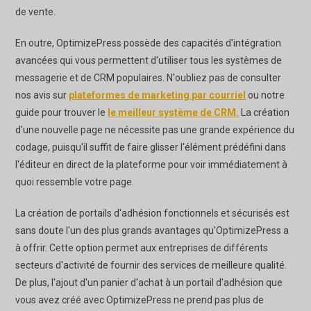
de vente.
En outre, OptimizePress possède des capacités d'intégration
avancées qui vous permettent d'utiliser tous les systèmes de
messagerie et de CRM populaires. N'oubliez pas de consulter
nos avis sur
plateformes de marketing par courriel
ou notre
guide pour trouver le
le meilleur système de CRM.
La création
d'une nouvelle page ne nécessite pas une grande expérience du
codage, puisqu'il suffit de faire glisser l'élément prédéfini dans
l'éditeur en direct de la plateforme pour voir immédiatement à
quoi ressemble votre page.
La création de portails d'adhésion fonctionnels et sécurisés est
sans doute l'un des plus grands avantages qu'OptimizePress a
à offrir. Cette option permet aux entreprises de différents
secteurs d'activité de fournir des services de meilleure qualité.
De plus, l'ajout d'un panier d'achat à un portail d'adhésion que
vous avez créé avec OptimizePress ne prend pas plus de