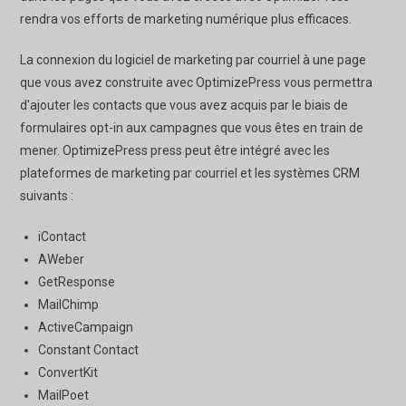
rendra vos efforts de marketing numérique plus efficaces.
La connexion du logiciel de marketing par courriel à une page
que vous avez construite avec OptimizePress vous permettra
d'ajouter les contacts que vous avez acquis par le biais de
formulaires opt-in aux campagnes que vous êtes en train de
mener. OptimizePress press peut être intégré avec les
plateformes de marketing par courriel et les systèmes CRM
suivants :
iContact
AWeber
GetResponse
MailChimp
ActiveCampaign
Constant Contact
ConvertKit
MailPoet