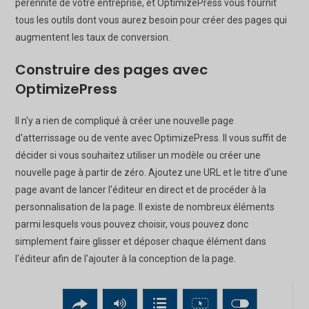
pérennité de votre entreprise, et OptimizePress vous fournit
tous les outils dont vous aurez besoin pour créer des pages qui
augmentent les taux de conversion.
Construire des pages avec
OptimizePress
Il n'y a rien de compliqué à créer une nouvelle page
d'atterrissage ou de vente avec OptimizePress. Il vous suffit de
décider si vous souhaitez utiliser un modèle ou créer une
nouvelle page à partir de zéro. Ajoutez une URL et le titre d'une
page avant de lancer l'éditeur en direct et de procéder à la
personnalisation de la page. Il existe de nombreux éléments
parmi lesquels vous pouvez choisir, vous pouvez donc
simplement faire glisser et déposer chaque élément dans
l'éditeur afin de l'ajouter à la conception de la page.