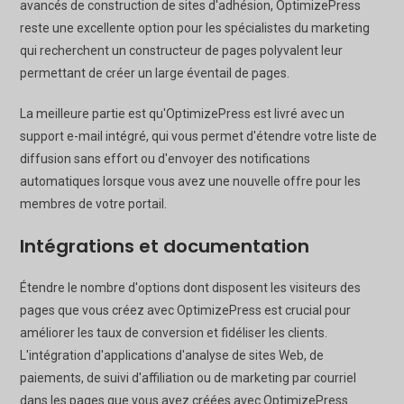
avancés de construction de sites d'adhésion, OptimizePress
reste une excellente option pour les spécialistes du marketing
qui recherchent un constructeur de pages polyvalent leur
permettant de créer un large éventail de pages.
La meilleure partie est qu'OptimizePress est livré avec un
support e-mail intégré, qui vous permet d'étendre votre liste de
diffusion sans effort ou d'envoyer des notifications
automatiques lorsque vous avez une nouvelle offre pour les
membres de votre portail.
Intégrations et documentation
Étendre le nombre d'options dont disposent les visiteurs des
pages que vous créez avec OptimizePress est crucial pour
améliorer les taux de conversion et fidéliser les clients.
L'intégration d'applications d'analyse de sites Web, de
paiements, de suivi d'affiliation ou de marketing par courriel
dans les pages que vous avez créées avec OptimizePress