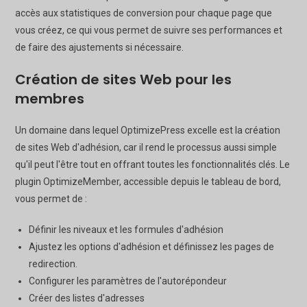
accès aux statistiques de conversion pour chaque page que
vous créez, ce qui vous permet de suivre ses performances et
de faire des ajustements si nécessaire.
Création de sites Web pour les
membres
Un domaine dans lequel OptimizePress excelle est la création
de sites Web d'adhésion, car il rend le processus aussi simple
qu'il peut l'être tout en offrant toutes les fonctionnalités clés. Le
plugin OptimizeMember, accessible depuis le tableau de bord,
vous permet de :
Définir les niveaux et les formules d'adhésion
Ajustez les options d'adhésion et définissez les pages de
redirection.
Configurer les paramètres de l'autorépondeur
Créer des listes d'adresses