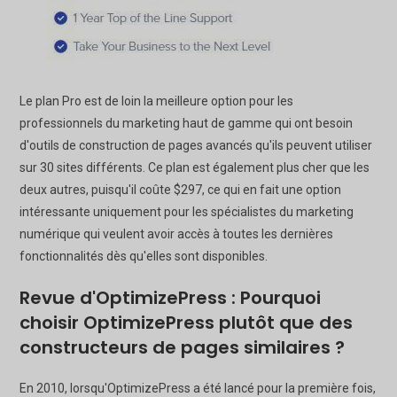
Le plan Pro est de loin la meilleure option pour les
professionnels du marketing haut de gamme qui ont besoin
d'outils de construction de pages avancés qu'ils peuvent utiliser
sur 30 sites différents. Ce plan est également plus cher que les
deux autres, puisqu'il coûte $297, ce qui en fait une option
intéressante uniquement pour les spécialistes du marketing
numérique qui veulent avoir accès à toutes les dernières
fonctionnalités dès qu'elles sont disponibles.
Revue d'OptimizePress : Pourquoi
choisir OptimizePress plutôt que des
constructeurs de pages similaires ?
En 2010, lorsqu'OptimizePress a été lancé pour la première fois,