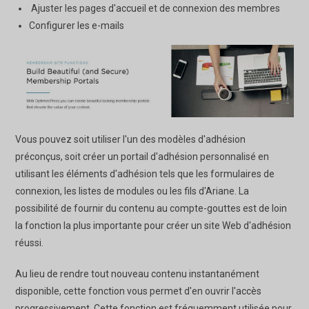
Ajuster les pages d'accueil et de connexion des membres
Configurer les e-mails
Vous pouvez soit utiliser l'un des modèles d'adhésion
préconçus, soit créer un portail d'adhésion personnalisé en
utilisant les éléments d'adhésion tels que les formulaires de
connexion, les listes de modules ou les fils d'Ariane. La
possibilité de fournir du contenu au compte-gouttes est de loin
la fonction la plus importante pour créer un site Web d'adhésion
réussi.
Au lieu de rendre tout nouveau contenu instantanément
disponible, cette fonction vous permet d'en ouvrir l'accès
progressivement. Cette fonction est fréquemment utilisée pour