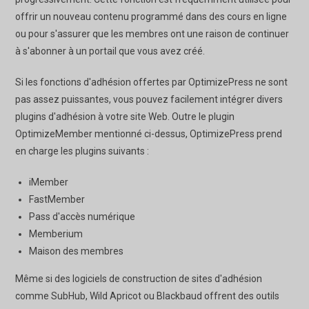
offrir un nouveau contenu programmé dans des cours en ligne
ou pour s'assurer que les membres ont une raison de continuer
à s'abonner à un portail que vous avez créé.
Si les fonctions d'adhésion offertes par OptimizePress ne sont
pas assez puissantes, vous pouvez facilement intégrer divers
plugins d'adhésion à votre site Web. Outre le plugin
OptimizeMember mentionné ci-dessus, OptimizePress prend
en charge les plugins suivants :
iMember
FastMember
Pass d'accès numérique
Memberium
Maison des membres
Même si des logiciels de construction de sites d'adhésion
comme SubHub, Wild Apricot ou Blackbaud offrent des outils