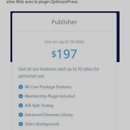
sites Web avec le plugin OptimizePress.