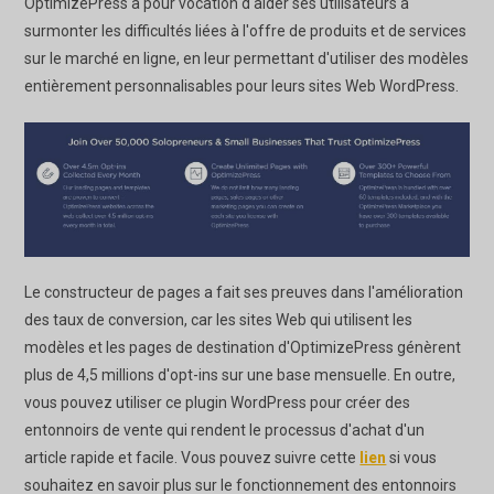
OptimizePress a pour vocation d'aider ses utilisateurs à
surmonter les difficultés liées à l'offre de produits et de services
sur le marché en ligne, en leur permettant d'utiliser des modèles
entièrement personnalisables pour leurs sites Web WordPress.
Le constructeur de pages a fait ses preuves dans l'amélioration
des taux de conversion, car les sites Web qui utilisent les
modèles et les pages de destination d'OptimizePress génèrent
plus de 4,5 millions d'opt-ins sur une base mensuelle. En outre,
vous pouvez utiliser ce plugin WordPress pour créer des
entonnoirs de vente qui rendent le processus d'achat d'un
article rapide et facile. Vous pouvez suivre cette
lien
si vous
souhaitez en savoir plus sur le fonctionnement des entonnoirs