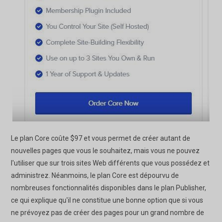
Le plan Core coûte $97 et vous permet de créer autant de
nouvelles pages que vous le souhaitez, mais vous ne pouvez
l'utiliser que sur trois sites Web différents que vous possédez et
administrez. Néanmoins, le plan Core est dépourvu de
nombreuses fonctionnalités disponibles dans le plan Publisher,
ce qui explique qu'il ne constitue une bonne option que si vous
ne prévoyez pas de créer des pages pour un grand nombre de