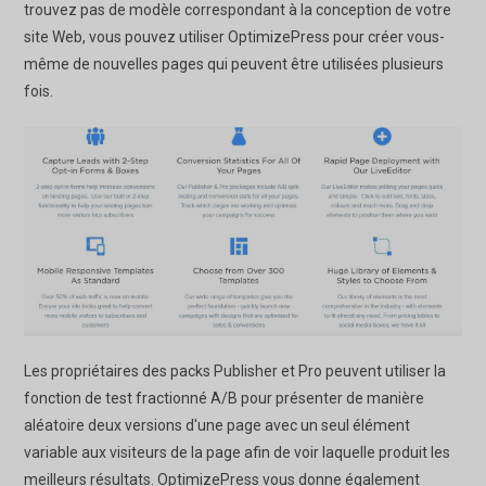
trouvez pas de modèle correspondant à la conception de votre
site Web, vous pouvez utiliser OptimizePress pour créer vous-
même de nouvelles pages qui peuvent être utilisées plusieurs
fois.
Les propriétaires des packs Publisher et Pro peuvent utiliser la
fonction de test fractionné A/B pour présenter de manière
aléatoire deux versions d'une page avec un seul élément
variable aux visiteurs de la page afin de voir laquelle produit les
meilleurs résultats. OptimizePress vous donne également