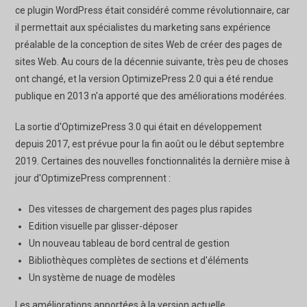
ce plugin WordPress était considéré comme révolutionnaire, car
il permettait aux spécialistes du marketing sans expérience
préalable de la conception de sites Web de créer des pages de
sites Web. Au cours de la décennie suivante, très peu de choses
ont changé, et la version OptimizePress 2.0 qui a été rendue
publique en 2013 n'a apporté que des améliorations modérées.
La sortie d'OptimizePress 3.0 qui était en développement
depuis 2017, est prévue pour la fin août ou le début septembre
2019. Certaines des nouvelles fonctionnalités la dernière mise à
jour d'OptimizePress comprennent :
Des vitesses de chargement des pages plus rapides
Edition visuelle par glisser-déposer
Un nouveau tableau de bord central de gestion
Bibliothèques complètes de sections et d'éléments
Un système de nuage de modèles
Les améliorations apportées à la version actuelle