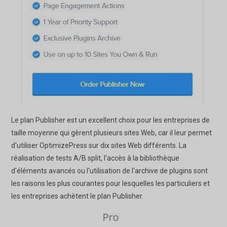
Le plan Publisher est un excellent choix pour les entreprises de
taille moyenne qui gèrent plusieurs sites Web, car il leur permet
d'utiliser OptimizePress sur dix sites Web différents. La
réalisation de tests A/B split, l'accès à la bibliothèque
d'éléments avancés ou l'utilisation de l'archive de plugins sont
les raisons les plus courantes pour lesquelles les particuliers et
les entreprises achètent le plan Publisher.