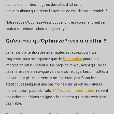
de destination, des blogs ou des sites d'adhésion
époustouflants qui attirent l'attention de vos clients potentiels ?
Notre revue d'OptimizePress vous montrera comment réaliser
toutes ces choses, alors plongeons-y !
Qu'est-ce qu'OptimizePress a à offrir ?
Le temps d'attention des internautes est assez court. En
moyenne, vous ne disposez que de
8 secondes
pour faire une
impression sur le visiteur d'une page de renvoi, avant qu'il ne se
désintéresse et ne navigue vers une autre page. Les difficultés à
convertir les pistes en ventes ne s'arrêtent pas là, car les
statistiques indiquent que pas moins d'un million de visiteurs
par an ne sont pas satisfaits.
84% des consommateurs
ne vont
pas acheter de biens en ligne s'ils estiment qu'un site web n'est
pas fiable.