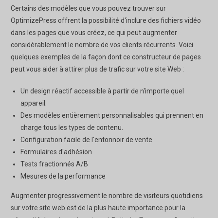
Certains des modèles que vous pouvez trouver sur
OptimizePress offrent la possibilité d'inclure des fichiers vidéo
dans les pages que vous créez, ce qui peut augmenter
considérablement le nombre de vos clients récurrents. Voici
quelques exemples de la façon dont ce constructeur de pages
peut vous aider à attirer plus de trafic sur votre site Web :
Un design réactif accessible à partir de n'importe quel
appareil.
Des modèles entièrement personnalisables qui prennent en
charge tous les types de contenu.
Configuration facile de l'entonnoir de vente
Formulaires d'adhésion
Tests fractionnés A/B
Mesures de la performance
Augmenter progressivement le nombre de visiteurs quotidiens
sur votre site web est de la plus haute importance pour la