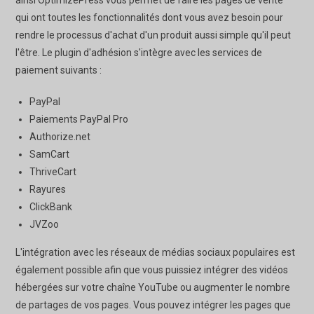
qui ont toutes les fonctionnalités dont vous avez besoin pour
rendre le processus d'achat d'un produit aussi simple qu'il peut
l'être. Le plugin d'adhésion s'intègre avec les services de
paiement suivants :
PayPal
Paiements PayPal Pro
Authorize.net
SamCart
ThriveCart
Rayures
ClickBank
JVZoo
L'intégration avec les réseaux de médias sociaux populaires est
également possible afin que vous puissiez intégrer des vidéos
hébergées sur votre chaîne YouTube ou augmenter le nombre
de partages de vos pages. Vous pouvez intégrer les pages que