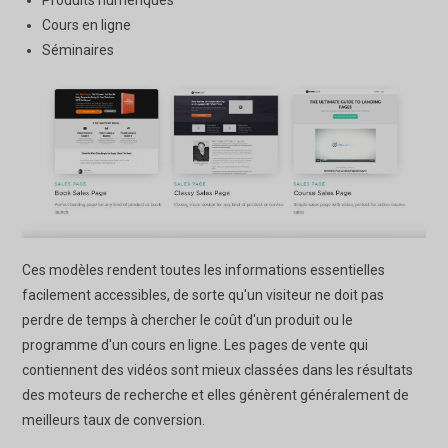
Cours en ligne
Séminaires
Ces modèles rendent toutes les informations essentielles
facilement accessibles, de sorte qu'un visiteur ne doit pas
perdre de temps à chercher le coût d'un produit ou le
programme d'un cours en ligne. Les pages de vente qui
contiennent des vidéos sont mieux classées dans les résultats
des moteurs de recherche et elles génèrent généralement de
meilleurs taux de conversion.