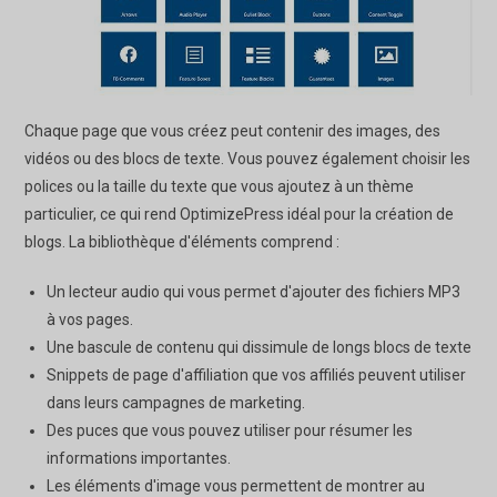
Chaque page que vous créez peut contenir des images, des
vidéos ou des blocs de texte. Vous pouvez également choisir les
polices ou la taille du texte que vous ajoutez à un thème
particulier, ce qui rend OptimizePress idéal pour la création de
blogs. La bibliothèque d'éléments comprend :
Un lecteur audio qui vous permet d'ajouter des fichiers MP3
à vos pages.
Une bascule de contenu qui dissimule de longs blocs de texte
Snippets de page d'affiliation que vos affiliés peuvent utiliser
dans leurs campagnes de marketing.
Des puces que vous pouvez utiliser pour résumer les
informations importantes.
Les éléments d'image vous permettent de montrer au