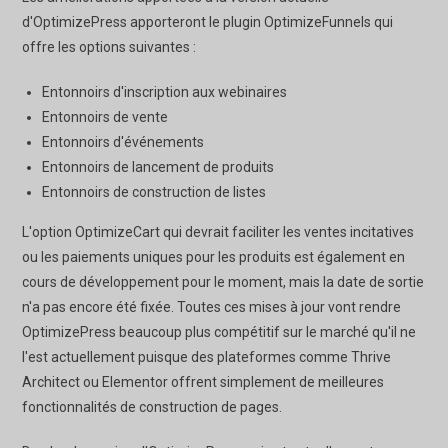
d'OptimizePress apporteront le plugin OptimizeFunnels qui
offre les options suivantes :
Entonnoirs d'inscription aux webinaires
Entonnoirs de vente
Entonnoirs d'événements
Entonnoirs de lancement de produits
Entonnoirs de construction de listes
L'option OptimizeCart qui devrait faciliter les ventes incitatives
ou les paiements uniques pour les produits est également en
cours de développement pour le moment, mais la date de sortie
n'a pas encore été fixée. Toutes ces mises à jour vont rendre
OptimizePress beaucoup plus compétitif sur le marché qu'il ne
l'est actuellement puisque des plateformes comme Thrive
Architect ou Elementor offrent simplement de meilleures
fonctionnalités de construction de pages.