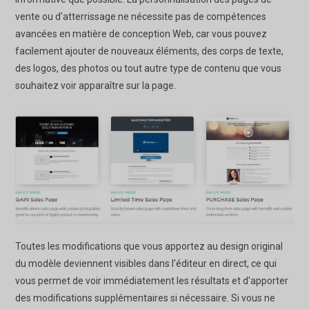
vente ou d'atterrissage ne nécessite pas de compétences
avancées en matière de conception Web, car vous pouvez
facilement ajouter de nouveaux éléments, des corps de texte,
des logos, des photos ou tout autre type de contenu que vous
souhaitez voir apparaître sur la page.
Toutes les modifications que vous apportez au design original
du modèle deviennent visibles dans l'éditeur en direct, ce qui
vous permet de voir immédiatement les résultats et d'apporter
des modifications supplémentaires si nécessaire. Si vous ne