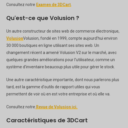
Consultez notre
Examen de 3DCart
.
Qu'est-ce que Volusion ?
Un autre constructeur de sites web de commerce électronique,
Volusion
Volusion, fondé en 1999, compte aujourd'hui environ
30 000 boutiques en ligne utilisant ses sites web. Un
changement récent a amené Volusion V2 sur le marché, avec
quelques grandes améliorations pour l'utilisateur, comme un
système d'inventaire beaucoup plus utile pour gérer le stock.
Une autre caractéristique importante, dont nous parlerons plus
tard, est la gamme d'outils de rapport utiles qui vous
permettent de voir où en est votre entreprise et où elle va.
Consultez notre
Revue de Volusion ici.
Caractéristiques de 3DCart