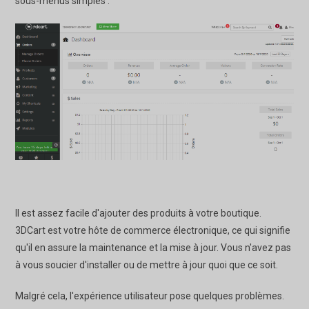
sous-menus simples :
Il est assez facile d'ajouter des produits à votre boutique.
3DCart est votre hôte de commerce électronique, ce qui signifie
qu'il en assure la maintenance et la mise à jour. Vous n'avez pas
à vous soucier d'installer ou de mettre à jour quoi que ce soit.
Malgré cela, l'expérience utilisateur pose quelques problèmes.