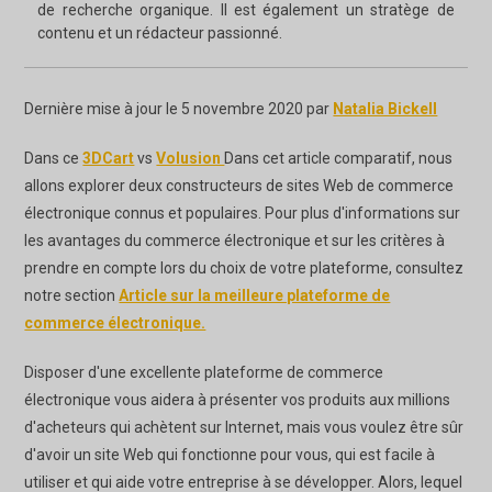
de recherche organique. Il est également un stratège de
contenu et un rédacteur passionné.
Dernière mise à jour le 5 novembre 2020 par
Natalia Bickell
Dans ce
3DCart
vs
Volusion
Dans cet article comparatif, nous
allons explorer deux constructeurs de sites Web de commerce
électronique connus et populaires. Pour plus d'informations sur
les avantages du commerce électronique et sur les critères à
prendre en compte lors du choix de votre plateforme, consultez
notre section
Article sur la meilleure plateforme de
commerce électronique.
Disposer d'une excellente plateforme de commerce
électronique vous aidera à présenter vos produits aux millions
d'acheteurs qui achètent sur Internet, mais vous voulez être sûr
d'avoir un site Web qui fonctionne pour vous, qui est facile à
utiliser et qui aide votre entreprise à se développer. Alors, lequel