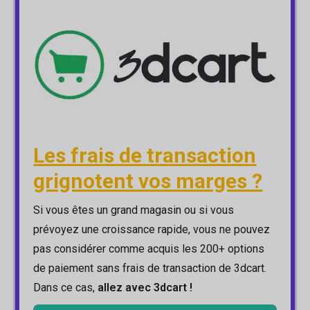
Les frais de transaction
grignotent vos marges ?
Si vous êtes un grand magasin ou si vous
prévoyez une croissance rapide, vous ne pouvez
pas considérer comme acquis les 200+ options
de paiement sans frais de transaction de 3dcart.
Dans ce cas,
allez avec 3dcart !