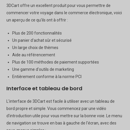
3DCart offre un excellent produit pour vous permettre de
commencer votre voyage dans le commerce électronique, voici
un aperçu de ce qu'ils ont à offrir :
Plus de 200 fonctionnalités
Un panier d'achat sûr et sécurisé
Un large choix de thèmes
Aide au référencement
Plus de 100 méthodes de paiement supportées
Une gamme d'outils de marketing
Entièrement conforme à la norme PCI
Interface et tableau de bord
L'interface de 3DCart est facile à utiliser avec un tableau de
bord propre et simple. Vous commencez par une vidéo
d'introduction utile pour vous mettre sur la bonne voie. Le menu
de navigation se trouve en bas à gauche de l'écran, avec des