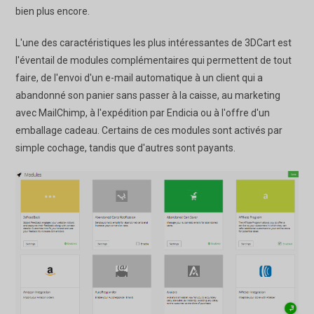
bien plus encore.
L'une des caractéristiques les plus intéressantes de 3DCart est
l'éventail de modules complémentaires qui permettent de tout
faire, de l'envoi d'un e-mail automatique à un client qui a
abandonné son panier sans passer à la caisse, au marketing
avec MailChimp, à l'expédition par Endicia ou à l'offre d'un
emballage cadeau. Certains de ces modules sont activés par
simple cochage, tandis que d'autres sont payants.