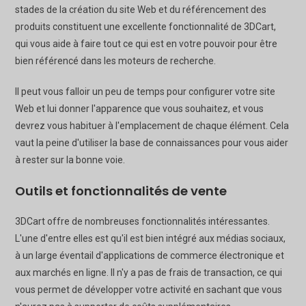
stades de la création du site Web et du référencement des
produits constituent une excellente fonctionnalité de 3DCart,
qui vous aide à faire tout ce qui est en votre pouvoir pour être
bien référencé dans les moteurs de recherche.
Il peut vous falloir un peu de temps pour configurer votre site
Web et lui donner l'apparence que vous souhaitez, et vous
devrez vous habituer à l'emplacement de chaque élément. Cela
vaut la peine d'utiliser la base de connaissances pour vous aider
à rester sur la bonne voie.
Outils et fonctionnalités de vente
3DCart offre de nombreuses fonctionnalités intéressantes.
L'une d'entre elles est qu'il est bien intégré aux médias sociaux,
à un large éventail d'applications de commerce électronique et
aux marchés en ligne. Il n'y a pas de frais de transaction, ce qui
vous permet de développer votre activité en sachant que vous