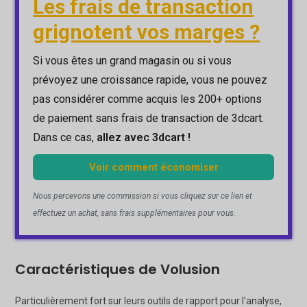
Les frais de transaction
grignotent vos marges ?
Si vous êtes un grand magasin ou si vous
prévoyez une croissance rapide, vous ne pouvez
pas considérer comme acquis les 200+ options
de paiement sans frais de transaction de 3dcart.
Dans ce cas,
allez avec 3dcart !
Voir comment économiser
Nous percevons une commission si vous cliquez sur ce lien et
effectuez un achat, sans frais supplémentaires pour vous.
Caractéristiques de Volusion
Particulièrement fort sur leurs outils de rapport pour l'analyse,