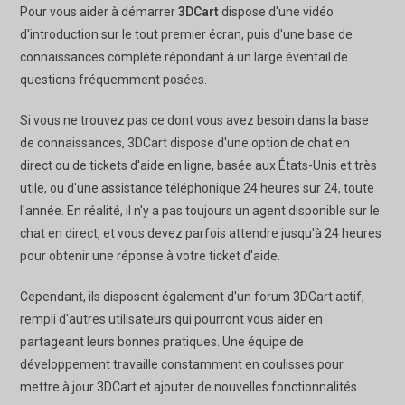
Pour vous aider à démarrer
3DCart
dispose d'une vidéo
d'introduction sur le tout premier écran, puis d'une base de
connaissances complète répondant à un large éventail de
questions fréquemment posées.
Si vous ne trouvez pas ce dont vous avez besoin dans la base
de connaissances, 3DCart dispose d'une option de chat en
direct ou de tickets d'aide en ligne, basée aux États-Unis et très
utile, ou d'une assistance téléphonique 24 heures sur 24, toute
l'année. En réalité, il n'y a pas toujours un agent disponible sur le
chat en direct, et vous devez parfois attendre jusqu'à 24 heures
pour obtenir une réponse à votre ticket d'aide.
Cependant, ils disposent également d'un forum 3DCart actif,
rempli d'autres utilisateurs qui pourront vous aider en
partageant leurs bonnes pratiques. Une équipe de
développement travaille constamment en coulisses pour
mettre à jour 3DCart et ajouter de nouvelles fonctionnalités.