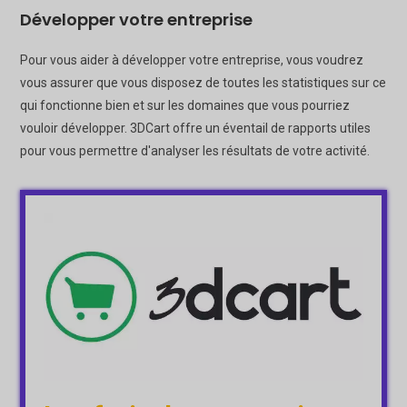
Développer votre entreprise
Pour vous aider à développer votre entreprise, vous voudrez
vous assurer que vous disposez de toutes les statistiques sur ce
qui fonctionne bien et sur les domaines que vous pourriez
vouloir développer. 3DCart offre un éventail de rapports utiles
pour vous permettre d'analyser les résultats de votre activité.