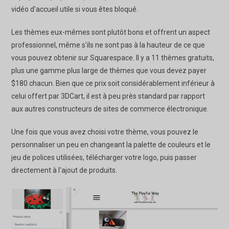
vidéo d'accueil utile si vous êtes bloqué.
Les thèmes eux-mêmes sont plutôt bons et offrent un aspect
professionnel, même s'ils ne sont pas à la hauteur de ce que
vous pouvez obtenir sur Squarespace. Il y a 11 thèmes gratuits,
plus une gamme plus large de thèmes que vous devez payer
$180 chacun. Bien que ce prix soit considérablement inférieur à
celui offert par 3DCart, il est à peu près standard par rapport
aux autres constructeurs de sites de commerce électronique.
Une fois que vous avez choisi votre thème, vous pouvez le
personnaliser un peu en changeant la palette de couleurs et le
jeu de polices utilisées, télécharger votre logo, puis passer
directement à l'ajout de produits.