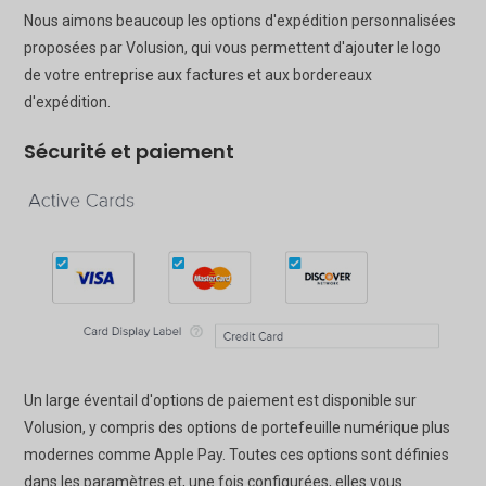
Nous aimons beaucoup les options d'expédition personnalisées
proposées par Volusion, qui vous permettent d'ajouter le logo
de votre entreprise aux factures et aux bordereaux
d'expédition.
Sécurité et paiement
Un large éventail d'options de paiement est disponible sur
Volusion, y compris des options de portefeuille numérique plus
modernes comme Apple Pay. Toutes ces options sont définies
dans les paramètres et, une fois configurées, elles vous