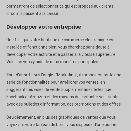
permettront de sélectionner ce qui est proposé aux clients
lorsqu'ils passent à la caisse.
Développer votre entreprise
Une fois que votre boutique de commerce électronique est
installée et fonctionne bien, vous cherchez sans doute à
développer votre activité et à passer à la vitesse supérieure.
Volusion vous y aide de deux manières principales.
Tout d'abord, sous l'onglet "Marketing", ils proposent toute une
série de fonctionnalités pour améliorer vos ventes, en
suggérant des voies de vente supplémentaires telles que
Facebook et Amazon et des moyens de contacter vos clients
avec des bulletins d'information, des promotions et des offres.
Deuxièmement, en plus des graphiques de ventes que vous
voyez sur votre tableau de bord, vous disposez d'une bonne