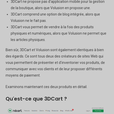
3DCart ne propose pas d'application mobile pour la gestion
de la boutique, alors que Volusion en propose une.
3DCart comprend une option de blog intégrée, alors que
Volusion ne le fait pas.
3DCart vous permet de vendre à la fois des produits
physiques et numériques, alors que Volusion ne permet que
les articles physiques.
Bien sûr, 3DCart et Volusion sont également identiques à bien
des égards. Ce sont tous deux des créateurs de sites Web qui
vous permettent de présenter et d'inventorier vos produits, de
communiquer avec vos clients et de leur proposer différents
moyens de paiement.
Examinons maintenant ces deux produits en détail.
Qu'est-ce que 3DCart ?