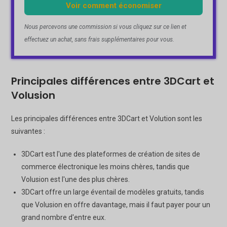
Voir comment économiser
Nous percevons une commission si vous cliquez sur ce lien et
effectuez un achat, sans frais supplémentaires pour vous.
Principales différences entre 3DCart et
Volusion
Les principales différences entre 3DCart et Volution sont les
suivantes :
3DCart est l'une des plateformes de création de sites de
commerce électronique les moins chères, tandis que
Volusion est l'une des plus chères.
3DCart offre un large éventail de modèles gratuits, tandis
que Volusion en offre davantage, mais il faut payer pour un
grand nombre d'entre eux.