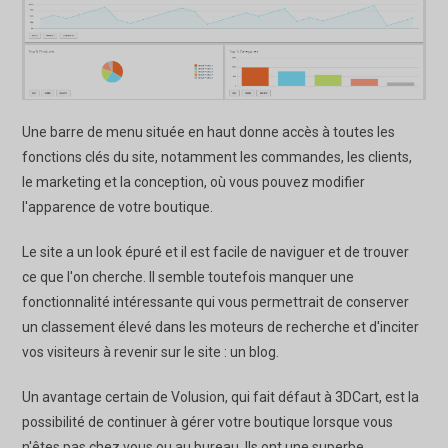
Une barre de menu située en haut donne accès à toutes les
fonctions clés du site, notamment les commandes, les clients,
le marketing et la conception, où vous pouvez modifier
l'apparence de votre boutique.
Le site a un look épuré et il est facile de naviguer et de trouver
ce que l'on cherche. Il semble toutefois manquer une
fonctionnalité intéressante qui vous permettrait de conserver
un classement élevé dans les moteurs de recherche et d'inciter
vos visiteurs à revenir sur le site : un blog.
Un avantage certain de Volusion, qui fait défaut à 3DCart, est la
possibilité de continuer à gérer votre boutique lorsque vous
n'êtes pas chez vous ou au bureau. Ils ont une superbe