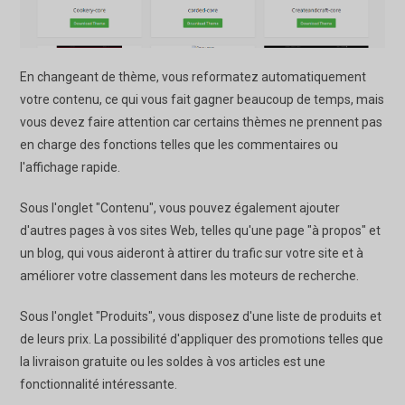
En changeant de thème, vous reformatez automatiquement
votre contenu, ce qui vous fait gagner beaucoup de temps, mais
vous devez faire attention car certains thèmes ne prennent pas
en charge des fonctions telles que les commentaires ou
l'affichage rapide.
Sous l'onglet "Contenu", vous pouvez également ajouter
d'autres pages à vos sites Web, telles qu'une page "à propos" et
un blog, qui vous aideront à attirer du trafic sur votre site et à
améliorer votre classement dans les moteurs de recherche.
Sous l'onglet "Produits", vous disposez d'une liste de produits et
de leurs prix. La possibilité d'appliquer des promotions telles que
la livraison gratuite ou les soldes à vos articles est une
fonctionnalité intéressante.