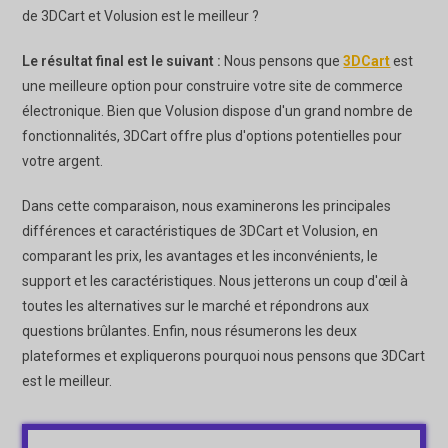
de 3DCart et Volusion est le meilleur ?
Le résultat final est le suivant :
Nous pensons que
3DCart
est
une meilleure option pour construire votre site de commerce
électronique. Bien que Volusion dispose d'un grand nombre de
fonctionnalités, 3DCart offre plus d'options potentielles pour
votre argent.
Dans cette comparaison, nous examinerons les principales
différences et caractéristiques de 3DCart et Volusion, en
comparant les prix, les avantages et les inconvénients, le
support et les caractéristiques. Nous jetterons un coup d'œil à
toutes les alternatives sur le marché et répondrons aux
questions brûlantes. Enfin, nous résumerons les deux
plateformes et expliquerons pourquoi nous pensons que 3DCart
est le meilleur.