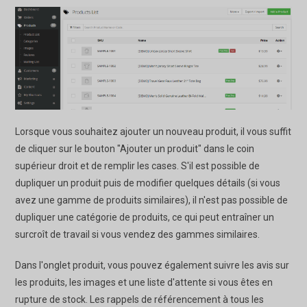
Lorsque vous souhaitez ajouter un nouveau produit, il vous suffit
de cliquer sur le bouton "Ajouter un produit" dans le coin
supérieur droit et de remplir les cases. S'il est possible de
dupliquer un produit puis de modifier quelques détails (si vous
avez une gamme de produits similaires), il n'est pas possible de
dupliquer une catégorie de produits, ce qui peut entraîner un
surcroît de travail si vous vendez des gammes similaires.
Dans l'onglet produit, vous pouvez également suivre les avis sur
les produits, les images et une liste d'attente si vous êtes en
rupture de stock. Les rappels de référencement à tous les