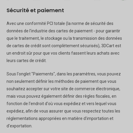
Sécurité et paiement
Avec une conformité PCI totale (la norme de sécurité des
données de l'industrie des cartes de paiement - pour garantir
que le traitement, le stockage ou la transmission des données
de cartes de crédit sont complètement sécurisés), 3DCart est
un endroit sûr pour que vos clients fassent leurs achats avec
leurs cartes de crédit.
Sous l'onglet "Paiements", dans les paramètres, vous pouvez
non seulement définir les méthodes de paiement que vous
souhaitez accepter sur votre site de commerce électronique,
mais vous pouvez également définir des règles fiscales, en
fonction de l'endroit d'où vous expédiez et vers lequel vous
expédiez, afin de vous assurer que vous respectez toutes les
réglementations appropriées en matière d'importation et
d'exportation.