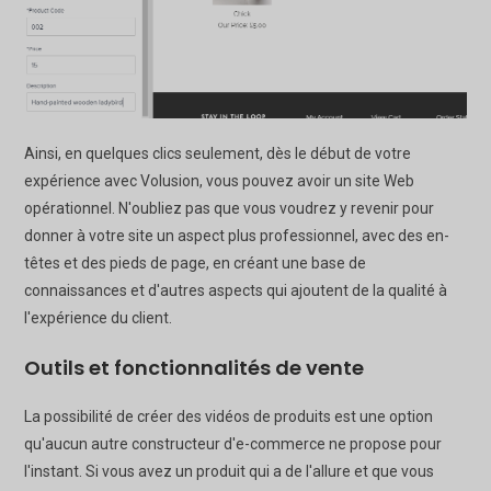
Ainsi, en quelques clics seulement, dès le début de votre
expérience avec Volusion, vous pouvez avoir un site Web
opérationnel. N'oubliez pas que vous voudrez y revenir pour
donner à votre site un aspect plus professionnel, avec des en-
têtes et des pieds de page, en créant une base de
connaissances et d'autres aspects qui ajoutent de la qualité à
l'expérience du client.
Outils et fonctionnalités de vente
La possibilité de créer des vidéos de produits est une option
qu'aucun autre constructeur d'e-commerce ne propose pour
l'instant. Si vous avez un produit qui a de l'allure et que vous