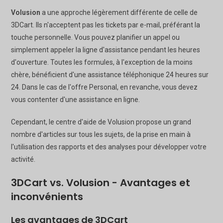
Volusion
a une approche légèrement différente de celle de
3DCart. Ils n'acceptent pas les tickets par e-mail, préférant la
touche personnelle. Vous pouvez planifier un appel ou
simplement appeler la ligne d'assistance pendant les heures
d'ouverture. Toutes les formules, à l'exception de la moins
chère, bénéficient d'une assistance téléphonique 24 heures sur
24. Dans le cas de l'offre Personal, en revanche, vous devez
vous contenter d'une assistance en ligne.
Cependant, le centre d'aide de Volusion propose un grand
nombre d'articles sur tous les sujets, de la prise en main à
l'utilisation des rapports et des analyses pour développer votre
activité.
3DCart vs. Volusion - Avantages et
inconvénients
Les avantages de 3DCart