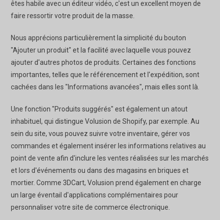
êtes habile avec un éditeur vidéo, c'est un excellent moyen de
faire ressortir votre produit de la masse.
Nous apprécions particulièrement la simplicité du bouton
"Ajouter un produit" et la facilité avec laquelle vous pouvez
ajouter d'autres photos de produits. Certaines des fonctions
importantes, telles que le référencement et l'expédition, sont
cachées dans les "Informations avancées", mais elles sont là.
Une fonction "Produits suggérés" est également un atout
inhabituel, qui distingue Volusion de Shopify, par exemple. Au
sein du site, vous pouvez suivre votre inventaire, gérer vos
commandes et également insérer les informations relatives au
point de vente afin d'inclure les ventes réalisées sur les marchés
et lors d'événements ou dans des magasins en briques et
mortier. Comme 3DCart, Volusion prend également en charge
un large éventail d'applications complémentaires pour
personnaliser votre site de commerce électronique.