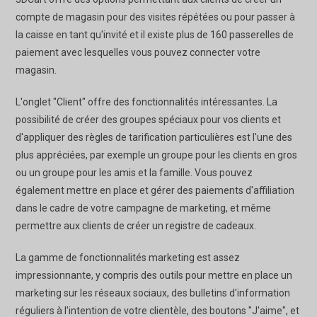
compte de magasin pour des visites répétées ou pour passer à
la caisse en tant qu'invité et il existe plus de 160 passerelles de
paiement avec lesquelles vous pouvez connecter votre
magasin.
L'onglet "Client" offre des fonctionnalités intéressantes. La
possibilité de créer des groupes spéciaux pour vos clients et
d'appliquer des règles de tarification particulières est l'une des
plus appréciées, par exemple un groupe pour les clients en gros
ou un groupe pour les amis et la famille. Vous pouvez
également mettre en place et gérer des paiements d'affiliation
dans le cadre de votre campagne de marketing, et même
permettre aux clients de créer un registre de cadeaux.
La gamme de fonctionnalités marketing est assez
impressionnante, y compris des outils pour mettre en place un
marketing sur les réseaux sociaux, des bulletins d'information
réguliers à l'intention de votre clientèle, des boutons "J'aime", et