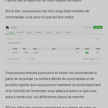
n'aurez pas à supporter de coûts supplémentaires.
Sur le site, vous pouvez voir d'un coup d'œil combien de
commandes vous avez et quel est leur statut.
Vous pouvez ensuite poursuivre et traiter vos commandes à
partir de ce portail. Le nombre illimité de commandes et de
produits signifie que vous pouvez maintenir un stock important
et le contrôle de l'inventaire vous aidera à suivre ce que vous
avez à vendre sur vos différentes places de marché.
3DCart offre des options permettant aux clients de créer un