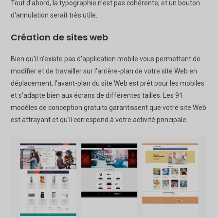
Tout d'abord, la typographie n'est pas cohérente, et un bouton
d'annulation serait très utile.
Création de sites web
Bien qu'il n'existe pas d'application mobile vous permettant de
modifier et de travailler sur l'arrière-plan de votre site Web en
déplacement, l'avant-plan du site Web est prêt pour les mobiles
et s'adapte bien aux écrans de différentes tailles. Les 91
modèles de conception gratuits garantissent que votre site Web
est attrayant et qu'il correspond à votre activité principale.