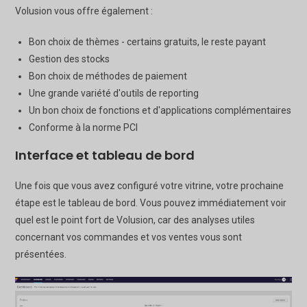
Volusion vous offre également :
Bon choix de thèmes - certains gratuits, le reste payant
Gestion des stocks
Bon choix de méthodes de paiement
Une grande variété d'outils de reporting
Un bon choix de fonctions et d'applications complémentaires
Conforme à la norme PCI
Interface et tableau de bord
Une fois que vous avez configuré votre vitrine, votre prochaine
étape est le tableau de bord. Vous pouvez immédiatement voir
quel est le point fort de Volusion, car des analyses utiles
concernant vos commandes et vos ventes vous sont
présentées.