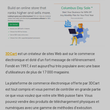
3DCart
est un créateur de sites Web axé sur le commerce
électronique et doté d'un fort message de référencement.
Fondé en 1997, il est aujourd'hui très populaire avec une base
d'utilisateurs de plus de 17 000 magasins.
La plateforme de commerce électronique offerte par 3DCart
est tout compris et vous permet de contrôler en grande partie
ce que vous voulez que votre site Web puisse faire. Vous
pouvez vendre des produits de téléchargement physiques et
numériques avec une gamme de méthodes d'exécution.