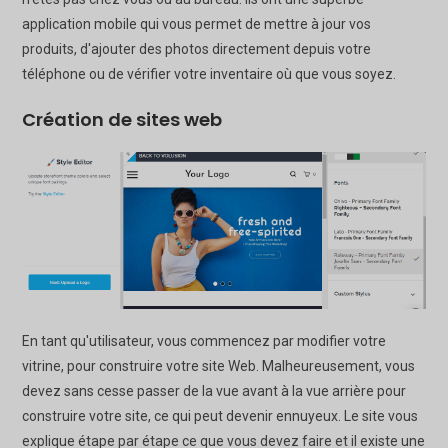
application mobile qui vous permet de mettre à jour vos
produits, d'ajouter des photos directement depuis votre
téléphone ou de vérifier votre inventaire où que vous soyez.
Création de sites web
En tant qu'utilisateur, vous commencez par modifier votre
vitrine, pour construire votre site Web. Malheureusement, vous
devez sans cesse passer de la vue avant à la vue arrière pour
construire votre site, ce qui peut devenir ennuyeux. Le site vous
explique étape par étape ce que vous devez faire et il existe une