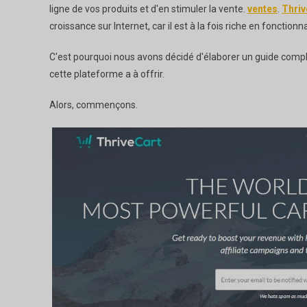
ligne de vos produits et d'en stimuler la vente.
ventes
.
Thriv
croissance sur Internet, car il est à la fois riche en fonctionn
C'est pourquoi nous avons décidé d'élaborer un guide compl
cette plateforme a à offrir.
Alors, commençons.