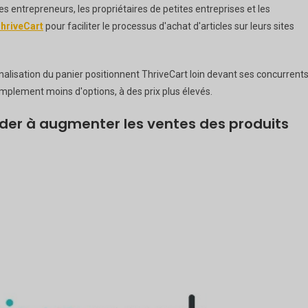
s entrepreneurs, les propriétaires de petites entreprises et les
hriveCart
pour faciliter le processus d'achat d'articles sur leurs sites
onnalisation du panier positionnent ThriveCart loin devant ses concurrents
plement moins d'options, à des prix plus élevés.
der à augmenter les ventes des produits