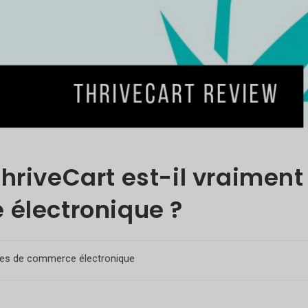
hriveCart est-il vraiment
 électronique ?
es de commerce électronique