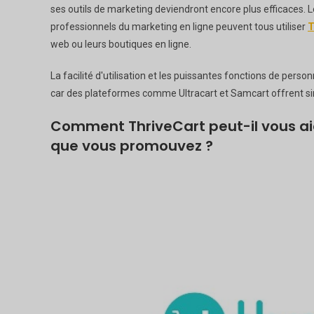
ses outils de marketing deviendront encore plus efficaces. Le
professionnels du marketing en ligne peuvent tous utiliser
T
web ou leurs boutiques en ligne.
La facilité d'utilisation et les puissantes fonctions de pers
car des plateformes comme Ultracart et Samcart offrent sim
Comment ThriveCart peut-il vous ai
que vous promouvez ?