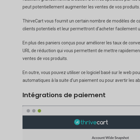
peut potentiellement augmenter les ventes de vos produits.
ThirveCart vous fournit un certain nombre de modèles de cai
clients potentiels et leur permettront d'acheter facilement u
En plus des paniers conçus pour améliorer les taux de conve
URL de réduction qui vous permettent de mettre rapidement e
ventes de vos produits.
En outre, vous pouvez utiliser ce logiciel basé sur le web p
automatiques à la suite d'un paiement ou pour avertir les 
Intégrations de paiement