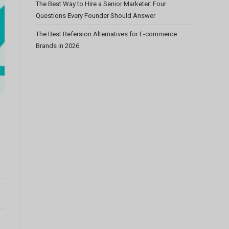
The Best Way to Hire a Senior Marketer: Four
Questions Every Founder Should Answer
The Best Refersion Alternatives for E-commerce
Brands in 2026