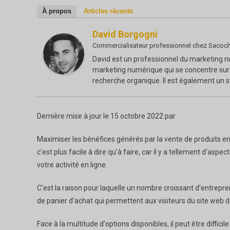
À propos
Articles récents
David Borgogni
Commercialisateur professionnel
chez
Sacoch
David est un professionnel du marketing nu
marketing numérique qui se concentre sur
recherche organique. Il est également un 
Dernière mise à jour le 15 octobre 2022 par
Maximiser les bénéfices générés par la vente de produits en 
c'est plus facile à dire qu'à faire, car il y a tellement d'as
votre activité en ligne.
C'est la raison pour laquelle un nombre croissant d'entrepren
de panier d'achat qui permettent aux visiteurs du site web de 
Face à la multitude d'options disponibles, il peut être diffici