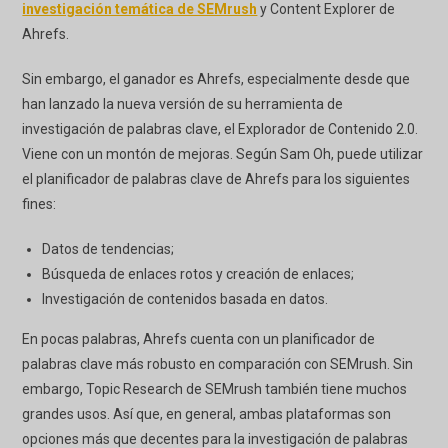
investigación temática de SEMrush
y Content Explorer de
Ahrefs.
Sin embargo, el ganador es Ahrefs, especialmente desde que
han lanzado la nueva versión de su herramienta de
investigación de palabras clave, el Explorador de Contenido 2.0.
Viene con un montón de mejoras. Según Sam Oh, puede utilizar
el planificador de palabras clave de Ahrefs para los siguientes
fines:
Datos de tendencias;
Búsqueda de enlaces rotos y creación de enlaces;
Investigación de contenidos basada en datos.
En pocas palabras, Ahrefs cuenta con un planificador de
palabras clave más robusto en comparación con SEMrush. Sin
embargo, Topic Research de SEMrush también tiene muchos
grandes usos. Así que, en general, ambas plataformas son
opciones más que decentes para la investigación de palabras