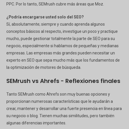
PPC. Por lo tanto, SEMrush cubre más áreas que Moz.
¿Podría encargarse usted solo del SEO?
Sí, absolutamente; siempre y cuando aprenda algunos
conceptos básicos al respecto, investigue un poco y practique
mucho, puede gestionar totalmente la parte de SEO para su
negocio, especialmente si hablamos de pequeñas y medianas
empresas. Las empresas más grandes pueden necesitar un
experto en SEO que sepa mucho más que los fundamentos de
la optimización de motores de búsqueda.
SEMrush vs Ahrefs - Reflexiones finales
Tanto SEMrush como Ahrefs son muy buenas opciones y
proporcionan numerosas características que le ayudarán a
crear, mantener y desarrollar una fuerte presencia en línea para
su negocio o blog. Tienen muchas similitudes, pero también
algunas diferencias importantes.