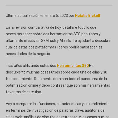
Última actualización en enero 5, 2023 por
Natalia Bickell
En la revisión comparativa de hoy, detallaré todo lo que
necesitas saber sobre dos herramientas SEO populares y
altamente efectivas: SEMrush y Ahrefs. Te ayudaré a descubrir
cuál de estas dos plataformas líderes podría satisfacer las
necesidades de tu negocio.
Tras años utilizando estos dos
Herramientas SEO
He
descubierto muchas cosas útiles sobre cada una de ellas y su
funcionamiento. Realmente dominan todo el panorama de la
optimización online y debo confesar que son mis herramientas
favoritas de este tipo.
Voy a comparar las funciones, características y su rendimiento
en términos de investigación de palabras clave, auditoría de
sitios web, análisis de vínculos de retroceso, y las cosas que los