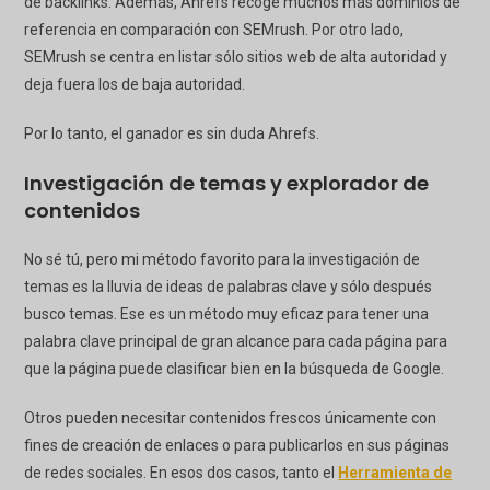
de backlinks. Además, Ahrefs recoge muchos más dominios de
referencia en comparación con SEMrush. Por otro lado,
SEMrush se centra en listar sólo sitios web de alta autoridad y
deja fuera los de baja autoridad.
Por lo tanto, el ganador es sin duda Ahrefs.
Investigación de temas y explorador de
contenidos
No sé tú, pero mi método favorito para la investigación de
temas es la lluvia de ideas de palabras clave y sólo después
busco temas. Ese es un método muy eficaz para tener una
palabra clave principal de gran alcance para cada página para
que la página puede clasificar bien en la búsqueda de Google.
Otros pueden necesitar contenidos frescos únicamente con
fines de creación de enlaces o para publicarlos en sus páginas
de redes sociales. En esos dos casos, tanto el
Herramienta de