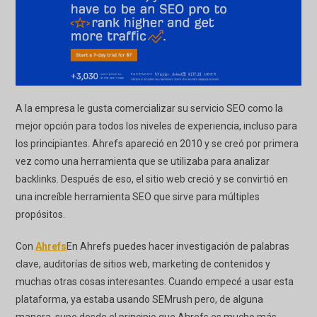
A la empresa le gusta comercializar su servicio SEO como la
mejor opción para todos los niveles de experiencia, incluso para
los principiantes. Ahrefs apareció en 2010 y se creó por primera
vez como una herramienta que se utilizaba para analizar
backlinks. Después de eso, el sitio web creció y se convirtió en
una increíble herramienta SEO que sirve para múltiples
propósitos.
Con
Ahrefs
En Ahrefs puedes hacer investigación de palabras
clave, auditorías de sitios web, marketing de contenidos y
muchas otras cosas interesantes. Cuando empecé a usar esta
plataforma, ya estaba usando SEMrush pero, de alguna
manera, supe desde el principio que Ahrefs es mucho más