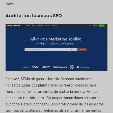
clave.
Auditorías técnicas SEO
Esta vez, SEMrush gana la batalla. Seamos totalmente
honestos. Estas dos plataformas no fueron creadas para
funcionar como herramientas de auditoría técnica. Ambas
tienen esa función, pero sólo proporcionan datos básicos de
auditoría. Para auditorías SEO en profundidad de los aspectos
técnicos de tu sitio web, deberías utilizar otras herramientas