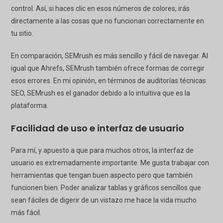
control. Así, si haces clic en esos números de colores, irás
directamente a las cosas que no funcionan correctamente en
tu sitio.
En comparación, SEMrush es más sencillo y fácil de navegar. Al
igual que Ahrefs, SEMrush también ofrece formas de corregir
esos errores. En mi opinión, en términos de auditorías técnicas
SEO, SEMrush es el ganador debido a lo intuitiva que es la
plataforma.
Facilidad de uso e interfaz de usuario
Para mí, y apuesto a que para muchos otros, la interfaz de
usuario es extremadamente importante. Me gusta trabajar con
herramientas que tengan buen aspecto pero que también
funcionen bien. Poder analizar tablas y gráficos sencillos que
sean fáciles de digerir de un vistazo me hace la vida mucho
más fácil.