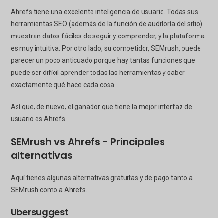
Ahrefs tiene una excelente inteligencia de usuario. Todas sus
herramientas SEO (además de la función de auditoría del sitio)
muestran datos fáciles de seguir y comprender, y la plataforma
es muy intuitiva. Por otro lado, su competidor, SEMrush, puede
parecer un poco anticuado porque hay tantas funciones que
puede ser difícil aprender todas las herramientas y saber
exactamente qué hace cada cosa.
Así que, de nuevo, el ganador que tiene la mejor interfaz de
usuario es Ahrefs.
SEMrush vs Ahrefs - Principales
alternativas
Aquí tienes algunas alternativas gratuitas y de pago tanto a
SEMrush como a Ahrefs.
Ubersuggest