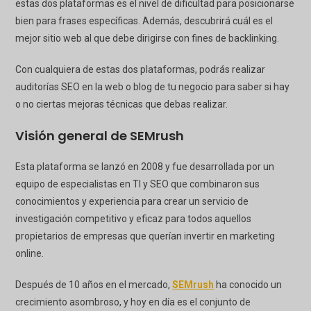
estas dos plataformas es el nivel de dificultad para posicionarse
bien para frases específicas. Además, descubrirá cuál es el
mejor sitio web al que debe dirigirse con fines de backlinking.
Con cualquiera de estas dos plataformas, podrás realizar
auditorías SEO en la web o blog de tu negocio para saber si hay
o no ciertas mejoras técnicas que debas realizar.
Visión general de SEMrush
Esta plataforma se lanzó en 2008 y fue desarrollada por un
equipo de especialistas en TI y SEO que combinaron sus
conocimientos y experiencia para crear un servicio de
investigación competitivo y eficaz para todos aquellos
propietarios de empresas que querían invertir en marketing
online.
Después de 10 años en el mercado,
SEMrush
ha conocido un
crecimiento asombroso, y hoy en día es el conjunto de