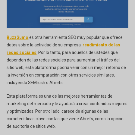
BuzzSumo
es otra herramienta SEO muy popular que ofrece
datos sobre la actividad de su empresa.
rendimiento de las
redes sociales
. Por lo tanto, para aquellos de ustedes que
dependen de las redes sociales para aumentar el tráfico del
sitio web, esta plataforma podría venir con un mejor retorno de
la inversión en comparación con otros servicios similares,
incluyendo SEMrush o Ahrefs.
Esta plataforma es una de las mejores herramientas de
marketing del mercado y le ayudará a crear contenidos mejores
y optimizados. Por otro lado, carece de algunas de las
características clave con las que viene Ahrefs, como la opción
de auditoría de sitios web.