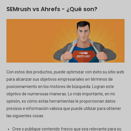
SEMrush vs Ahrefs - ¿Qué son?
Con estos dos productos, puede optimizar con éxito su sitio web
para alcanzar sus objetivos empresariales en términos de
posicionamiento en los motores de búsqueda. Logran este
objetivo de numerosas maneras. Lo más importante, en mi
opinión, es cómo estas herramientas le proporcionan datos
precisos e información valiosa que puede utilizar para obtener
las siguientes cosas:
Cree y publique contenido fresco que sea relevante para su