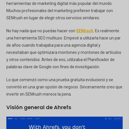
herramientas de marketing digital más popular del mundo.
Muchos profesionales del marketing prefieren trabajar con
SEMrush en lugar de elegir otros servicios similares.
No hay nada que no puedas hacer con
SEMrush
. Es realmente
una herramienta SEO multiuso. Empecé a utilizarla hace un par
de años cuando trabajaba para una agencia digital y
necesitaban que optimizara montones y montones de artículos
y otros contenidos. Antes de eso, utilizaba el Planificador de
palabras clave de Google con fines de investigación.
Lo que comenzó como una prueba gratuita evolucionó y se
convirtió en una gran opción de negocio. Sinceramente creo que
invertir en SEMrush merece la pena.
Visión general de Ahrefs