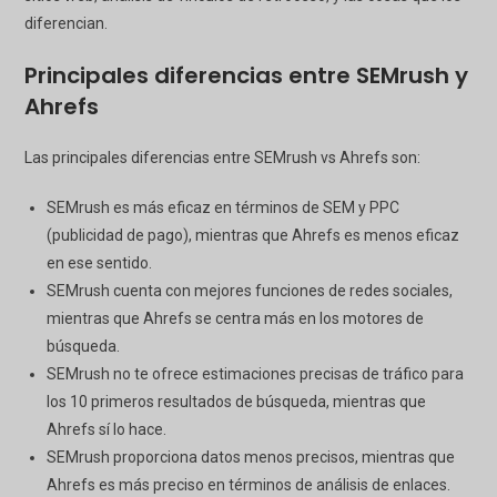
diferencian.
Principales diferencias entre SEMrush y
Ahrefs
Las principales diferencias entre SEMrush vs Ahrefs son:
SEMrush es más eficaz en términos de SEM y PPC
(publicidad de pago), mientras que Ahrefs es menos eficaz
en ese sentido.
SEMrush cuenta con mejores funciones de redes sociales,
mientras que Ahrefs se centra más en los motores de
búsqueda.
SEMrush no te ofrece estimaciones precisas de tráfico para
los 10 primeros resultados de búsqueda, mientras que
Ahrefs sí lo hace.
SEMrush proporciona datos menos precisos, mientras que
Ahrefs es más preciso en términos de análisis de enlaces.