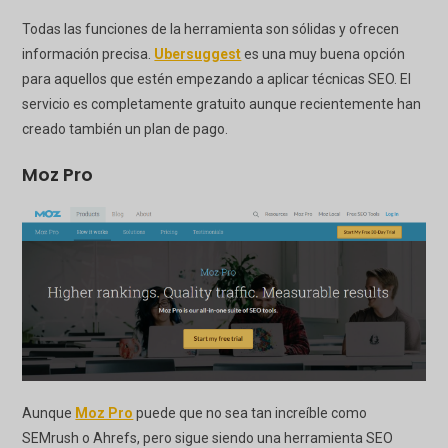
Todas las funciones de la herramienta son sólidas y ofrecen
información precisa.
Ubersuggest
es una muy buena opción
para aquellos que estén empezando a aplicar técnicas SEO. El
servicio es completamente gratuito aunque recientemente han
creado también un plan de pago.
Moz Pro
Aunque
Moz Pro
puede que no sea tan increíble como
SEMrush o Ahrefs, pero sigue siendo una herramienta SEO