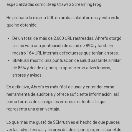
especializadas como Deep Crawl o Screaming Frog.
He probado la misma URL en ambas plataformas y esto es lo
que he obtenido:
De un total de más de 2.600 URL rastreadas, Ahrefs otorgó
al sitio web una puntuación de salud de 89% y también
mostró 164 URL internas defectuosas que tenían errores;
SEMrush mostró una puntuación de salud bastante similar
de 86% y desde el principio aparecieron advertencias,
errores y avisos.
En definitiva, Ahrefs es más fácil de usar y entender como
herramienta de auditoría y ofrece suficiente información, así
como formas de corregir los errores existentes, lo que
representa una gran ventaja.
Lo que más me gustó de SEMrush es el hecho de que puedes
ver las advertencias y errores desde el principio, en el panel de