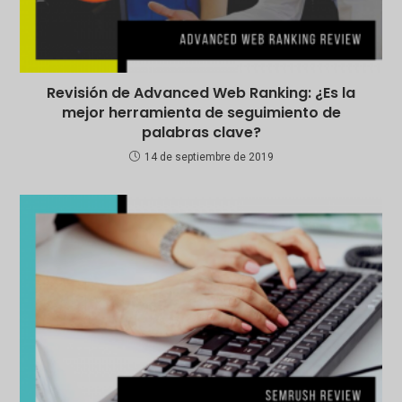
Revisión de Advanced Web Ranking: ¿Es la
mejor herramienta de seguimiento de
palabras clave?
14 de septiembre de 2019