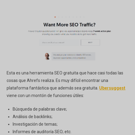
Esta es una herramienta SEO gratuita que hace casi todas las
cosas que Ahrefs realiza. Es muy difícil encontrar una
plataforma fantástica que además sea gratuita.
Ubersuggest
viene con un montón de funciones útiles:
Búsqueda de palabras clave;
Análisis de backlinks;
Investigación de temas;
Informes de auditoría SEO; etc.