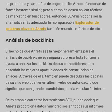
de productos y campañas de pago por clic. Ambos funcionan de
forma bastante similar, pero si también desea aplicar tácticas
de marketing en buscadores, entonces SEMrush podría ser la
alternativa más adecuada. En comparación,
Explorador de
palabras clave de Ahrefs
también muestra métricas de clics.
Análisis de backlinks
El hecho de que Ahrefs sea la mejor herramienta para el
análisis de backlinks no es ninguna sorpresa. Esta función le
ayuda a analizar los backlinks de sus competidores para
descubrir las mejores oportunidades de construcción de
enlaces. A través de ella, también puede descubrir las páginas
de su sitio web que tienen altos niveles de autoridad, lo que
significa que son grandes candidatos para la vinculación interna.
De mi trabajo con estas herramientas SEO, puedo decir que
Ahrefs proporciona datos muy precisos en todos sus informes