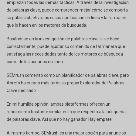
empiezan todas las demás tácticas. A través de la investigación
de palabras clave, puede comprender mejor cómo se comporta
su público objetivo, las cosas que buscan en línea y la forma en
que lo hacen en los motores de búsqueda.
Basándose en la investigación de palabras clave, si se hace
correctamente, puede ajustar su contenido de tal manera que
satisfaga las necesidades tanto de los motores de búsqueda
como de los usuarios en línea.
SEMrush comenzó como un planificador de palabras clave, pero
Ahrefs ha creado más tarde su propio Explorador de Palabras
Clave dedicado.
En mi humilde opinión, ambas plataformas ofrecen un
rendimiento bastante similar en lo que respecta a la búsqueda
de palabras clave. Así que no hay ganador. Hay empate.
Al mismo tiempo, SEMrush es una mejor opción para anuncios