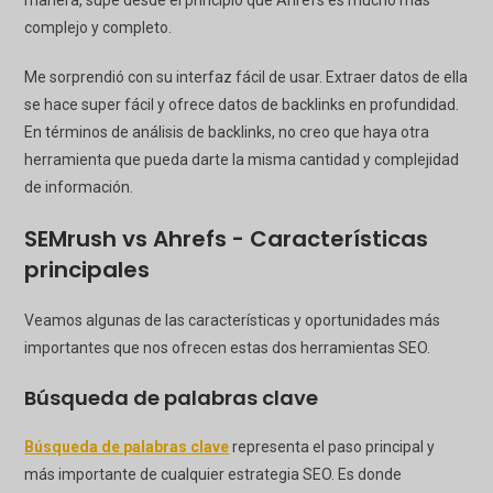
complejo y completo.
Me sorprendió con su interfaz fácil de usar. Extraer datos de ella
se hace super fácil y ofrece datos de backlinks en profundidad.
En términos de análisis de backlinks, no creo que haya otra
herramienta que pueda darte la misma cantidad y complejidad
de información.
SEMrush vs Ahrefs - Características
principales
Veamos algunas de las características y oportunidades más
importantes que nos ofrecen estas dos herramientas SEO.
Búsqueda de palabras clave
Búsqueda de palabras clave
representa el paso principal y
más importante de cualquier estrategia SEO. Es donde