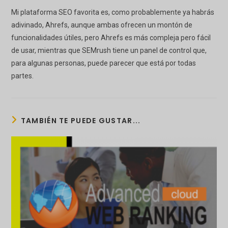
Mi plataforma SEO favorita es, como probablemente ya habrás
adivinado, Ahrefs, aunque ambas ofrecen un montón de
funcionalidades útiles, pero Ahrefs es más compleja pero fácil
de usar, mientras que SEMrush tiene un panel de control que,
para algunas personas, puede parecer que está por todas
partes.
TAMBIÉN TE PUEDE GUSTAR...