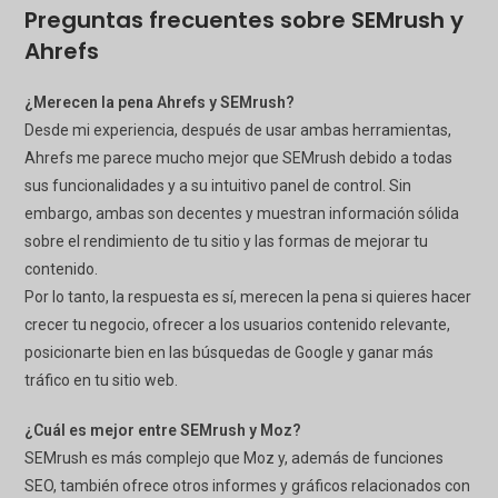
Preguntas frecuentes sobre SEMrush y
Ahrefs
¿Merecen la pena Ahrefs y SEMrush?
Desde mi experiencia, después de usar ambas herramientas,
Ahrefs me parece mucho mejor que SEMrush debido a todas
sus funcionalidades y a su intuitivo panel de control. Sin
embargo, ambas son decentes y muestran información sólida
sobre el rendimiento de tu sitio y las formas de mejorar tu
contenido.
Por lo tanto, la respuesta es sí, merecen la pena si quieres hacer
crecer tu negocio, ofrecer a los usuarios contenido relevante,
posicionarte bien en las búsquedas de Google y ganar más
tráfico en tu sitio web.
¿Cuál es mejor entre SEMrush y Moz?
SEMrush es más complejo que Moz y, además de funciones
SEO, también ofrece otros informes y gráficos relacionados con