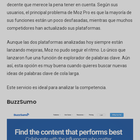
decente que merece la pena tener en cuenta. Según sus
usuarios, el principal problema de Moz Pro es que la mayoría de
sus funciones están un poco desfasadas, mientras que muchos
competidores han actualizado sus plataformas.
Aunque las dos plataformas analizadas hoy siempre están
lanzando mejoras, Moz no pudo seguir el ritmo. Lo único que
lanzaron fue una función de explorador de palabras clave. Aún
así, esta opción es muy buena cuando quieres buscar nuevas
ideas de palabras clave de cola larga.
Este servicio es ideal para analizar la competencia.
BuzzSumo