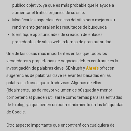
público objetivo, ya que es más probable que le ayude a
aumentar el tráfico orgánico de su sitio;
Modificar los aspectos técnicos del sitio para mejorar su
rendimiento general en los resultados de búsqueda;
Identifique oportunidades de creación de enlaces
procedentes de sitios web externos de gran autoridad.
Una de las cosas más importantes en las que todos los
vendedores y propietarios de negocios deben centrarse es la
investigación de palabras clave. SEMrush y
Ahrefs
ofrecen
sugerencias de palabras clave relevantes basadas en las
palabras o frases que introduzcas. Algunas de ellas
(idealmente, las de mayor volumen de búsqueda y menor
competencia) pueden utilizarse como temas para las entradas
de tu blog, ya que tienen un buen rendimiento en las búsquedas
de Google.
Otro aspecto importante que encontrará con cualquiera de