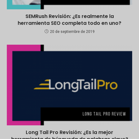
SEMRush Revisión: ¿Es realmente la
herramienta SEO completa todo en uno?
20 de septiembre de 2019
Long Tail Pro Revisión: ¿Es la mejor