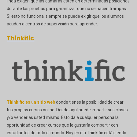
línea exigen que las cámaras estén en determinadas posiciones
durante las pruebas para garantizar que no se hacen trampas.
Si esto no funciona, siempre se puede exigir que los alumnos
acudan a centros de supervisión para aprender.
Thinkific
Thinkific es un sitio web
donde tienes la posibilidad de crear
tus propios cursos online. Desde aquí puede impartir sus clases
y/o venderlas usted mismo. Esto da a cualquier persona la
oportunidad de crear cursos que le gustaría compartir con
estudiantes de todo el mundo. Hoy en día Thinkific está siendo