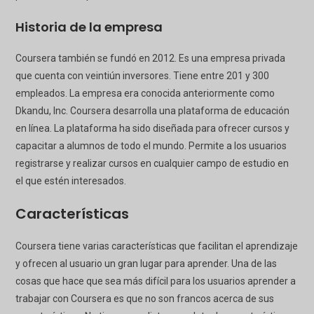
Historia de la empresa
Coursera también se fundó en 2012. Es una empresa privada
que cuenta con veintiún inversores. Tiene entre 201 y 300
empleados. La empresa era conocida anteriormente como
Dkandu, Inc. Coursera desarrolla una plataforma de educación
en línea. La plataforma ha sido diseñada para ofrecer cursos y
capacitar a alumnos de todo el mundo. Permite a los usuarios
registrarse y realizar cursos en cualquier campo de estudio en
el que estén interesados.
Características
Coursera tiene varias características que facilitan el aprendizaje
y ofrecen al usuario un gran lugar para aprender. Una de las
cosas que hace que sea más difícil para los usuarios aprender a
trabajar con Coursera es que no son francos acerca de sus