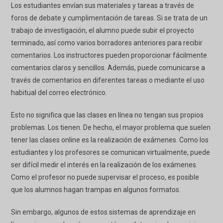
Los estudiantes envían sus materiales y tareas a través de
foros de debate y cumplimentación de tareas. Si se trata de un
trabajo de investigación, el alumno puede subir el proyecto
terminado, así como varios borradores anteriores para recibir
comentarios. Los instructores pueden proporcionar fácilmente
comentarios claros y sencillos. Además, puede comunicarse a
través de comentarios en diferentes tareas o mediante el uso
habitual del correo electrónico.
Esto no significa que las clases en línea no tengan sus propios
problemas. Los tienen. De hecho, el mayor problema que suelen
tener las clases online es la realización de exámenes. Como los
estudiantes y los profesores se comunican virtualmente, puede
ser difícil medir el interés en la realización de los exámenes.
Como el profesor no puede supervisar el proceso, es posible
que los alumnos hagan trampas en algunos formatos.
Sin embargo, algunos de estos sistemas de aprendizaje en