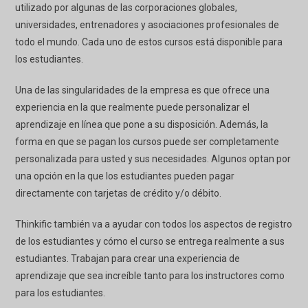
utilizado por algunas de las corporaciones globales,
universidades, entrenadores y asociaciones profesionales de
todo el mundo. Cada uno de estos cursos está disponible para
los estudiantes.
Una de las singularidades de la empresa es que ofrece una
experiencia en la que realmente puede personalizar el
aprendizaje en línea que pone a su disposición. Además, la
forma en que se pagan los cursos puede ser completamente
personalizada para usted y sus necesidades. Algunos optan por
una opción en la que los estudiantes pueden pagar
directamente con tarjetas de crédito y/o débito.
Thinkific también va a ayudar con todos los aspectos de registro
de los estudiantes y cómo el curso se entrega realmente a sus
estudiantes. Trabajan para crear una experiencia de
aprendizaje que sea increíble tanto para los instructores como
para los estudiantes.