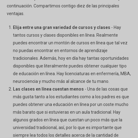
continuación. Compartimos contigo diez de las principales
ventajas.
Elija entre una gran variedad de cursos y clases
- Hay
tantos cursos y clases disponibles en línea. Realmente
puedes encontrar un montón de cursos en línea que tal vez
no puedas encontrar en entornos de aprendizaje
tradicionales. Además, hoy en día hay tantas oportunidades
disponibles que literalmente puedes obtener cualquier tipo
de educación en línea. Hay licenciaturas en enfermería, MBA,
neurociencia y mucho más al alcance de tu mano.
Las clases en línea cuestan menos
- Una de las cosas que
más gusta tanto a los estudiantes como a los padres es que
puedes obtener una educación en línea por un coste mucho
más barato que si estuvieras en un aula tradicional. Hay
algunos grados en línea que cuestan un poco más que la
universidad tradicional, así, por lo que es importante que
siempre lea todos los detalles acerca de la cantidad de