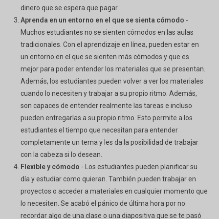
dinero que se espera que pagar.
Aprenda en un entorno en el que se sienta cómodo
-
Muchos estudiantes no se sienten cómodos en las aulas
tradicionales. Con el aprendizaje en línea, pueden estar en
un entorno en el que se sienten más cómodos y que es
mejor para poder entender los materiales que se presentan.
Además, los estudiantes pueden volver a ver los materiales
cuando lo necesiten y trabajar a su propio ritmo. Además,
son capaces de entender realmente las tareas e incluso
pueden entregarlas a su propio ritmo. Esto permite a los
estudiantes el tiempo que necesitan para entender
completamente un tema y les da la posibilidad de trabajar
con la cabeza si lo desean.
Flexible y cómodo
- Los estudiantes pueden planificar su
día y estudiar como quieran. También pueden trabajar en
proyectos o acceder a materiales en cualquier momento que
lo necesiten. Se acabó el pánico de última hora por no
recordar algo de una clase o una diapositiva que se te pasó