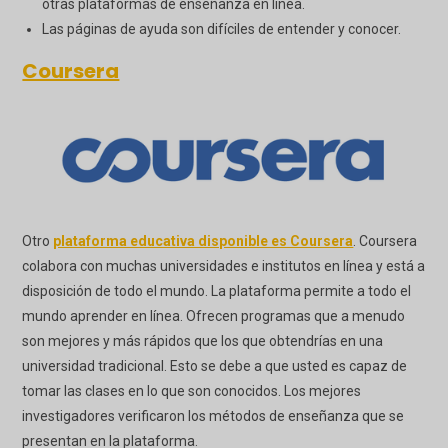
otras plataformas de enseñanza en línea.
Las páginas de ayuda son difíciles de entender y conocer.
Coursera
Otro
plataforma educativa disponible es Coursera
. Coursera
colabora con muchas universidades e institutos en línea y está a
disposición de todo el mundo. La plataforma permite a todo el
mundo aprender en línea. Ofrecen programas que a menudo
son mejores y más rápidos que los que obtendrías en una
universidad tradicional. Esto se debe a que usted es capaz de
tomar las clases en lo que son conocidos. Los mejores
investigadores verificaron los métodos de enseñanza que se
presentan en la plataforma.