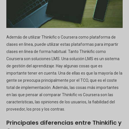
Además de utilizar Thinkific o Coursera como plataforma de
clases en línea, puede utilizar estas plataformas para impartir
clases en línea de forma habitual. Tanto Thinkific como
Coursera son soluciones LMS. Una solución LMS es un sistema
de gestión del aprendizaje. Hay algunas cosas que es
importante tener en cuenta. Una de ellas es que la mayoría de la
gente se preocupa principalmente por el TCO, que es el coste
total de implementación. Además, las cosas más importantes
en las que pensar al comparar Thinkific vs Coursera son las
características, las opiniones de los usuarios, la fiabilidad del
proveedor, los pros y los contras.
Principales diferencias entre Thinkific y