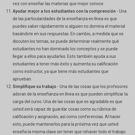
vez con enseñar las materias que mejor conoce.
Ayudar mejor a los estudiantes con la comprensión
- Una
de las particularidades de la enseñanza en línea es que
puedes saber rápidamente si alguien no domina el material
basándote en sus respuestas. En cambio, a medida que se
discuten los temas, se puede determinar realmente qué
estudiantes no han dominado los conceptos y se puede
llegar a ellos para ayudarles. Esto también ayuda a sus
estudiantes a tener más éxito y aumenta su calificación
como instructor, ya que tiene más estudiantes que
aprueban.
Simplifique su trabajo
- Una de las cosas que los profesores
adoran de la enseñanza en línea es que pueden simplificar la
carga del curso. Una de las cosas que es agradable es que
usted será capaz de guardar cosas como su rúbrica de
calificación y asignación, así como conferencias. Al hacer
esto, puede mantenerlos para la próxima vez que usted
enseña la misma clase sin tener que rehacer todo el trabajo.