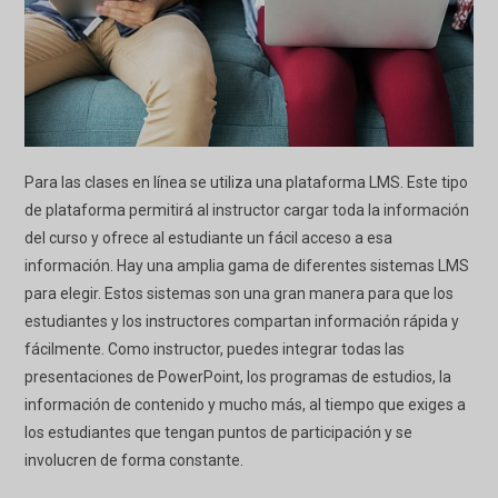
Para las clases en línea se utiliza una plataforma LMS. Este tipo
de plataforma permitirá al instructor cargar toda la información
del curso y ofrece al estudiante un fácil acceso a esa
información. Hay una amplia gama de diferentes sistemas LMS
para elegir. Estos sistemas son una gran manera para que los
estudiantes y los instructores compartan información rápida y
fácilmente. Como instructor, puedes integrar todas las
presentaciones de PowerPoint, los programas de estudios, la
información de contenido y mucho más, al tiempo que exiges a
los estudiantes que tengan puntos de participación y se
involucren de forma constante.