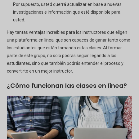
Por supuesto, usted querrá actualizar en base a nuevas
investigaciones e información que esté disponible para
usted.
Hay tantas ventajas increíbles para los instructores que eligen
una plataforma en línea, que son capaces de ganar tanto como
los estudiantes que están tomando estas clases. Al formar
parte de este grupo, no solo podrás seguir llegando a los
estudiantes, sino que también podrás entender el proceso y
convertirte en un mejor instructor.
¿Cómo funcionan las clases en línea?