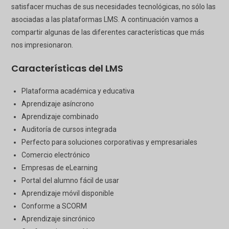
satisfacer muchas de sus necesidades tecnológicas, no sólo las
asociadas a las plataformas LMS. A continuación vamos a
compartir algunas de las diferentes características que más
nos impresionaron.
Características del LMS
Plataforma académica y educativa
Aprendizaje asíncrono
Aprendizaje combinado
Auditoría de cursos integrada
Perfecto para soluciones corporativas y empresariales
Comercio electrónico
Empresas de eLearning
Portal del alumno fácil de usar
Aprendizaje móvil disponible
Conforme a SCORM
Aprendizaje sincrónico