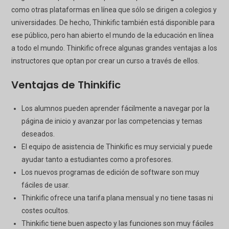
como otras plataformas en línea que sólo se dirigen a colegios y
universidades. De hecho, Thinkific también está disponible para
ese público, pero han abierto el mundo de la educación en línea
a todo el mundo. Thinkific ofrece algunas grandes ventajas a los
instructores que optan por crear un curso a través de ellos.
Ventajas de Thinkific
Los alumnos pueden aprender fácilmente a navegar por la
página de inicio y avanzar por las competencias y temas
deseados.
El equipo de asistencia de Thinkific es muy servicial y puede
ayudar tanto a estudiantes como a profesores.
Los nuevos programas de edición de software son muy
fáciles de usar.
Thinkific ofrece una tarifa plana mensual y no tiene tasas ni
costes ocultos.
Thinkific tiene buen aspecto y las funciones son muy fáciles