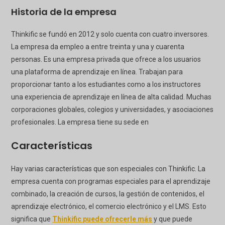
Historia de la empresa
Thinkific se fundó en 2012 y solo cuenta con cuatro inversores.
La empresa da empleo a entre treinta y una y cuarenta
personas. Es una empresa privada que ofrece a los usuarios
una plataforma de aprendizaje en línea. Trabajan para
proporcionar tanto a los estudiantes como a los instructores
una experiencia de aprendizaje en línea de alta calidad. Muchas
corporaciones globales, colegios y universidades, y asociaciones
profesionales. La empresa tiene su sede en
Características
Hay varias características que son especiales con Thinkific. La
empresa cuenta con programas especiales para el aprendizaje
combinado, la creación de cursos, la gestión de contenidos, el
aprendizaje electrónico, el comercio electrónico y el LMS. Esto
significa que
Thinkific puede ofrecerle más
y que puede