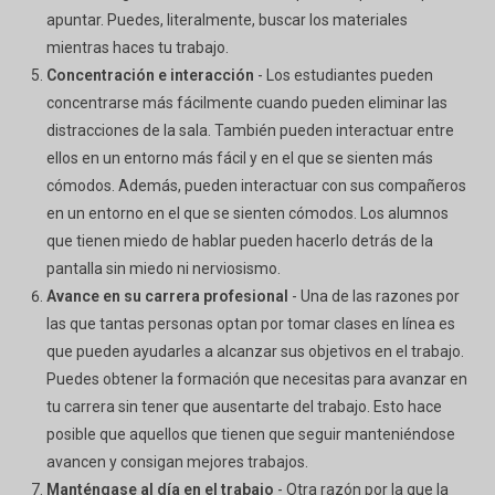
apuntar. Puedes, literalmente, buscar los materiales
mientras haces tu trabajo.
Concentración e interacción
- Los estudiantes pueden
concentrarse más fácilmente cuando pueden eliminar las
distracciones de la sala. También pueden interactuar entre
ellos en un entorno más fácil y en el que se sienten más
cómodos. Además, pueden interactuar con sus compañeros
en un entorno en el que se sienten cómodos. Los alumnos
que tienen miedo de hablar pueden hacerlo detrás de la
pantalla sin miedo ni nerviosismo.
Avance en su carrera profesional
- Una de las razones por
las que tantas personas optan por tomar clases en línea es
que pueden ayudarles a alcanzar sus objetivos en el trabajo.
Puedes obtener la formación que necesitas para avanzar en
tu carrera sin tener que ausentarte del trabajo. Esto hace
posible que aquellos que tienen que seguir manteniéndose
avancen y consigan mejores trabajos.
Manténgase al día en el trabajo
- Otra razón por la que la