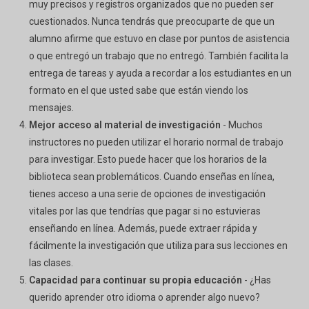
muy precisos y registros organizados que no pueden ser
cuestionados. Nunca tendrás que preocuparte de que un
alumno afirme que estuvo en clase por puntos de asistencia
o que entregó un trabajo que no entregó. También facilita la
entrega de tareas y ayuda a recordar a los estudiantes en un
formato en el que usted sabe que están viendo los
mensajes.
Mejor acceso al material de investigación
- Muchos
instructores no pueden utilizar el horario normal de trabajo
para investigar. Esto puede hacer que los horarios de la
biblioteca sean problemáticos. Cuando enseñas en línea,
tienes acceso a una serie de opciones de investigación
vitales por las que tendrías que pagar si no estuvieras
enseñando en línea. Además, puede extraer rápida y
fácilmente la investigación que utiliza para sus lecciones en
las clases.
Capacidad para continuar su propia educación
- ¿Has
querido aprender otro idioma o aprender algo nuevo?