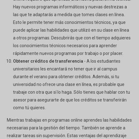
Hay nuevos programas informáticos y nuevas destrezas a
las que te adaptarás a medida que tomes clases en línea.
Esto le permite tener más conocimientos técnicos, ya que
puede aplicar las habilidades que utilizó en su clase en línea
a otros programas. Descubrirás que con el tiempo adquieres
los conocimientos técnicos necesarios para aprender
rápidamente nuevos programas por trabajo o por placer.
Obtener créditos de transferencia
- A los estudiantes
universitarios les encantará no tener que ir al campus
durante el verano para obtener créditos. Además, si tu
universidad no ofrece una clase en línea, es probable que
trabaje con otra que sí lo haga. Sólo tienes que hablar con tu
asesor para asegurarte de que los créditos se transferirán
como tú quieres.
Mientras trabajas en programas online aprendes las habilidades
necesarias para la gestión del tiempo. También se aprende a
realizar tareas sin supervisión. Estas ventajas del aprendizaje