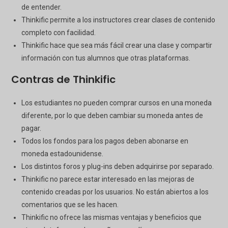
de entender.
Thinkific permite a los instructores crear clases de contenido
completo con facilidad.
Thinkific hace que sea más fácil crear una clase y compartir
información con tus alumnos que otras plataformas.
Contras de Thinkific
Los estudiantes no pueden comprar cursos en una moneda
diferente, por lo que deben cambiar su moneda antes de
pagar.
Todos los fondos para los pagos deben abonarse en
moneda estadounidense.
Los distintos foros y plug-ins deben adquirirse por separado.
Thinkific no parece estar interesado en las mejoras de
contenido creadas por los usuarios. No están abiertos a los
comentarios que se les hacen.
Thinkific no ofrece las mismas ventajas y beneficios que