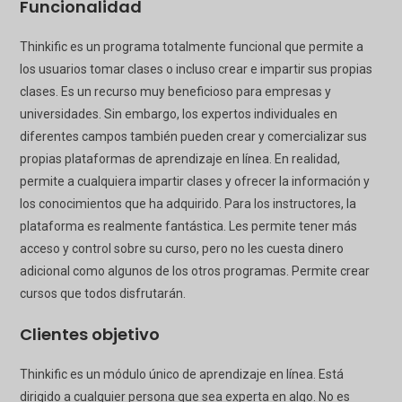
Funcionalidad
Thinkific es un programa totalmente funcional que permite a
los usuarios tomar clases o incluso crear e impartir sus propias
clases. Es un recurso muy beneficioso para empresas y
universidades. Sin embargo, los expertos individuales en
diferentes campos también pueden crear y comercializar sus
propias plataformas de aprendizaje en línea. En realidad,
permite a cualquiera impartir clases y ofrecer la información y
los conocimientos que ha adquirido. Para los instructores, la
plataforma es realmente fantástica. Les permite tener más
acceso y control sobre su curso, pero no les cuesta dinero
adicional como algunos de los otros programas. Permite crear
cursos que todos disfrutarán.
Clientes objetivo
Thinkific es un módulo único de aprendizaje en línea. Está
dirigido a cualquier persona que sea experta en algo. No es