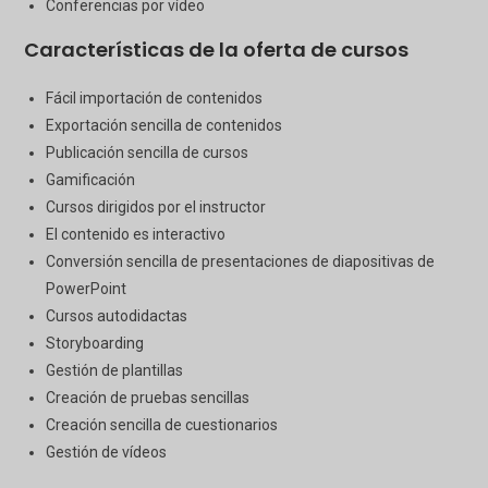
Conferencias por vídeo
Características de la oferta de cursos
Fácil importación de contenidos
Exportación sencilla de contenidos
Publicación sencilla de cursos
Gamificación
Cursos dirigidos por el instructor
El contenido es interactivo
Conversión sencilla de presentaciones de diapositivas de
PowerPoint
Cursos autodidactas
Storyboarding
Gestión de plantillas
Creación de pruebas sencillas
Creación sencilla de cuestionarios
Gestión de vídeos