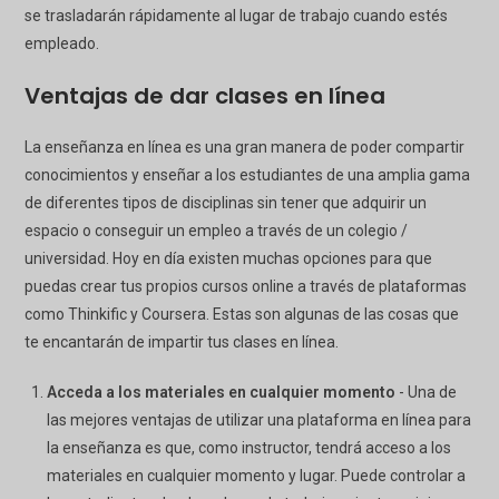
se trasladarán rápidamente al lugar de trabajo cuando estés
empleado.
Ventajas de dar clases en línea
La enseñanza en línea es una gran manera de poder compartir
conocimientos y enseñar a los estudiantes de una amplia gama
de diferentes tipos de disciplinas sin tener que adquirir un
espacio o conseguir un empleo a través de un colegio /
universidad. Hoy en día existen muchas opciones para que
puedas crear tus propios cursos online a través de plataformas
como Thinkific y Coursera. Estas son algunas de las cosas que
te encantarán de impartir tus clases en línea.
Acceda a los materiales en cualquier momento
- Una de
las mejores ventajas de utilizar una plataforma en línea para
la enseñanza es que, como instructor, tendrá acceso a los
materiales en cualquier momento y lugar. Puede controlar a