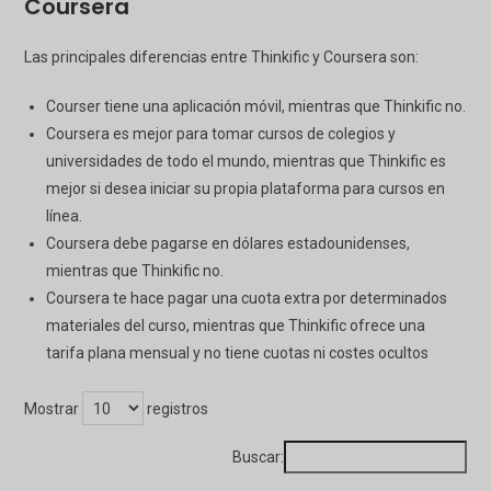
Coursera
Las principales diferencias entre Thinkific y Coursera son:
Courser tiene una aplicación móvil, mientras que Thinkific no.
Coursera es mejor para tomar cursos de colegios y
universidades de todo el mundo, mientras que Thinkific es
mejor si desea iniciar su propia plataforma para cursos en
línea.
Coursera debe pagarse en dólares estadounidenses,
mientras que Thinkific no.
Coursera te hace pagar una cuota extra por determinados
materiales del curso, mientras que Thinkific ofrece una
tarifa plana mensual y no tiene cuotas ni costes ocultos
Mostrar
registros
Buscar: