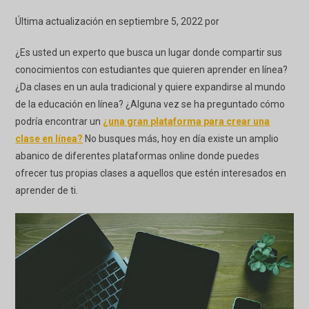
Última actualización en septiembre 5, 2022 por
¿Es usted un experto que busca un lugar donde compartir sus
conocimientos con estudiantes que quieren aprender en línea?
¿Da clases en un aula tradicional y quiere expandirse al mundo
de la educación en línea? ¿Alguna vez se ha preguntado cómo
podría encontrar un
¿una gran plataforma para crear una
clase en línea?
No busques más, hoy en día existe un amplio
abanico de diferentes plataformas online donde puedes
ofrecer tus propias clases a aquellos que estén interesados en
aprender de ti.