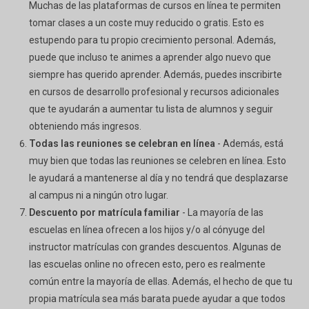
Muchas de las plataformas de cursos en línea te permiten
tomar clases a un coste muy reducido o gratis. Esto es
estupendo para tu propio crecimiento personal. Además,
puede que incluso te animes a aprender algo nuevo que
siempre has querido aprender. Además, puedes inscribirte
en cursos de desarrollo profesional y recursos adicionales
que te ayudarán a aumentar tu lista de alumnos y seguir
obteniendo más ingresos.
Todas las reuniones se celebran en línea
- Además, está
muy bien que todas las reuniones se celebren en línea. Esto
le ayudará a mantenerse al día y no tendrá que desplazarse
al campus ni a ningún otro lugar.
Descuento por matrícula familiar
- La mayoría de las
escuelas en línea ofrecen a los hijos y/o al cónyuge del
instructor matrículas con grandes descuentos. Algunas de
las escuelas online no ofrecen esto, pero es realmente
común entre la mayoría de ellas. Además, el hecho de que tu
propia matrícula sea más barata puede ayudar a que todos