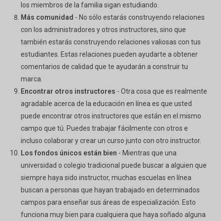
los miembros de la familia sigan estudiando.
Más comunidad
- No sólo estarás construyendo relaciones
con los administradores y otros instructores, sino que
también estarás construyendo relaciones valiosas con tus
estudiantes. Estas relaciones pueden ayudarte a obtener
comentarios de calidad que te ayudarán a construir tu
marca.
Encontrar otros instructores
- Otra cosa que es realmente
agradable acerca de la educación en línea es que usted
puede encontrar otros instructores que están en el mismo
campo que tú. Puedes trabajar fácilmente con otros e
incluso colaborar y crear un curso junto con otro instructor.
Los fondos únicos están bien
- Mientras que una
universidad o colegio tradicional puede buscar a alguien que
siempre haya sido instructor, muchas escuelas en línea
buscan a personas que hayan trabajado en determinados
campos para enseñar sus áreas de especialización. Esto
funciona muy bien para cualquiera que haya soñado alguna