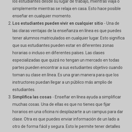
los estudiantes desde su lugar de trabajo, mientras viaja o
simplemente mientras se relaja en casa. Esto hace posible
enseñar en cualquier momento.
Los estudiantes pueden vivir en cualquier sitio
- Una de
las claras ventajas de la enseñanza en línea es que puedes
tener alumnos matriculados en cualquier lugar. Esto significa
que sus estudiantes pueden estar en diferentes zonas
horarias o incluso en diferentes países. Las clases
especializadas que quizá no tengan un mercado en todas
partes pueden encontrar a sus estudiantes objetivo cuando
toman su clase en línea. Es una gran manera para que los
instructores puedan llegar a un público más amplio de
estudiantes.
Simplifica las cosas
- Enseñar en línea ayuda a simplificar
muchas cosas. Una de ellas es que no tienes que fijar
horarios en una oficina ni desplazarte a un campus para dar
clase. Otra es que puedes enviar información de un lado a
otro de forma fácil y segura. Esto le permite tener detalles