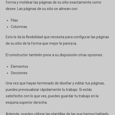
forma y moldear las páginas de su sitio exactamente como
desee. Las páginas de su sitio se alinean con:
Filas
Columnas
Esto le da la flexibilidad que necesita para configurar las páginas
de su sitio de la forma que mejor le parezca.
El constructor también pone a su disposición otras opciones:
Elementos
Secciones
Una vez que hayas terminado de diseñar y editar tus páginas,
puedes previsualizar rápidamente tu trabajo. Si estás
satisfecho con lo que ves, puedes guardar tu trabajo en la
esquina superior derecha.
Además, puedes utilizar las plantillas de las que hemos hablado