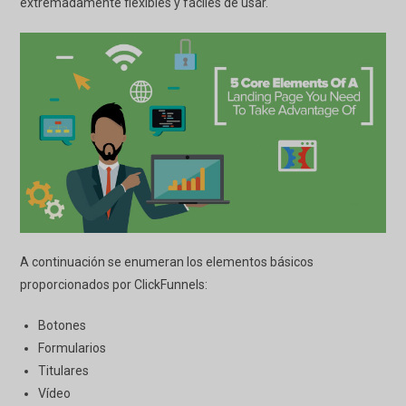
extremadamente flexibles y fáciles de usar.
A continuación se enumeran los elementos básicos
proporcionados por
ClickFunnels
:
Botones
Formularios
Titulares
Vídeo