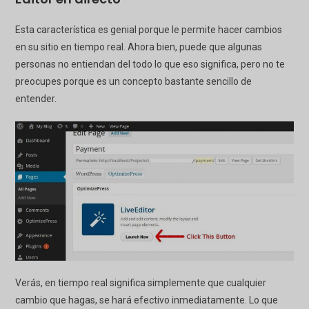
Esta característica es genial porque le permite hacer cambios
en su sitio en tiempo real. Ahora bien, puede que algunas
personas no entiendan del todo lo que eso significa, pero no te
preocupes porque es un concepto bastante sencillo de
entender.
Verás, en tiempo real significa simplemente que cualquier
cambio que hagas, se hará efectivo inmediatamente. Lo que