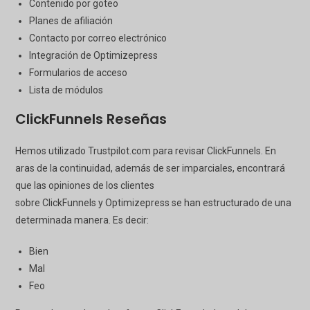
Contenido por goteo
Planes de afiliación
Contacto por correo electrónico
Integración de Optimizepress
Formularios de acceso
Lista de módulos
ClickFunnels
Reseñas
Hemos utilizado Trustpilot.com para revisar
ClickFunnels
. En
aras de la continuidad, además de ser imparciales, encontrará
que las opiniones de los clientes
sobre
ClickFunnels
y
Optimizepress
se han estructurado de una
determinada manera. Es decir:
Bien
Mal
Feo