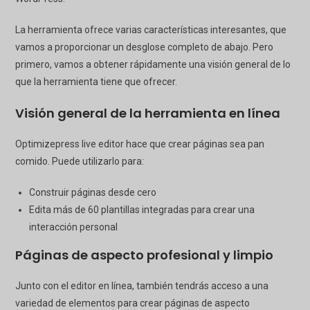
La herramienta ofrece varias características interesantes, que
vamos a proporcionar un desglose completo de abajo. Pero
primero, vamos a obtener rápidamente una visión general de lo
que la herramienta tiene que ofrecer.
Visión general de la herramienta en línea
Optimizepress
live editor hace que crear páginas sea pan
comido. Puede utilizarlo para:
Construir páginas desde cero
Edita más de 60 plantillas integradas para crear una
interacción personal
Páginas de aspecto profesional y limpio
Junto con el editor en línea, también tendrás acceso a una
variedad de elementos para crear páginas de aspecto