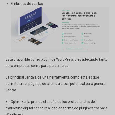
Embudos de ventas
Está disponible como plugin de WordPress y es adecuado tanto
para empresas como para particulares.
La principal ventaja de una herramienta como ésta es que
permite crear páginas de aterrizaje con potencial para generar
ventas.
En
Optimizar la prensa
el sueño de los profesionales del
marketing digital hecho realidad en forma de plugin/tema para
WordPress.