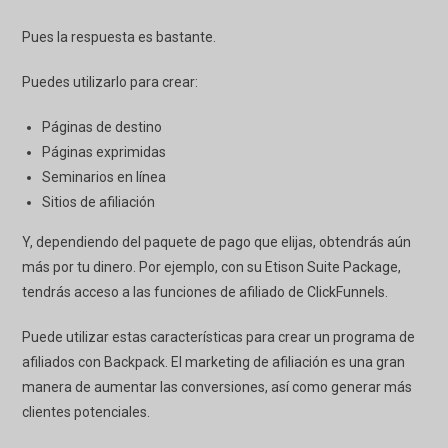
Pues la respuesta es bastante.
Puedes utilizarlo para crear:
Páginas de destino
Páginas exprimidas
Seminarios en línea
Sitios de afiliación
Y, dependiendo del paquete de pago que elijas, obtendrás aún
más por tu dinero. Por ejemplo, con su
Etison
Suite Package,
tendrás acceso a las funciones de afiliado de ClickFunnels.
Puede utilizar estas características para crear un programa de
afiliados con Backpack. El marketing de afiliación es una gran
manera de aumentar las conversiones, así como generar más
clientes potenciales.