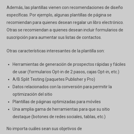
Además, las plantillas vienen con recomendaciones de diseño
específicas. Por ejemplo, algunas plantillas de página se
recomiendan para quienes desean regalar un libro electrónico.
Otras se recomiendan a quienes desean incluir formularios de
suscripción para aumentar sus listas de contactos.
Otras características interesantes de la plantilla son:
Herramientas de generación de prospectos rápidas y fáciles
de usar (formularios Opt-in de 2 pasos, cajas Opt-in, etc.)
A/B Split Testing (paquetes Publisher y Pro)
Datos relacionados con la conversión para permitir la
optimización del sitio
Plantillas de páginas optimizadas para móviles
Una amplia gama de herramientas para que su sitio
destaque (botones de redes sociales, tablas, etc.)
No importa cuáles sean sus objetivos de