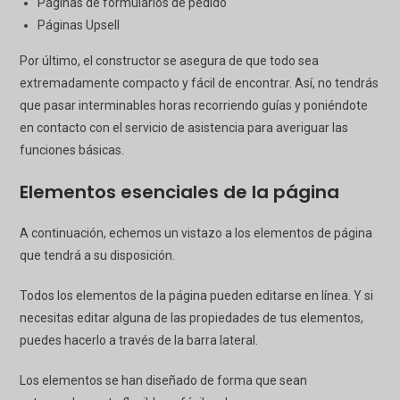
Páginas de formularios de pedido
Páginas Upsell
Por último, el constructor se asegura de que todo sea
extremadamente compacto y fácil de encontrar. Así, no tendrás
que pasar interminables horas recorriendo guías y poniéndote
en contacto con el servicio de asistencia para averiguar las
funciones básicas.
Elementos esenciales de la página
A continuación, echemos un vistazo a los elementos de página
que tendrá a su disposición.
Todos los elementos de la página pueden editarse en línea. Y si
necesitas editar alguna de las propiedades de tus elementos,
puedes hacerlo a través de la barra lateral.
Los elementos se han diseñado de forma que sean