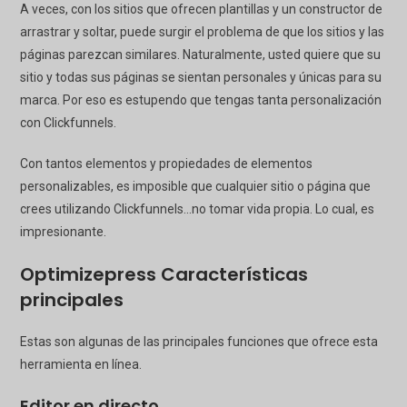
A veces, con los sitios que ofrecen plantillas y un constructor de
arrastrar y soltar, puede surgir el problema de que los sitios y las
páginas parezcan similares. Naturalmente, usted quiere que su
sitio y todas sus páginas se sientan personales y únicas para su
marca. Por eso es estupendo que tengas tanta personalización
con
Clickfunnels
.
Con tantos elementos y propiedades de elementos
personalizables, es imposible que cualquier sitio o página que
crees utilizando
Clickfunnels
...no tomar vida propia. Lo cual, es
impresionante.
Optimizepress
Características
principales
Estas son algunas de las principales funciones que ofrece esta
herramienta en línea.
Editor en directo