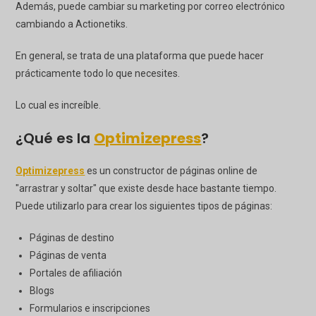
Además, puede cambiar su marketing por correo electrónico
cambiando a
Actionetiks
.
En general, se trata de una plataforma que puede hacer
prácticamente todo lo que necesites.
Lo cual es increíble.
¿Qué es la
Optimizepress
?
Optimizepress
es un constructor de páginas online de
"arrastrar y soltar" que existe desde hace bastante tiempo.
Puede utilizarlo para crear los siguientes tipos de páginas:
Páginas de destino
Páginas de venta
Portales de afiliación
Blogs
Formularios e inscripciones