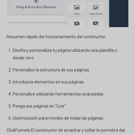
Resumen rápido del funcionamiento del constructor:
Diseña y personaliza tu página utilizando una plantilla o
desde cero.
Personalice la estructura de sus páginas.
Introduzca elementos en sus páginas.
Personalice
utilizando herramientas avanzadas.
Ponga sus páginas en "Live".
Optimización para móviles de todas las páginas.
ClickFunnels
El constructor de arrastrar y soltar le permitirá dar