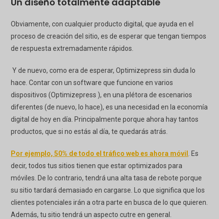
Un diseño totalmente adaptable
Obviamente, con cualquier producto digital, que ayuda en el
proceso de creación del sitio, es de esperar que tengan tiempos
de respuesta extremadamente rápidos.
Y de nuevo, como era de esperar,
Optimizepress
sin duda lo
hace. Contar con un software que funcione en varios
dispositivos (
Optimizepress
), en una plétora de escenarios
diferentes (de nuevo, lo hace), es una necesidad en la economía
digital de hoy en día. Principalmente porque ahora hay tantos
productos, que si no estás al día, te quedarás atrás.
Por ejemplo, 50% de todo el tráfico web es ahora móvil
. Es
decir, todos tus sitios tienen que estar optimizados para
móviles. De lo contrario, tendrá una alta tasa de rebote porque
su sitio tardará demasiado en cargarse. Lo que significa que los
clientes potenciales irán a otra parte en busca de lo que quieren.
Además, tu sitio tendrá un aspecto cutre en general.