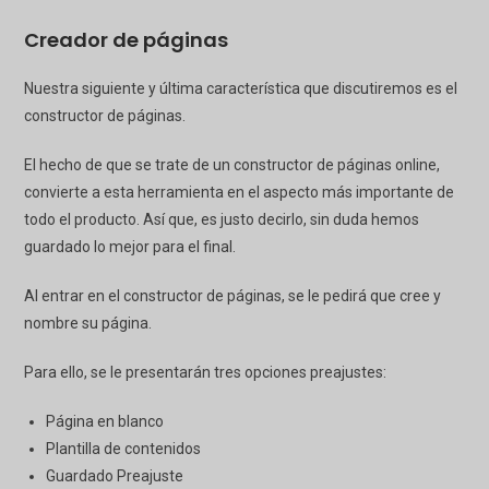
Creador de páginas
Nuestra siguiente y última característica que discutiremos es el
constructor de páginas.
El hecho de que se trate de un constructor de páginas online,
convierte a esta herramienta en el aspecto más importante de
todo el producto. Así que, es justo decirlo, sin duda hemos
guardado lo mejor para el final.
Al entrar en el constructor de páginas, se le pedirá que cree y
nombre su página.
Para ello, se le presentarán tres opciones
preajustes
:
Página en blanco
Plantilla de contenidos
Guardado
Preajuste