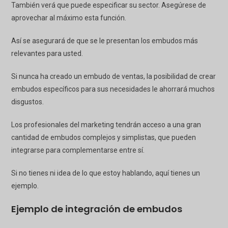
También verá que puede especificar su sector. Asegúrese de
aprovechar al máximo esta función.
Así se asegurará de que se le presentan los embudos más
relevantes para usted.
Si nunca ha creado un embudo de ventas, la posibilidad de crear
embudos específicos para sus necesidades le ahorrará muchos
disgustos.
Los profesionales del marketing tendrán acceso a una gran
cantidad de embudos complejos y simplistas, que pueden
integrarse para complementarse entre sí.
Si no tienes ni idea de lo que estoy hablando, aquí tienes un
ejemplo.
Ejemplo de integración de embudos