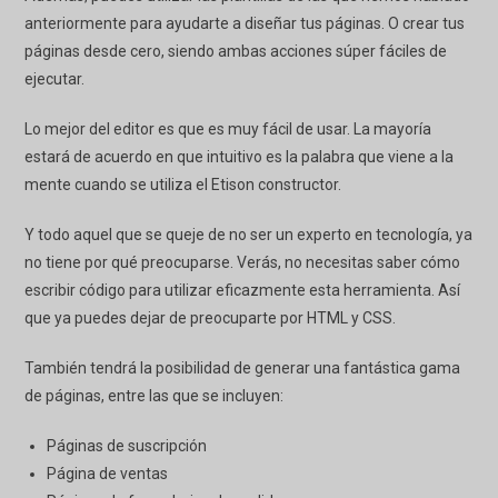
anteriormente para ayudarte a diseñar tus páginas. O crear tus
páginas desde cero, siendo ambas acciones súper fáciles de
ejecutar.
Lo mejor del editor es que es muy fácil de usar. La mayoría
estará de acuerdo en que intuitivo es la palabra que viene a la
mente cuando se utiliza
el
Etison
constructor.
Y todo aquel que se queje de no ser un experto en tecnología, ya
no tiene por qué preocuparse. Verás, no necesitas saber cómo
escribir código para utilizar eficazmente esta herramienta. Así
que ya puedes dejar de preocuparte por HTML y CSS.
También tendrá la posibilidad de generar una fantástica gama
de páginas, entre las que se incluyen:
Páginas de suscripción
Página de ventas