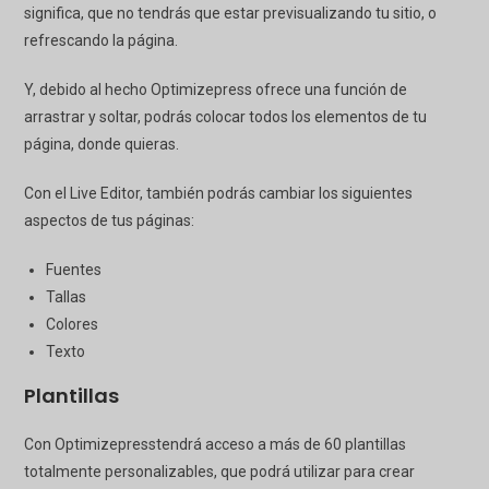
significa, que no tendrás que estar previsualizando tu sitio, o
refrescando la página.
Y, debido al hecho
Optimizepress
ofrece una función de
arrastrar y soltar, podrás colocar todos los elementos de tu
página, donde quieras.
Con el Live Editor, también podrás cambiar los siguientes
aspectos de tus páginas:
Fuentes
Tallas
Colores
Texto
Plantillas
Con
Optimizepress
tendrá acceso a más de 60 plantillas
totalmente personalizables, que podrá utilizar para crear