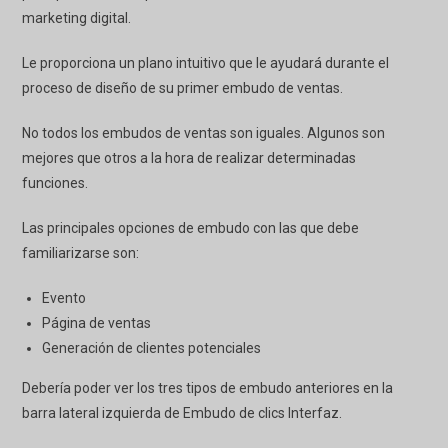
marketing digital.
Le proporciona un plano intuitivo que le ayudará durante el
proceso de diseño de su primer embudo de ventas.
No todos los embudos de ventas son iguales. Algunos son
mejores que otros a la hora de realizar determinadas
funciones.
Las principales opciones de embudo con las que debe
familiarizarse son:
Evento
Página de ventas
Generación de clientes potenciales
Debería poder ver los tres tipos de embudo anteriores en la
barra lateral izquierda de
Embudo de clics
Interfaz.