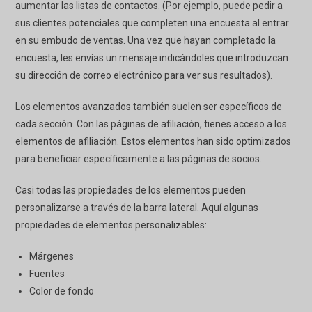
aumentar las listas de contactos. (Por ejemplo, puede pedir a
sus clientes potenciales que completen una encuesta al entrar
en su embudo de ventas. Una vez que hayan completado la
encuesta, les envías un mensaje indicándoles que introduzcan
su dirección de correo electrónico para ver sus resultados).
Los elementos avanzados también suelen ser específicos de
cada sección. Con las páginas de afiliación, tienes acceso a los
elementos de afiliación. Estos elementos han sido optimizados
para beneficiar específicamente a las páginas de socios.
Casi todas las propiedades de los elementos pueden
personalizarse a través de la barra lateral. Aquí algunas
propiedades de elementos personalizables:
Márgenes
Fuentes
Color de fondo