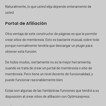
Naturalmente, lo que usted elija depende enteramente de
usted.
Portal de Afiliación
Otra ventaja de este constructor de páginas es que le permite
crear sitios de membresía. Esto es bastante inusual, sobre todo
porque normalmente tendría que descargar un plugin para
obtener esta función.
De todos modos, ciertamente no es la mejor herramienta,
cuando se trata de crear un portal de membresía o sitio de
membresía. Pero tiene un nivel decente de funcionalidad, y
puede funcionar razonablemente bien.
Estas son algunas de las fantásticas funciones que tendrá a su
disposición al crear sitios de afiliación con
Optimizepress
: