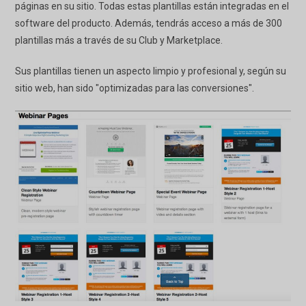
páginas en su sitio. Todas estas plantillas están integradas en el
software del producto. Además, tendrás acceso a más de 300
plantillas más a través de su Club y Marketplace.
Sus plantillas tienen un aspecto limpio y profesional y, según su
sitio web, han sido "optimizadas para las conversiones".