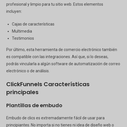
profesional y limpio para tu sitio web. Estos elementos
incluyen:
Cajas de características
Multimedia
Testimonios
Por último, esta herramienta de comercio electrónico también
es compatible con las integraciones. Así que, si lo deseas,
podrás vincularla a algún software de automatización de correo
electrónico o de análisis.
ClickFunnels
Características
principales
Plantillas de embudo
Embudo de clics
es extremadamente fácil de usar para
principiantes. No importa si no tienes ni idea de diseño web o