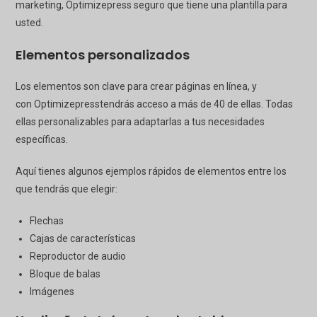
marketing,
Optimizepress
seguro que tiene una plantilla para
usted.
Elementos personalizados
Los elementos son clave para crear páginas en línea, y
con
Optimizepress
tendrás acceso a más de 40 de ellas. Todas
ellas personalizables para adaptarlas a tus necesidades
específicas.
Aquí tienes algunos ejemplos rápidos de elementos entre los
que tendrás que elegir:
Flechas
Cajas de características
Reproductor de audio
Bloque de balas
Imágenes