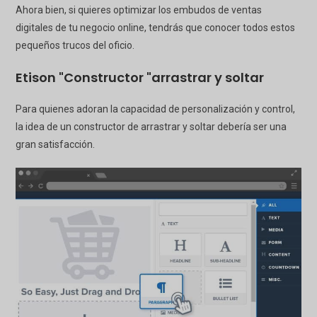
Ahora bien, si quieres optimizar los embudos de ventas
digitales de tu negocio online, tendrás que conocer todos estos
pequeños trucos del oficio.
Etison
"Constructor "arrastrar y soltar
Para quienes adoran la capacidad de personalización y control,
la idea de un constructor de arrastrar y soltar debería ser una
gran satisfacción.