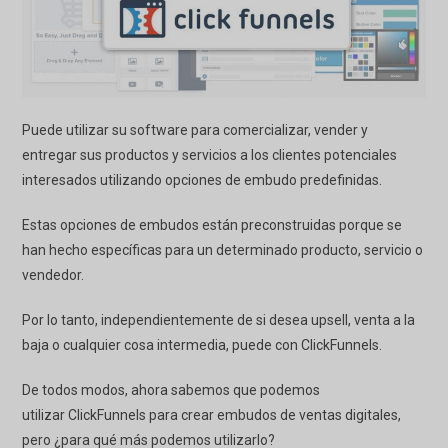
Puede utilizar su software para comercializar, vender y
entregar sus productos y servicios a los clientes potenciales
interesados utilizando opciones de embudo predefinidas.
Estas opciones de embudos están preconstruidas porque se
han hecho específicas para un determinado producto, servicio o
vendedor.
Por lo tanto, independientemente de si desea upsell,
venta a la
baja
o cualquier cosa intermedia, puede con
ClickFunnels
.
De todos modos, ahora sabemos que podemos
utilizar
ClickFunnels
para crear embudos de ventas digitales,
pero ¿para qué más podemos utilizarlo?