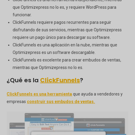
que Optimizepress no lo es, y requiere WordPress para
funcionar.
ClickFunnels requiere pagos recurrentes para seguir
disfrutando de sus servicios, mientras que Optimizepress
requiere un pago único para descargar su software.
ClickFunnels es una aplicación en la nube, mientras que
Optimizepress es un software descargable.
ClickFunnels es excelente para crear embudos de ventas,
mientras que Optimizepress no lo es.
¿Qué es la
ClickFunnels
?
ClickFunnels
es una herramienta
que ayuda a vendedores y
empresas
construir sus embudos de ventas.