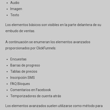
Audio
Imagen
Texto
Los elementos básicos son visibles en la parte delantera de su
embudo de ventas.
A continuación se enumeran los elementos avanzados
proporcionados por
ClickFunnels
:
Encuestas
Barras de progreso
Tablas de precios
Inscripción SMS
FAQ Bloques
Comentarios en Facebook
Temporizadores de cuenta atrás
Los elementos avanzados suelen utilizarse como método para