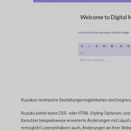
Ruzukus technische Gestaltungsmöglichkeiten sind begrenzt,
Ruzuku bietet keine CSS- oder HTML-Styling-Optionen, und h
Benutzer beispielsweise erweiterte Änderungen mit Liquid
ermöglicht Lizenzinhabern auch, Änderungen an ihrer Webs