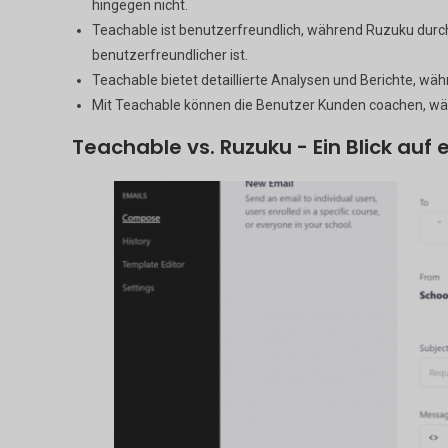
hingegen nicht.
Teachable ist benutzerfreundlich, während Ruzuku durch
benutzerfreundlicher ist.
Teachable bietet detaillierte Analysen und Berichte, w
Mit Teachable können die Benutzer Kunden coachen, wäh
Teachable vs. Ruzuku - Ein Blick auf