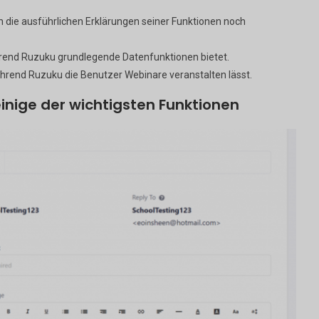
 die ausführlichen Erklärungen seiner Funktionen noch
ährend Ruzuku grundlegende Datenfunktionen bietet.
rend Ruzuku die Benutzer Webinare veranstalten lässt.
 einige der wichtigsten Funktionen