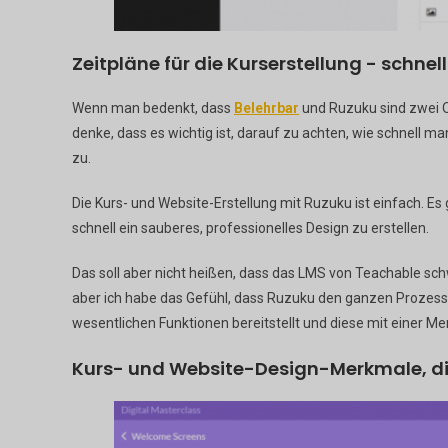
Zeitpläne für die Kurserstellung - schnel
Wenn man bedenkt, dass
Belehrbar
und Ruzuku sind zwei On
denke, dass es wichtig ist, darauf zu achten, wie schnell m
zu.
Die Kurs- und Website-Erstellung mit Ruzuku ist einfach. Es 
schnell ein sauberes, professionelles Design zu erstellen.
Das soll aber nicht heißen, dass das LMS von Teachable sch
aber ich habe das Gefühl, dass Ruzuku den ganzen Prozess e
wesentlichen Funktionen bereitstellt und diese mit einer 
Kurs- und Website-Design-Merkmale, die