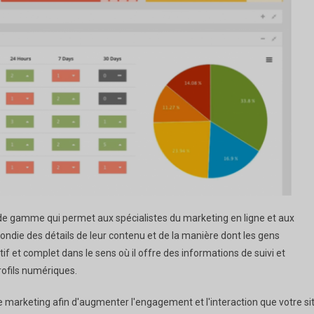
 de gamme qui permet aux spécialistes du marketing en ligne et aux
ondie des détails de leur contenu et de la manière dont les gens
if et complet dans le sens où il offre des informations de suivi et
rofils numériques.
 marketing afin d'augmenter l'engagement et l'interaction que votre si