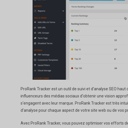
ProRank Tracker est un outil de suivi et d'analyse SEO haut
influenceurs des médias sociaux d'obtenir une vision approf
s'engagent avec leur marque. ProRank Tracker est très intuit
d'analyse pour chaque aspect de votre site web ou de vos p
Avec ProRank Tracker, vous pouvez optimiser vos efforts de