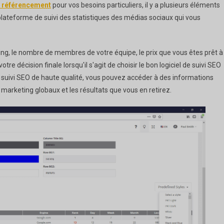
u référencement
pour vos besoins particuliers, il y a plusieurs éléments
lateforme de suivi des statistiques des médias sociaux qui vous
ting, le nombre de membres de votre équipe, le prix que vous êtes prêt à
re décision finale lorsqu'il s'agit de choisir le bon logiciel de suivi SEO
de suivi SEO de haute qualité, vous pouvez accéder à des informations
marketing globaux et les résultats que vous en retirez.