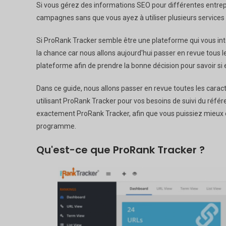
Si vous gérez des informations SEO pour différentes entrepr
campagnes sans que vous ayez à utiliser plusieurs services 
Si ProRank Tracker semble être une plateforme qui vous int
la chance car nous allons aujourd'hui passer en revue tous le
plateforme afin de prendre la bonne décision pour savoir si e
Dans ce guide, nous allons passer en revue toutes les carac
utilisant ProRank Tracker pour vos besoins de suivi du ré
exactement ProRank Tracker, afin que vous puissiez mieux c
programme.
Qu'est-ce que ProRank Tracker ?