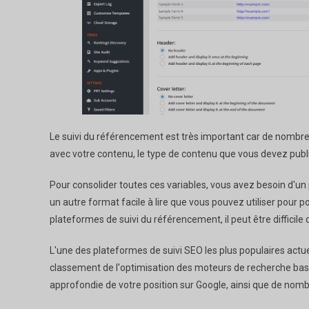
Le suivi du référencement est très important car de nombreuse
avec votre contenu, le type de contenu que vous devez publie
Pour consolider toutes ces variables, vous avez besoin d'
un autre format facile à lire que vous pouvez utiliser pour 
plateformes de suivi du référencement, il peut être difficile
L'une des plateformes de suivi SEO les plus populaires actue
classement de l'optimisation des moteurs de recherche basée
approfondie de votre position sur Google, ainsi que de nom