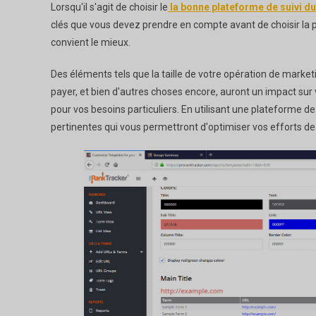
Lorsqu'il s'agit de choisir le
la bonne plateforme de suivi d
clés que vous devez prendre en compte avant de choisir la p
convient le mieux.
Des éléments tels que la taille de votre opération de marke
payer, et bien d'autres choses encore, auront un impact sur vot
pour vos besoins particuliers. En utilisant une plateforme 
pertinentes qui vous permettront d'optimiser vos efforts de 