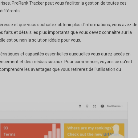
ises, ProRank Tracker peut vous faciliter la gestion de toutes ces
différents.
éresse et que vous souhaitez obtenir plus d'informations, vous avez de
s faits et détails les plus importants que vous devez connaître sur la
lle est ou non la solution idéale pour vous.
téristiques et capacités essentielles auxquelles vous aurez accès en
férencement et des médias sociaux. Pour commencer, voyons ce qu'est
omprendre les avantages que vous retirerez de l'utilisation du