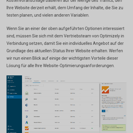
Kostenvoranschläge basieren auf der Menge des Traffics, den
Ihre Website derzeit erhält, dem Umfang der Inhalte, die Sie zu
testen planen, und vielen anderen Variablen.
Wenn Sie an einer der oben aufgeführten Optionen interessiert
sind, müssen Sie sich mit dem Vertriebsteam von Optimizely in
Verbindung setzen, damit Sie ein individuelles Angebot auf der
Grundlage des aktuellen Status Ihrer Website erhalten. Werfen
wir nun einen Blick auf einige der wichtigsten Vorteile dieser
Lösung für alle Ihre Website-Optimierungsanforderungen.