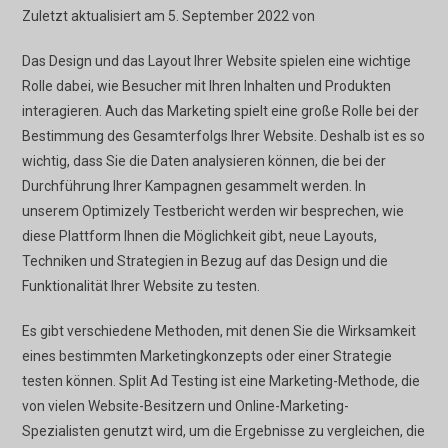
Zuletzt aktualisiert am 5. September 2022 von
Das Design und das Layout Ihrer Website spielen eine wichtige
Rolle dabei, wie Besucher mit Ihren Inhalten und Produkten
interagieren. Auch das Marketing spielt eine große Rolle bei der
Bestimmung des Gesamterfolgs Ihrer Website. Deshalb ist es so
wichtig, dass Sie die Daten analysieren können, die bei der
Durchführung Ihrer Kampagnen gesammelt werden. In
unserem Optimizely Testbericht werden wir besprechen, wie
diese Plattform Ihnen die Möglichkeit gibt, neue Layouts,
Techniken und Strategien in Bezug auf das Design und die
Funktionalität Ihrer Website zu testen.
Es gibt verschiedene Methoden, mit denen Sie die Wirksamkeit
eines bestimmten Marketingkonzepts oder einer Strategie
testen können. Split Ad Testing ist eine Marketing-Methode, die
von vielen Website-Besitzern und Online-Marketing-
Spezialisten genutzt wird, um die Ergebnisse zu vergleichen, die