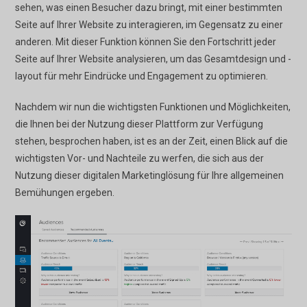
sehen, was einen Besucher dazu bringt, mit einer bestimmten
Seite auf Ihrer Website zu interagieren, im Gegensatz zu einer
anderen. Mit dieser Funktion können Sie den Fortschritt jeder
Seite auf Ihrer Website analysieren, um das Gesamtdesign und -
layout für mehr Eindrücke und Engagement zu optimieren.
Nachdem wir nun die wichtigsten Funktionen und Möglichkeiten,
die Ihnen bei der Nutzung dieser Plattform zur Verfügung
stehen, besprochen haben, ist es an der Zeit, einen Blick auf die
wichtigsten Vor- und Nachteile zu werfen, die sich aus der
Nutzung dieser digitalen Marketinglösung für Ihre allgemeinen
Bemühungen ergeben.