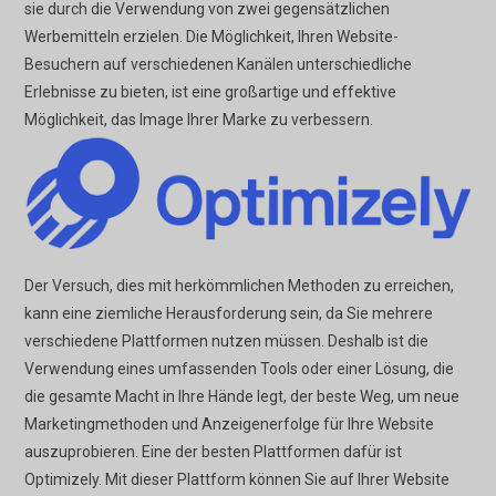
sie durch die Verwendung von zwei gegensätzlichen
Werbemitteln erzielen. Die Möglichkeit, Ihren Website-
Besuchern auf verschiedenen Kanälen unterschiedliche
Erlebnisse zu bieten, ist eine großartige und effektive
Möglichkeit, das Image Ihrer Marke zu verbessern.
Der Versuch, dies mit herkömmlichen Methoden zu erreichen,
kann eine ziemliche Herausforderung sein, da Sie mehrere
verschiedene Plattformen nutzen müssen. Deshalb ist die
Verwendung eines umfassenden Tools oder einer Lösung, die
die gesamte Macht in Ihre Hände legt, der beste Weg, um neue
Marketingmethoden und Anzeigenerfolge für Ihre Website
auszuprobieren. Eine der besten Plattformen dafür ist
Optimizely. Mit dieser Plattform können Sie auf Ihrer Website