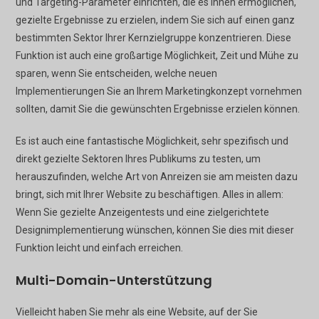
und Targeting-Parameter einrichten, die es Ihnen ermöglichen,
gezielte Ergebnisse zu erzielen, indem Sie sich auf einen ganz
bestimmten Sektor Ihrer Kernzielgruppe konzentrieren. Diese
Funktion ist auch eine großartige Möglichkeit, Zeit und Mühe zu
sparen, wenn Sie entscheiden, welche neuen
Implementierungen Sie an Ihrem Marketingkonzept vornehmen
sollten, damit Sie die gewünschten Ergebnisse erzielen können.
Es ist auch eine fantastische Möglichkeit, sehr spezifisch und
direkt gezielte Sektoren Ihres Publikums zu testen, um
herauszufinden, welche Art von Anreizen sie am meisten dazu
bringt, sich mit Ihrer Website zu beschäftigen. Alles in allem:
Wenn Sie gezielte Anzeigentests und eine zielgerichtete
Designimplementierung wünschen, können Sie dies mit dieser
Funktion leicht und einfach erreichen.
Multi-Domain-Unterstützung
Vielleicht haben Sie mehr als eine Website, auf der Sie