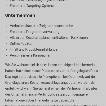
Erweiterte Targeting-Optionen
Unternehmen
Verhaltensbasierte Zielgruppenansprache
Erweiterte Programmverwaltung
Alle in den Geschäftsplänen enthaltenen Funktionen
Drittes Publikum
Inhalt und Produktempfehlungen
Personalisierte Kampagnen
Wie Sie wahrscheinlich beim Lesen der obigen Liste bemerkt
haben, hat keiner dieser Pläne einen vorher festgelegten Preis.
Das liegt daran, dass alle Planoptionen bei Optimizely auf der
Grundlage eines Kostenvoranschlags angeboten werden, der
erstellt wird, wenn Sie sich mit einem der Vertriebsmitarbeiter
des Unternehmens in Verbindung setzen, um genauere
Informationen über Ihre Website zu geben. Die