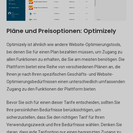
Pläne und Preisoptionen: Optimizely
Optimizely ist ähnlich wie andere Website-Optimierungstools,
bei denen Sie für einen Plan bezahlen müssen, um Zugang zu
allen Funktionen zu erhalten, die Sie am meisten benötigen. Die
Plattform bietet eine Reihe von verschiedenen Plänen an, die
Ihnen je nach Ihren spezifischen Geschäfts- und Website-
Optimierungsbedürfnissen einen unterschiedlich umfassenden
Zugang zu den Funktionen der Plattform bieten.
Bevor Sie sich für einen dieser Tarife entscheiden, sollten Sie
Ihre persönlichen Bedürfnisse berücksichtigen, um
sicherzustellen, dass Sie den richtigen Tarif für Ihren
Verwendungszweck und Ihre Bedürfnisse wählen. Denken Sie
daran, dass jede Tarifoption nur einen begrenzten Zugang zu