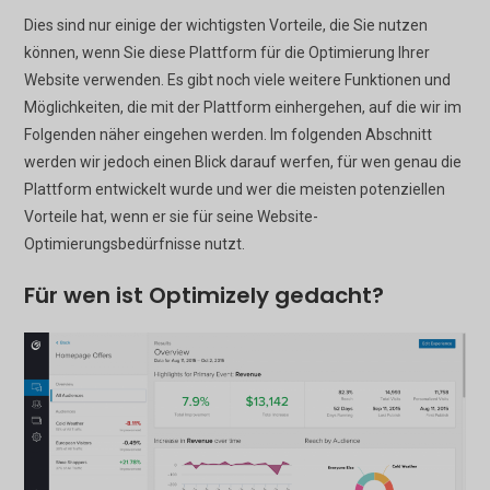
Dies sind nur einige der wichtigsten Vorteile, die Sie nutzen
können, wenn Sie diese Plattform für die Optimierung Ihrer
Website verwenden. Es gibt noch viele weitere Funktionen und
Möglichkeiten, die mit der Plattform einhergehen, auf die wir im
Folgenden näher eingehen werden. Im folgenden Abschnitt
werden wir jedoch einen Blick darauf werfen, für wen genau die
Plattform entwickelt wurde und wer die meisten potenziellen
Vorteile hat, wenn er sie für seine Website-
Optimierungsbedürfnisse nutzt.
Für wen ist Optimizely gedacht?