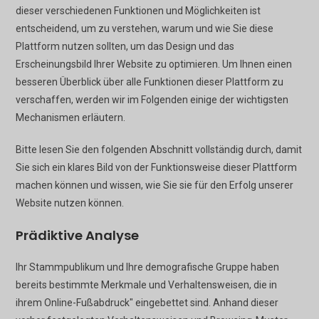
dieser verschiedenen Funktionen und Möglichkeiten ist
entscheidend, um zu verstehen, warum und wie Sie diese
Plattform nutzen sollten, um das Design und das
Erscheinungsbild Ihrer Website zu optimieren. Um Ihnen einen
besseren Überblick über alle Funktionen dieser Plattform zu
verschaffen, werden wir im Folgenden einige der wichtigsten
Mechanismen erläutern.
Bitte lesen Sie den folgenden Abschnitt vollständig durch, damit
Sie sich ein klares Bild von der Funktionsweise dieser Plattform
machen können und wissen, wie Sie sie für den Erfolg unserer
Website nutzen können.
Prädiktive Analyse
Ihr Stammpublikum und Ihre demografische Gruppe haben
bereits bestimmte Merkmale und Verhaltensweisen, die in
ihrem Online-Fußabdruck" eingebettet sind. Anhand dieser