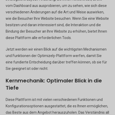
vom Dashboard aus ausprobieren, um zu sehen, wie sich diese
verschiedenen Änderungen auf die Art und Weise auswirken,
wie die Besucher Ihre Website besuchen. Wenn Sie eine Website
besitzen und daran interessiert sind, die Interaktion und die
Bindung der Besucher an Ihre Website zu erhöhen, bietet Ihnen
diese Plattform alle erforderlichen Tools.
Jetzt werden wir einen Blick auf die wichtigsten Mechanismen
und Funktionen der Optimizely-Plattform werfen, damit Sie
eine fundierte Entscheidung darüber treffen können, ob sie für
Sie geeignet ist oder nicht.
Kernmechanik: Optimaler Blick in die
Tiefe
Diese Plattform ist mit vielen verschiedenen Funktionen und
Konfigurationsoptionen ausgestattet, die es Ihnen ermöglichen,
das Beste aus dem Angebot herauszuholen. Das Verständnis all