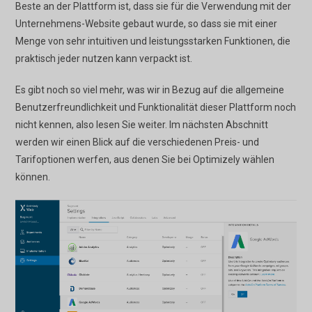
Beste an der Plattform ist, dass sie für die Verwendung mit der
Unternehmens-Website gebaut wurde, so dass sie mit einer
Menge von sehr intuitiven und leistungsstarken Funktionen, die
praktisch jeder nutzen kann verpackt ist.
Es gibt noch so viel mehr, was wir in Bezug auf die allgemeine
Benutzerfreundlichkeit und Funktionalität dieser Plattform noch
nicht kennen, also lesen Sie weiter. Im nächsten Abschnitt
werden wir einen Blick auf die verschiedenen Preis- und
Tarifoptionen werfen, aus denen Sie bei Optimizely wählen
können.