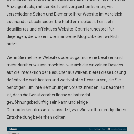
Anzeigentests, mit der Sie leicht vergleichen können, wie
verschiedene Seiten und Elemente Ihrer Website im Vergleich
zueinander abschneiden. Die Plattform selbst ist ein sehr
detailliertes und effektives Website-Optimierungstool für
diejenigen, die wissen, wie man seine Möglichkeiten wirklich
nutzt.
Wenn Sie mehrere Websites oder sogar nur eine besitzen und
mehr darüber wissen möchten, wie sich die einzelnen Designs
auf die Interaktion der Besucher auswirken, bietet diese Lösung
definitiv die wichtigsten und wertvollsten Ressourcen, die Sie
benötigen, um Ihre Bemühungen voranzutreiben. Zu beachten
ist, dass die Benutzeroberfläche selbst recht
gewöhnungsbedürftig sein kann und einige
Computerkenntnisse voraussetzt, was Sie vor Ihrer endgültigen
Entscheidung bedenken sollten.