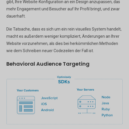
gibt, Ihre Website-Konfiguration an ein Design anzupassen, das
mehr Engagement und Besucher auf Ihr Profil bringt, und zwar
dauerhaft.
Die Tatsache, dass es sich um ein rein visuelles System handelt,
macht es außerdem weniger kompliziert, Änderungen an Ihrer
Website vorzunehmen, als dies bei herkömmlichen Methoden
wie dem Schreiben neuer Codezeilen der Fall ist.
Behavioral Audience Targeting