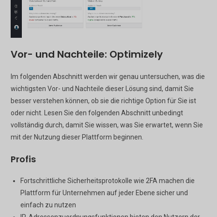
Vor- und Nachteile: Optimizely
Im folgenden Abschnitt werden wir genau untersuchen, was die
wichtigsten Vor- und Nachteile dieser Lösung sind, damit Sie
besser verstehen können, ob sie die richtige Option für Sie ist
oder nicht. Lesen Sie den folgenden Abschnitt unbedingt
vollständig durch, damit Sie wissen, was Sie erwartet, wenn Sie
mit der Nutzung dieser Plattform beginnen.
Profis
Fortschrittliche Sicherheitsprotokolle wie 2FA machen die
Plattform für Unternehmen auf jeder Ebene sicher und
einfach zu nutzen
IP-Adressenzuordnungsfunktionen bieten den Nutzern der