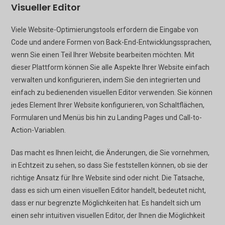
Visueller Editor
Viele Website-Optimierungstools erfordern die Eingabe von
Code und andere Formen von Back-End-Entwicklungssprachen,
wenn Sie einen Teil Ihrer Website bearbeiten möchten. Mit
dieser Plattform können Sie alle Aspekte Ihrer Website einfach
verwalten und konfigurieren, indem Sie den integrierten und
einfach zu bedienenden visuellen Editor verwenden. Sie können
jedes Element Ihrer Website konfigurieren, von Schaltflächen,
Formularen und Menüs bis hin zu Landing Pages und Call-to-
Action-Variablen.
Das macht es Ihnen leicht, die Änderungen, die Sie vornehmen,
in Echtzeit zu sehen, so dass Sie feststellen können, ob sie der
richtige Ansatz für Ihre Website sind oder nicht. Die Tatsache,
dass es sich um einen visuellen Editor handelt, bedeutet nicht,
dass er nur begrenzte Möglichkeiten hat. Es handelt sich um
einen sehr intuitiven visuellen Editor, der Ihnen die Möglichkeit