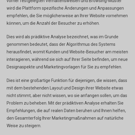
vorher festgelegten Verhaltensweisen und Browsing-Muster
wird die Plattform spezifische Änderungen und Anpassungen
empfehlen, die Sie möglicherweise an Ihrer Website vornehmen
können, um die Anzahl der Besucher zu erhöhen.
Dies wird als prädiktive Analyse bezeichnet, was im Grunde
genommen bedeutet, dass der Algorithmus des Systems
herausfindet, womit Kunden und Website-Besucher am meisten
interagieren, während sie sich auf Ihrer Seite befinden, um neue
Designaspekte und Marketingvorlagen für Sie zu empfehlen.
Dies ist eine großartige Funktion für diejenigen, die wissen, dass
mit dem bestehenden Layout und Design ihrer Website etwas
nicht stimmt, aber nicht wissen, wo sie anfangen sollen, um das
Problem zu beheben. Mit der prädiktiven Analyse erhalten Sie
Empfehlungen, die auf realen Daten beruhen und Ihnen helfen,
den Gesamterfolg Ihrer Marketingmaßnahmen auf natürliche
Weise zu steigern.