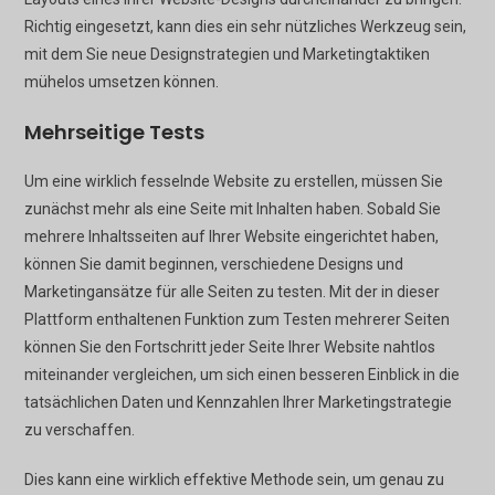
Richtig eingesetzt, kann dies ein sehr nützliches Werkzeug sein,
mit dem Sie neue Designstrategien und Marketingtaktiken
mühelos umsetzen können.
Mehrseitige Tests
Um eine wirklich fesselnde Website zu erstellen, müssen Sie
zunächst mehr als eine Seite mit Inhalten haben. Sobald Sie
mehrere Inhaltsseiten auf Ihrer Website eingerichtet haben,
können Sie damit beginnen, verschiedene Designs und
Marketingansätze für alle Seiten zu testen. Mit der in dieser
Plattform enthaltenen Funktion zum Testen mehrerer Seiten
können Sie den Fortschritt jeder Seite Ihrer Website nahtlos
miteinander vergleichen, um sich einen besseren Einblick in die
tatsächlichen Daten und Kennzahlen Ihrer Marketingstrategie
zu verschaffen.
Dies kann eine wirklich effektive Methode sein, um genau zu