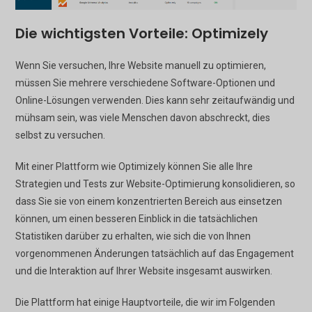
Die wichtigsten Vorteile: Optimizely
Wenn Sie versuchen, Ihre Website manuell zu optimieren,
müssen Sie mehrere verschiedene Software-Optionen und
Online-Lösungen verwenden. Dies kann sehr zeitaufwändig und
mühsam sein, was viele Menschen davon abschreckt, dies
selbst zu versuchen.
Mit einer Plattform wie Optimizely können Sie alle Ihre
Strategien und Tests zur Website-Optimierung konsolidieren, so
dass Sie sie von einem konzentrierten Bereich aus einsetzen
können, um einen besseren Einblick in die tatsächlichen
Statistiken darüber zu erhalten, wie sich die von Ihnen
vorgenommenen Änderungen tatsächlich auf das Engagement
und die Interaktion auf Ihrer Website insgesamt auswirken.
Die Plattform hat einige Hauptvorteile, die wir im Folgenden