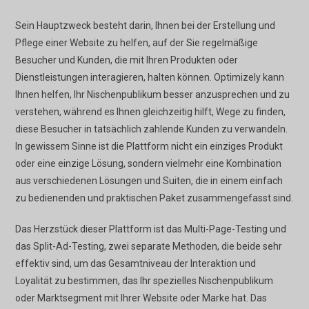
Sein Hauptzweck besteht darin, Ihnen bei der Erstellung und
Pflege einer Website zu helfen, auf der Sie regelmäßige
Besucher und Kunden, die mit Ihren Produkten oder
Dienstleistungen interagieren, halten können. Optimizely kann
Ihnen helfen, Ihr Nischenpublikum besser anzusprechen und zu
verstehen, während es Ihnen gleichzeitig hilft, Wege zu finden,
diese Besucher in tatsächlich zahlende Kunden zu verwandeln.
In gewissem Sinne ist die Plattform nicht ein einziges Produkt
oder eine einzige Lösung, sondern vielmehr eine Kombination
aus verschiedenen Lösungen und Suiten, die in einem einfach
zu bedienenden und praktischen Paket zusammengefasst sind.
Das Herzstück dieser Plattform ist das Multi-Page-Testing und
das Split-Ad-Testing, zwei separate Methoden, die beide sehr
effektiv sind, um das Gesamtniveau der Interaktion und
Loyalität zu bestimmen, das Ihr spezielles Nischenpublikum
oder Marktsegment mit Ihrer Website oder Marke hat. Das