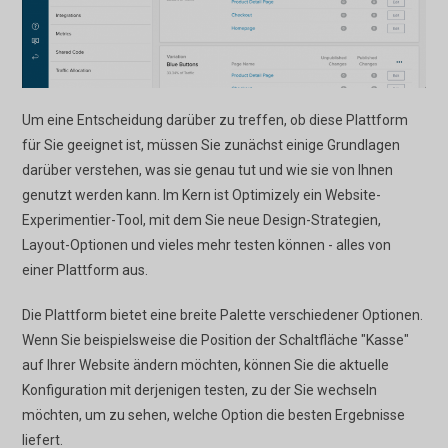
Um eine Entscheidung darüber zu treffen, ob diese Plattform
für Sie geeignet ist, müssen Sie zunächst einige Grundlagen
darüber verstehen, was sie genau tut und wie sie von Ihnen
genutzt werden kann. Im Kern ist Optimizely ein Website-
Experimentier-Tool, mit dem Sie neue Design-Strategien,
Layout-Optionen und vieles mehr testen können - alles von
einer Plattform aus.
Die Plattform bietet eine breite Palette verschiedener Optionen.
Wenn Sie beispielsweise die Position der Schaltfläche "Kasse"
auf Ihrer Website ändern möchten, können Sie die aktuelle
Konfiguration mit derjenigen testen, zu der Sie wechseln
möchten, um zu sehen, welche Option die besten Ergebnisse
liefert.