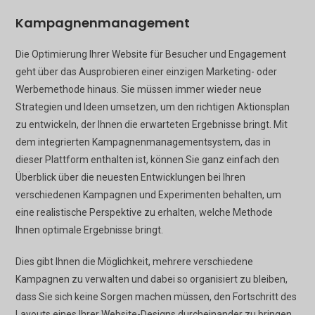
Kampagnenmanagement
Die Optimierung Ihrer Website für Besucher und Engagement
geht über das Ausprobieren einer einzigen Marketing- oder
Werbemethode hinaus. Sie müssen immer wieder neue
Strategien und Ideen umsetzen, um den richtigen Aktionsplan
zu entwickeln, der Ihnen die erwarteten Ergebnisse bringt. Mit
dem integrierten Kampagnenmanagementsystem, das in
dieser Plattform enthalten ist, können Sie ganz einfach den
Überblick über die neuesten Entwicklungen bei Ihren
verschiedenen Kampagnen und Experimenten behalten, um
eine realistische Perspektive zu erhalten, welche Methode
Ihnen optimale Ergebnisse bringt.
Dies gibt Ihnen die Möglichkeit, mehrere verschiedene
Kampagnen zu verwalten und dabei so organisiert zu bleiben,
dass Sie sich keine Sorgen machen müssen, den Fortschritt des
Layouts eines Ihrer Website-Designs durcheinander zu bringen.