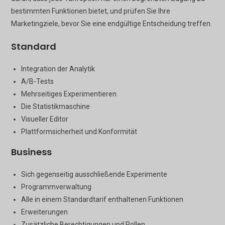
bestimmten Funktionen bietet, und prüfen Sie Ihre
Marketingziele, bevor Sie eine endgültige Entscheidung treffen.
Standard
Integration der Analytik
A/B-Tests
Mehrseitiges Experimentieren
Die Statistikmaschine
Visueller Editor
Plattformsicherheit und Konformität
Business
Sich gegenseitig ausschließende Experimente
Programmverwaltung
Alle in einem Standardtarif enthaltenen Funktionen
Erweiterungen
Zusätzliche Berechtigungen und Rollen