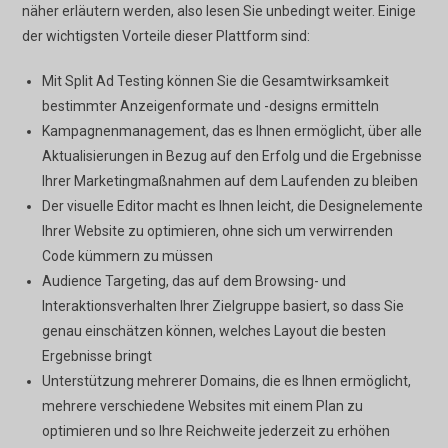
näher erläutern werden, also lesen Sie unbedingt weiter. Einige
der wichtigsten Vorteile dieser Plattform sind:
Mit Split Ad Testing können Sie die Gesamtwirksamkeit
bestimmter Anzeigenformate und -designs ermitteln
Kampagnenmanagement, das es Ihnen ermöglicht, über alle
Aktualisierungen in Bezug auf den Erfolg und die Ergebnisse
Ihrer Marketingmaßnahmen auf dem Laufenden zu bleiben
Der visuelle Editor macht es Ihnen leicht, die Designelemente
Ihrer Website zu optimieren, ohne sich um verwirrenden
Code kümmern zu müssen
Audience Targeting, das auf dem Browsing- und
Interaktionsverhalten Ihrer Zielgruppe basiert, so dass Sie
genau einschätzen können, welches Layout die besten
Ergebnisse bringt
Unterstützung mehrerer Domains, die es Ihnen ermöglicht,
mehrere verschiedene Websites mit einem Plan zu
optimieren und so Ihre Reichweite jederzeit zu erhöhen