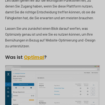
Leitfaden gehen wir auf die wichtigsten Funktionen ein, zu
denen Sie Zugang haben, wenn Sie diese Plattform nutzen,
damit Sie die richtige Entscheidung treffen können, ob sie die
Fähigkeiten hat, die Sie erwarten und am meisten brauchen.
Lassen Sie uns zunächst einen Blick darauf werfen, was
Optimizely genau ist und wie Sie es nutzen können, um Ihre
Bemühungen in Bezug auf Website-Optimierung und -Design
zu unterstützen.
Was ist
Optimal
?