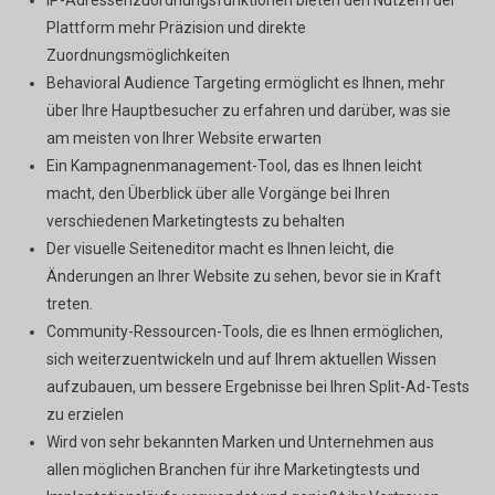
Plattform mehr Präzision und direkte
Zuordnungsmöglichkeiten
Behavioral Audience Targeting ermöglicht es Ihnen, mehr
über Ihre Hauptbesucher zu erfahren und darüber, was sie
am meisten von Ihrer Website erwarten
Ein Kampagnenmanagement-Tool, das es Ihnen leicht
macht, den Überblick über alle Vorgänge bei Ihren
verschiedenen Marketingtests zu behalten
Der visuelle Seiteneditor macht es Ihnen leicht, die
Änderungen an Ihrer Website zu sehen, bevor sie in Kraft
treten.
Community-Ressourcen-Tools, die es Ihnen ermöglichen,
sich weiterzuentwickeln und auf Ihrem aktuellen Wissen
aufzubauen, um bessere Ergebnisse bei Ihren Split-Ad-Tests
zu erzielen
Wird von sehr bekannten Marken und Unternehmen aus
allen möglichen Branchen für ihre Marketingtests und