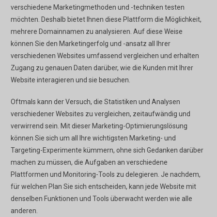
verschiedene Marketingmethoden und -techniken testen
möchten. Deshalb bietet Ihnen diese Plattform die Möglichkeit,
mehrere Domainnamen zu analysieren. Auf diese Weise
können Sie den Marketingerfolg und -ansatz all Ihrer
verschiedenen Websites umfassend vergleichen und erhalten
Zugang zu genauen Daten darüber, wie die Kunden mit Ihrer
Website interagieren und sie besuchen.
Oftmals kann der Versuch, die Statistiken und Analysen
verschiedener Websites zu vergleichen, zeitaufwändig und
verwirrend sein. Mit dieser Marketing-Optimierungslösung
können Sie sich um all Ihre wichtigsten Marketing- und
Targeting-Experimente kümmern, ohne sich Gedanken darüber
machen zu müssen, die Aufgaben an verschiedene
Plattformen und Monitoring-Tools zu delegieren. Je nachdem,
für welchen Plan Sie sich entscheiden, kann jede Website mit
denselben Funktionen und Tools überwacht werden wie alle
anderen.