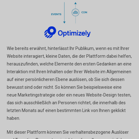
Wie bereits erwähnt, hinterlässt Ihr Publikum, wenn es mit Ihrer
Website interagiert, kleine Daten, die der Plattform dabei helfen,
herauszufinden, welche Elemente den ersten Gedanken an eine
Interaktion mit Ihren Inhalten oder Ihrer Website im Allgemeinen
auf einer persönlicheren Ebene auslösen, ob Sie sich dessen
bewusst sind oder nicht. So können Sie beispielsweise eine
neue Marketingstrategie oder ein neues Website-Design testen,
das sich ausschließlich an Personen richtet, die innerhalb des
letzten Monats auf einen bestimmten Link von Ihnen geklickt
haben.
Mit dieser Plattform können Sie verhaltensbezogene Auslöser