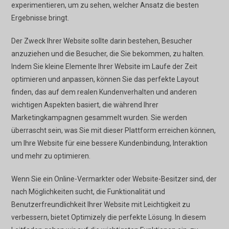
experimentieren, um zu sehen, welcher Ansatz die besten
Ergebnisse bringt.
Der Zweck Ihrer Website sollte darin bestehen, Besucher
anzuziehen und die Besucher, die Sie bekommen, zu halten.
Indem Sie kleine Elemente Ihrer Website im Laufe der Zeit
optimieren und anpassen, können Sie das perfekte Layout
finden, das auf dem realen Kundenverhalten und anderen
wichtigen Aspekten basiert, die während Ihrer
Marketingkampagnen gesammelt wurden. Sie werden
überrascht sein, was Sie mit dieser Plattform erreichen können,
um Ihre Website für eine bessere Kundenbindung, Interaktion
und mehr zu optimieren.
Wenn Sie ein Online-Vermarkter oder Website-Besitzer sind, der
nach Möglichkeiten sucht, die Funktionalität und
Benutzerfreundlichkeit Ihrer Website mit Leichtigkeit zu
verbessern, bietet Optimizely die perfekte Lösung. In diesem