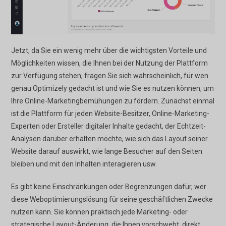
Jetzt, da Sie ein wenig mehr über die wichtigsten Vorteile und
Möglichkeiten wissen, die Ihnen bei der Nutzung der Plattform
zur Verfügung stehen, fragen Sie sich wahrscheinlich, für wen
genau Optimizely gedacht ist und wie Sie es nutzen können, um
Ihre Online-Marketingbemühungen zu fördern. Zunächst einmal
ist die Plattform für jeden Website-Besitzer, Online-Marketing-
Experten oder Ersteller digitaler Inhalte gedacht, der Echtzeit-
Analysen darüber erhalten möchte, wie sich das Layout seiner
Website darauf auswirkt, wie lange Besucher auf den Seiten
bleiben und mit den Inhalten interagieren usw.
Es gibt keine Einschränkungen oder Begrenzungen dafür, wer
diese Weboptimierungslösung für seine geschäftlichen Zwecke
nutzen kann. Sie können praktisch jede Marketing- oder
strategische Layout-Änderung, die Ihnen vorschwebt, direkt