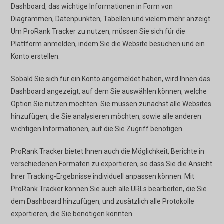
Dashboard, das wichtige Informationen in Form von
Diagrammen, Datenpunkten, Tabellen und vielem mehr anzeigt.
Um ProRank Tracker zu nutzen, müssen Sie sich für die
Plattform anmelden, indem Sie die Website besuchen und ein
Konto erstellen.
Sobald Sie sich für ein Konto angemeldet haben, wird Ihnen das
Dashboard angezeigt, auf dem Sie auswählen können, welche
Option Sie nutzen möchten. Sie müssen zunächst alle Websites
hinzufügen, die Sie analysieren möchten, sowie alle anderen
wichtigen Informationen, auf die Sie Zugriff benötigen.
ProRank Tracker bietet Ihnen auch die Möglichkeit, Berichte in
verschiedenen Formaten zu exportieren, so dass Sie die Ansicht
Ihrer Tracking-Ergebnisse individuell anpassen können. Mit
ProRank Tracker können Sie auch alle URLs bearbeiten, die Sie
dem Dashboard hinzufügen, und zusätzlich alle Protokolle
exportieren, die Sie benötigen könnten.