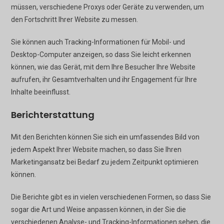
müssen, verschiedene Proxys oder Geräte zu verwenden, um
den Fortschritt Ihrer Website zu messen.
Sie können auch Tracking-Informationen für Mobil- und
Desktop-Computer anzeigen, so dass Sie leicht erkennen
können, wie das Gerät, mit dem Ihre Besucher Ihre Website
aufrufen, ihr Gesamtverhalten und ihr Engagement für Ihre
Inhalte beeinflusst.
Berichterstattung
Mit den Berichten können Sie sich ein umfassendes Bild von
jedem Aspekt Ihrer Website machen, so dass Sie Ihren
Marketingansatz bei Bedarf zu jedem Zeitpunkt optimieren
können.
Die Berichte gibt es in vielen verschiedenen Formen, so dass Sie
sogar die Art und Weise anpassen können, in der Sie die
verschiedenen Analyse- und Tracking-Informationen sehen, die