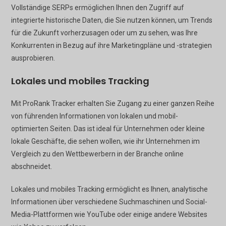
Vollständige SERPs ermöglichen Ihnen den Zugriff auf
integrierte historische Daten, die Sie nutzen können, um Trends
für die Zukunft vorherzusagen oder um zu sehen, was Ihre
Konkurrenten in Bezug auf ihre Marketingpläne und -strategien
ausprobieren.
Lokales und mobiles Tracking
Mit ProRank Tracker erhalten Sie Zugang zu einer ganzen Reihe
von führenden Informationen von lokalen und mobil-
optimierten Seiten. Das ist ideal für Unternehmen oder kleine
lokale Geschäfte, die sehen wollen, wie ihr Unternehmen im
Vergleich zu den Wettbewerbern in der Branche online
abschneidet.
Lokales und mobiles Tracking ermöglicht es Ihnen, analytische
Informationen über verschiedene Suchmaschinen und Social-
Media-Plattformen wie YouTube oder einige andere Websites