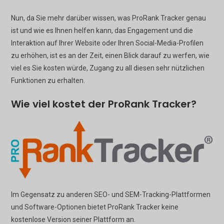
Nun, da Sie mehr darüber wissen, was ProRank Tracker genau
ist und wie es Ihnen helfen kann, das Engagement und die
Interaktion auf Ihrer Website oder Ihren Social-Media-Profilen
zu erhöhen, ist es an der Zeit, einen Blick darauf zu werfen, wie
viel es Sie kosten würde, Zugang zu all diesen sehr nützlichen
Funktionen zu erhalten.
Wie viel kostet der ProRank Tracker?
Im Gegensatz zu anderen SEO- und SEM-Tracking-Plattformen
und Software-Optionen bietet ProRank Tracker keine
kostenlose Version seiner Plattform an.