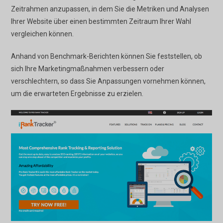
Zeitrahmen anzupassen, in dem Sie die Metriken und Analysen
Ihrer Website über einen bestimmten Zeitraum Ihrer Wahl
vergleichen können.
Anhand von Benchmark-Berichten können Sie feststellen, ob
sich Ihre Marketingmaßnahmen verbessern oder
verschlechtern, so dass Sie Anpassungen vornehmen können,
um die erwarteten Ergebnisse zu erzielen.