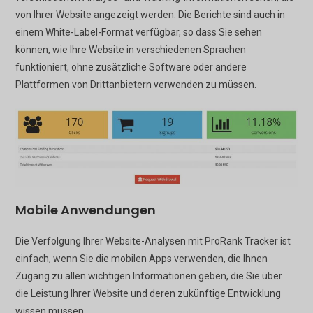
von Ihrer Website angezeigt werden. Die Berichte sind auch in
einem White-Label-Format verfügbar, so dass Sie sehen
können, wie Ihre Website in verschiedenen Sprachen
funktioniert, ohne zusätzliche Software oder andere
Plattformen von Drittanbietern verwenden zu müssen.
Mobile Anwendungen
Die Verfolgung Ihrer Website-Analysen mit ProRank Tracker ist
einfach, wenn Sie die mobilen Apps verwenden, die Ihnen
Zugang zu allen wichtigen Informationen geben, die Sie über
die Leistung Ihrer Website und deren zukünftige Entwicklung
wissen müssen.