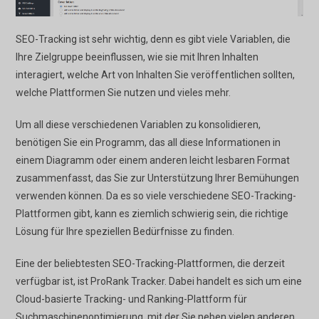
SEO-Tracking ist sehr wichtig, denn es gibt viele Variablen, die
Ihre Zielgruppe beeinflussen, wie sie mit Ihren Inhalten
interagiert, welche Art von Inhalten Sie veröffentlichen sollten,
welche Plattformen Sie nutzen und vieles mehr.
Um all diese verschiedenen Variablen zu konsolidieren,
benötigen Sie ein Programm, das all diese Informationen in
einem Diagramm oder einem anderen leicht lesbaren Format
zusammenfasst, das Sie zur Unterstützung Ihrer Bemühungen
verwenden können. Da es so viele verschiedene SEO-Tracking-
Plattformen gibt, kann es ziemlich schwierig sein, die richtige
Lösung für Ihre speziellen Bedürfnisse zu finden.
Eine der beliebtesten SEO-Tracking-Plattformen, die derzeit
verfügbar ist, ist ProRank Tracker. Dabei handelt es sich um eine
Cloud-basierte Tracking- und Ranking-Plattform für
Suchmaschinenoptimierung, mit der Sie neben vielen anderen