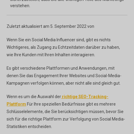
verstehen.
Zuletzt aktualisiert am 5. September 2022 von
Wenn Sie ein Social Media Influencer sind, gibt es nichts
Wichtigeres, als Zugang zu Echtzeitdaten darüber zu haben,
wie Ihre Kunden mit Ihren Inhalten interagieren.
Es gibt verschiedene Plattformen und Anwendungen, mit
denen Sie das Engagement Ihrer Websites und Social-Media-
Kampagnen verfolgen können, aber nicht alle sind gleich gut.
Wenn es um die Auswahl der
richtige SEO-Tracking-
Plattform
Für Ihre speziellen Bedürfnisse gibt es mehrere
Schlüsselelemente, die Sie berücksichtigen müssen, bevor Sie
sich für die richtige Plattform zur Verfolgung von Social Media-
Statistiken entscheiden.