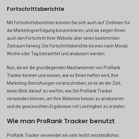
Fortschrittsberichte
Mit Fortschrittsberichten können Sie sich auch auf Zeitlinien für
die Marketingverfolgung konzentrieren, und sie zeigen Ihnen
auch den Fortschritt Ihrer Website über einen bestimmten
Zeitraum hinweg. Die Fortschrittsberichte können nach Monat,
Woche oder Tag betrachtet und analysiert werden.
Nun, da wir die grundlegenden Mechanismen von ProRank
Tracker kennen und wissen, wie es Ihnen helfen wird, Ihre
Marketing-Bemühungen voranzutreiben, ist es an der Zeit,
einen Blick darauf zu werfen, wie Sie ProRank Tracker
verwenden können, um Ihre Websites besser zu analysieren
und die gewünschten Ergebnisse mit Leichtigkeit zu erzielen.
Wie man ProRank Tracker benutzt
ProRank Tracker verwendet ein sehr leicht verständliches