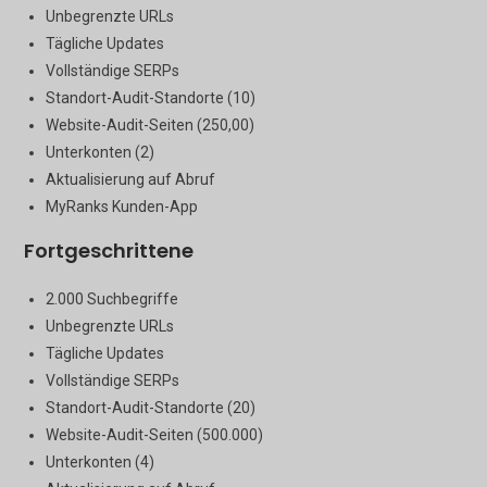
Unbegrenzte URLs
Tägliche Updates
Vollständige SERPs
Standort-Audit-Standorte (10)
Website-Audit-Seiten (250,00)
Unterkonten (2)
Aktualisierung auf Abruf
MyRanks Kunden-App
Fortgeschrittene
2.000 Suchbegriffe
Unbegrenzte URLs
Tägliche Updates
Vollständige SERPs
Standort-Audit-Standorte (20)
Website-Audit-Seiten (500.000)
Unterkonten (4)