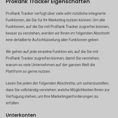
ProRank Tracker Eigenschaften
ProRank Tracker verfügt über viele sehr nützliche integrierte
Funktionen, die Sie für Ihr Marketing nutzen können. Um alle
Funktionen, auf die Sie mit ProRank Tracker zugreifen können,
besser zu verstehen, werden wir Ihnen im folgenden Abschnitt
eine detaillierte Aufschlüsselung aller Funktionen geben.
Wir gehen auf jede einzelne Funktion ein, auf die Sie mit
ProRank Tracker zugreifen können, damit Sie verstehen,
warum so viele Unternehmen auf der ganzen Welt die
Plattform so gerne nutzen.
Lesen Sie jeden der folgenden Abschnitte, um sicherzustellen,
dass Sie vollständig verstehen, welche Möglichkeiten Ihnen zur
Verfügung stehen, um Ihre Marketinganforderungen zu
erfüllen.
Unterkonten