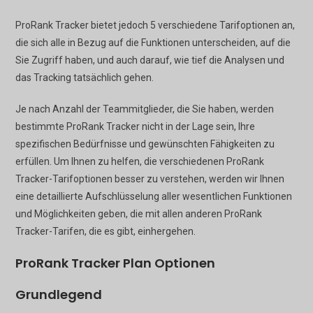
ProRank Tracker bietet jedoch 5 verschiedene Tarifoptionen an,
die sich alle in Bezug auf die Funktionen unterscheiden, auf die
Sie Zugriff haben, und auch darauf, wie tief die Analysen und
das Tracking tatsächlich gehen.
Je nach Anzahl der Teammitglieder, die Sie haben, werden
bestimmte ProRank Tracker nicht in der Lage sein, Ihre
spezifischen Bedürfnisse und gewünschten Fähigkeiten zu
erfüllen. Um Ihnen zu helfen, die verschiedenen ProRank
Tracker-Tarifoptionen besser zu verstehen, werden wir Ihnen
eine detaillierte Aufschlüsselung aller wesentlichen Funktionen
und Möglichkeiten geben, die mit allen anderen ProRank
Tracker-Tarifen, die es gibt, einhergehen.
ProRank Tracker Plan Optionen
Grundlegend