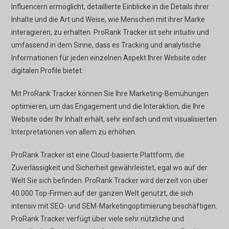
Influencern ermöglicht, detaillierte Einblicke in die Details ihrer
Inhalte und die Art und Weise, wie Menschen mit ihrer Marke
interagieren, zu erhalten. ProRank Tracker ist sehr intuitiv und
umfassend in dem Sinne, dass es Tracking und analytische
Informationen für jeden einzelnen Aspekt Ihrer Website oder
digitalen Profile bietet.
Mit ProRank Tracker können Sie Ihre Marketing-Bemühungen
optimieren, um das Engagement und die Interaktion, die Ihre
Website oder Ihr Inhalt erhält, sehr einfach und mit visualisierten
Interpretationen von allem zu erhöhen.
ProRank Tracker ist eine Cloud-basierte Plattform, die
Zuverlässigkeit und Sicherheit gewährleistet, egal wo auf der
Welt Sie sich befinden. ProRank Tracker wird derzeit von über
40.000 Top-Firmen auf der ganzen Welt genutzt, die sich
intensiv mit SEO- und SEM-Marketingoptimierung beschäftigen.
ProRank Tracker verfügt über viele sehr nützliche und