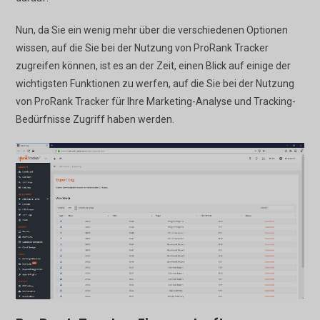
Nun, da Sie ein wenig mehr über die verschiedenen Optionen
wissen, auf die Sie bei der Nutzung von ProRank Tracker
zugreifen können, ist es an der Zeit, einen Blick auf einige der
wichtigsten Funktionen zu werfen, auf die Sie bei der Nutzung
von ProRank Tracker für Ihre Marketing-Analyse und Tracking-
Bedürfnisse Zugriff haben werden.