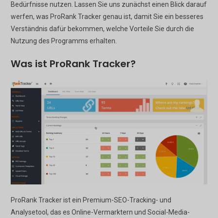
Bedürfnisse nutzen. Lassen Sie uns zunächst einen Blick darauf
werfen, was ProRank Tracker genau ist, damit Sie ein besseres
Verständnis dafür bekommen, welche Vorteile Sie durch die
Nutzung des Programms erhalten.
Was ist ProRank Tracker?
ProRank Tracker ist ein Premium-SEO-Tracking- und
Analysetool, das es Online-Vermarktern und Social-Media-