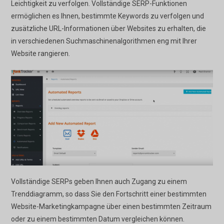
Leichtigkeit zu verfolgen. Vollständige SERP-Funktionen
ermöglichen es Ihnen, bestimmte Keywords zu verfolgen und
zusätzliche URL-Informationen über Websites zu erhalten, die
in verschiedenen Suchmaschinenalgorithmen eng mit Ihrer
Website rangieren.
Vollständige SERPs geben Ihnen auch Zugang zu einem
Trenddiagramm, so dass Sie den Fortschritt einer bestimmten
Website-Marketingkampagne über einen bestimmten Zeitraum
oder zu einem bestimmten Datum vergleichen können.