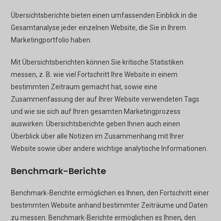
Übersichtsberichte bieten einen umfassenden Einblick in die
Gesamtanalyse jeder einzelnen Website, die Sie in Ihrem
Marketingportfolio haben.
Mit Übersichtsberichten können Sie kritische Statistiken
messen, z. B. wie viel Fortschritt Ihre Website in einem
bestimmten Zeitraum gemacht hat, sowie eine
Zusammenfassung der auf Ihrer Website verwendeten Tags
und wie sie sich auf Ihren gesamten Marketingprozess
auswirken. Übersichtsberichte geben Ihnen auch einen
Überblick über alle Notizen im Zusammenhang mit Ihrer
Website sowie über andere wichtige analytische Informationen.
Benchmark-Berichte
Benchmark-Berichte ermöglichen es Ihnen, den Fortschritt einer
bestimmten Website anhand bestimmter Zeiträume und Daten
zu messen. Benchmark-Berichte ermöglichen es Ihnen, den