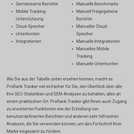
Gemeinsame Berichte
Manuelle Benchmarks
Mobile Tracking-
Manuell freigegebene
Unterstützung
Berichte
Cloud-Speicher
Manueller Cloud-
Unterkonten
Speicher
Integrationen
Manuelle Integrationen
Manuelles Mobile
Tracking
Manuelle Unterkonten
Wie Sie aus der Tabelle unten ersehen können, macht es
ProRank Tracker viel einfacher für Sie, den Überblick über alle
Ihre SEO-Statistiken und SEM-Analysen zu behalten, alles an
einem praktischen Ort. ProRank Tracker gibt Ihnen auch Zugang
zu erweiterten Funktionen wie der Erstellung von
benutzerdefinierten Berichten und anderen sehr hilfreichen
Analysen, die Sie verwenden können, um den Fortschritt Ihrer
Marke insgesamt zu fördern.