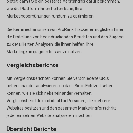
bietet, damit Sie ein besseres Verständnis dafür bekommen,
wie die Plattform Ihnen helfen kann, Ihre
Marketingbemühungen rundum zu optimieren.
Die Kernmechanismen von ProRank Tracker ermöglichen Ihnen
die Erstellung von beeindruckenden Berichten und den Zugang
zu detaillierten Analysen, die Ihnen helfen, Ihre
Marketingkampagnen besser zu nutzen.
Vergleichsberichte
Mit Vergleichsberichten können Sie verschiedene URLs
nebeneinander analysieren, so dass Sie in Echtzeit sehen
können, wie sie sich nebeneinander verhalten.
Vergleichsberichte sind ideal für Personen, die mehrere
Websites besitzen und den gesamten Marketingfortschritt
jeder einzelnen Website analysieren möchten.
Übersicht Berichte