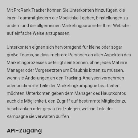
Mit ProRank Tracker können Sie Unterkonten hinzufügen, die
Ihren Teammitgliedern die Möglichkeit geben, Einstellungen zu
ändern und die allgemeinen Marketingparameter Ihrer Website
auf einfache Weise anzupassen.
Unterkonten eignen sich hervorragend für kleine oder sogar
große Teams, so dass mehrere Personen an allen Aspekten des
Marketingprozesses beteiligt sein können, ohne jedes Mal ihre
Manager oder Vorgesetzten um Erlaubnis bitten zu müssen,
wenn sie Änderungen an den Tracking-Analysen vornehmen
oder bestimmte Teile der Marketingkampagne bearbeiten
möchten. Unterkonten geben dem Manager des Hauptkontos
auch die Möglichkeit, den Zugriff auf bestimmte Mitglieder zu
beschränken oder genau festzulegen, welche Teile der
Kampagne sie verwalten dürfen.
API-Zugang