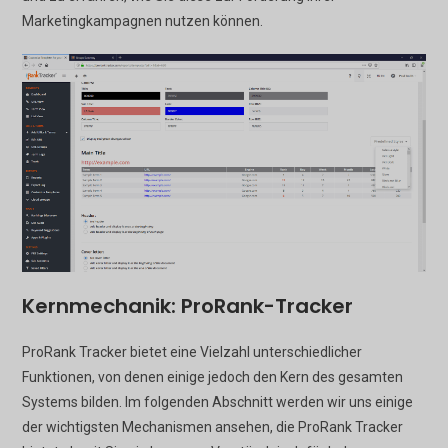
Marketingkampagnen nutzen können.
Kernmechanik: ProRank-Tracker
ProRank Tracker bietet eine Vielzahl unterschiedlicher
Funktionen, von denen einige jedoch den Kern des gesamten
Systems bilden. Im folgenden Abschnitt werden wir uns einige
der wichtigsten Mechanismen ansehen, die ProRank Tracker