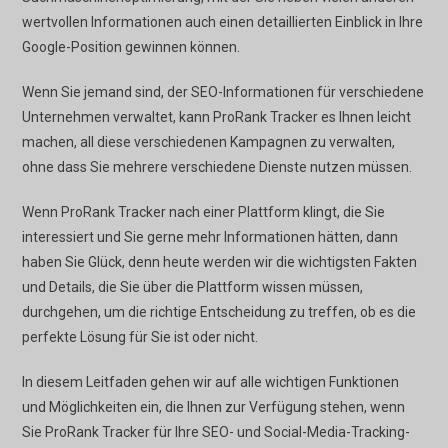
wertvollen Informationen auch einen detaillierten Einblick in Ihre
Google-Position gewinnen können.
Wenn Sie jemand sind, der SEO-Informationen für verschiedene
Unternehmen verwaltet, kann ProRank Tracker es Ihnen leicht
machen, all diese verschiedenen Kampagnen zu verwalten,
ohne dass Sie mehrere verschiedene Dienste nutzen müssen.
Wenn ProRank Tracker nach einer Plattform klingt, die Sie
interessiert und Sie gerne mehr Informationen hätten, dann
haben Sie Glück, denn heute werden wir die wichtigsten Fakten
und Details, die Sie über die Plattform wissen müssen,
durchgehen, um die richtige Entscheidung zu treffen, ob es die
perfekte Lösung für Sie ist oder nicht.
In diesem Leitfaden gehen wir auf alle wichtigen Funktionen
und Möglichkeiten ein, die Ihnen zur Verfügung stehen, wenn
Sie ProRank Tracker für Ihre SEO- und Social-Media-Tracking-