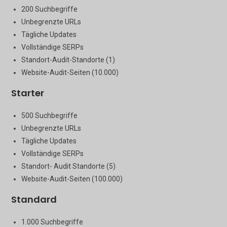
200 Suchbegriffe
Unbegrenzte URLs
Tägliche Updates
Vollständige SERPs
Standort-Audit-Standorte (1)
Website-Audit-Seiten (10.000)
Starter
500 Suchbegriffe
Unbegrenzte URLs
Tägliche Updates
Vollständige SERPs
Standort- Audit Standorte (5)
Website-Audit-Seiten (100.000)
Standard
1.000 Suchbegriffe