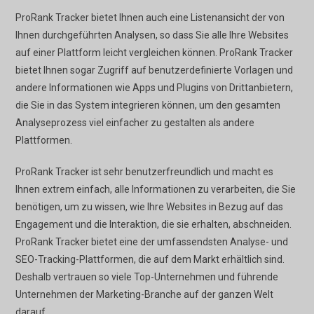
ProRank Tracker bietet Ihnen auch eine Listenansicht der von
Ihnen durchgeführten Analysen, so dass Sie alle Ihre Websites
auf einer Plattform leicht vergleichen können. ProRank Tracker
bietet Ihnen sogar Zugriff auf benutzerdefinierte Vorlagen und
andere Informationen wie Apps und Plugins von Drittanbietern,
die Sie in das System integrieren können, um den gesamten
Analyseprozess viel einfacher zu gestalten als andere
Plattformen.
ProRank Tracker ist sehr benutzerfreundlich und macht es
Ihnen extrem einfach, alle Informationen zu verarbeiten, die Sie
benötigen, um zu wissen, wie Ihre Websites in Bezug auf das
Engagement und die Interaktion, die sie erhalten, abschneiden.
ProRank Tracker bietet eine der umfassendsten Analyse- und
SEO-Tracking-Plattformen, die auf dem Markt erhältlich sind.
Deshalb vertrauen so viele Top-Unternehmen und führende
Unternehmen der Marketing-Branche auf der ganzen Welt
darauf.