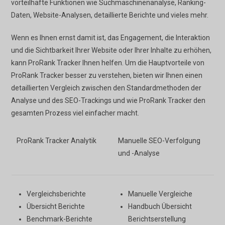
vorteilhafte Funktionen wie Suchmaschinenanalyse, Ranking-
Daten, Website-Analysen, detaillierte Berichte und vieles mehr.
Wenn es Ihnen ernst damit ist, das Engagement, die Interaktion
und die Sichtbarkeit Ihrer Website oder Ihrer Inhalte zu erhöhen,
kann ProRank Tracker Ihnen helfen. Um die Hauptvorteile von
ProRank Tracker besser zu verstehen, bieten wir Ihnen einen
detaillierten Vergleich zwischen den Standardmethoden der
Analyse und des SEO-Trackings und wie ProRank Tracker den
gesamten Prozess viel einfacher macht.
ProRank Tracker Analytik
Manuelle SEO-Verfolgung
und -Analyse
Vergleichsberichte
Manuelle Vergleiche
Übersicht Berichte
Handbuch Übersicht
Benchmark-Berichte
Berichtserstellung