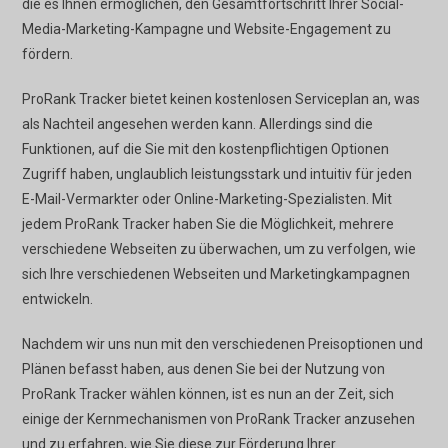
die es Ihnen ermöglichen, den Gesamtfortschritt Ihrer Social-
Media-Marketing-Kampagne und Website-Engagement zu
fördern.
ProRank Tracker bietet keinen kostenlosen Serviceplan an, was
als Nachteil angesehen werden kann. Allerdings sind die
Funktionen, auf die Sie mit den kostenpflichtigen Optionen
Zugriff haben, unglaublich leistungsstark und intuitiv für jeden
E-Mail-Vermarkter oder Online-Marketing-Spezialisten. Mit
jedem ProRank Tracker haben Sie die Möglichkeit, mehrere
verschiedene Webseiten zu überwachen, um zu verfolgen, wie
sich Ihre verschiedenen Webseiten und Marketingkampagnen
entwickeln.
Nachdem wir uns nun mit den verschiedenen Preisoptionen und
Plänen befasst haben, aus denen Sie bei der Nutzung von
ProRank Tracker wählen können, ist es nun an der Zeit, sich
einige der Kernmechanismen von ProRank Tracker anzusehen
und zu erfahren, wie Sie diese zur Förderung Ihrer