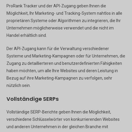
ProRank Tracker und der API-Zugang geben Ihnen die
Möglichkeit, Ihr Marketing- und Tracking-System nahtlos in alle
proprietären Systeme oder Algorithmen zu integrieren, die Ihr
Unternehmen möglicherweise verwendet und die nicht im
Handel erhältlich sind.
Der API-Zugang kann für die Verwaltung verschiedener
Systeme und Marketing-Kampagnen oder für Unternehmen, die
Zugang zu detaillierteren und benutzerdefinierten Fähigkeiten
haben möchten, um alle Ihre Websites und deren Leistung in
Bezug auf ihre Marketing-Kampagnen zu verfolgen, sehr
nützlich sein.
Vollständige SERPs
Vollständige SERP-Berichte geben Ihnen die Möglichkeit,
verschiedene Schlüsselwörter von konkurrierenden Websites
und anderen Unternehmen in der gleichen Branche mit