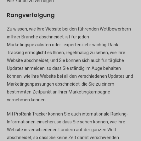
wie Yahoo zu verfolgen.
Rangverfolgung
Zu wissen, wie Ihre Website bei den führenden Wettbewerbern
in Ihrer Branche abschneidet, ist für jeden
Marketingspezialisten oder -experten sehr wichtig. Rank
Tracking ermöglicht es Ihnen, regelmäßig zu sehen, wie Ihre
Website abschneidet, und Sie können sich auch für tägliche
Updates anmelden, so dass Sie ständig im Auge behalten
können, wie Ihre Website bei all den verschiedenen Updates und
Marketinganpassungen abschneidet, die Sie zu einem
bestimmten Zeitpunkt an Ihrer Marketingkampagne
vornehmen können.
Mit ProRank Tracker können Sie auch internationale Ranking-
Informationen einsehen, so dass Sie sehen können, wie Ihre
Website in verschiedenen Ländern auf der ganzen Welt
abschneidet, so dass Sie keine Zeit damit verschwenden