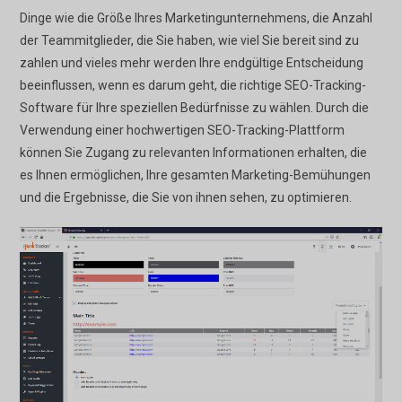
Dinge wie die Größe Ihres Marketingunternehmens, die Anzahl
der Teammitglieder, die Sie haben, wie viel Sie bereit sind zu
zahlen und vieles mehr werden Ihre endgültige Entscheidung
beeinflussen, wenn es darum geht, die richtige SEO-Tracking-
Software für Ihre speziellen Bedürfnisse zu wählen. Durch die
Verwendung einer hochwertigen SEO-Tracking-Plattform
können Sie Zugang zu relevanten Informationen erhalten, die
es Ihnen ermöglichen, Ihre gesamten Marketing-Bemühungen
und die Ergebnisse, die Sie von ihnen sehen, zu optimieren.