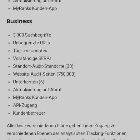
Aktualisierung auf Abruf
MyRanks Kunden-App
Business
3.000 Suchbegriffe
Unbegrenzte URLs
Tägliche Updates
Vollständige SERPs
Standort-Audit-Standorte (30)
Website-Audit-Seiten (750.000)
Unterkonten (6)
Aktualisierung auf Abruf
MyRanks Kunden-App
API-Zugang
Kundenbetreuer
Alle diese verschiedenen Pläne geben Ihnen Zugang zu
verschiedenen Ebenen der analytischen Tracking-Funktionen,